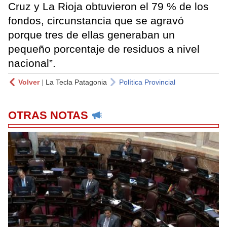
Cruz y La Rioja obtuvieron el 79 % de los
fondos, circunstancia que se agravó
porque tres de ellas generaban un
pequeño porcentaje de residuos a nivel
nacional”.
Volver
|
La Tecla Patagonia
Política Provincial
OTRAS NOTAS