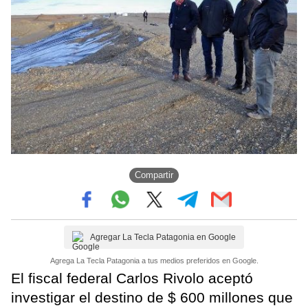
Compartir
Agregar La Tecla Patagonia en Google
Agrega La Tecla Patagonia a tus medios preferidos en Google.
El fiscal federal Carlos Rivolo aceptó
investigar el destino de $ 600 millones que