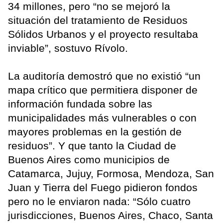
34 millones, pero “no se mejoró la
situación del tratamiento de Residuos
Sólidos Urbanos y el proyecto resultaba
inviable”, sostuvo Rívolo.
La auditoría demostró que no existió “un
mapa crítico que permitiera disponer de
información fundada sobre las
municipalidades más vulnerables o con
mayores problemas en la gestión de
residuos”. Y que tanto la Ciudad de
Buenos Aires como municipios de
Catamarca, Jujuy, Formosa, Mendoza, San
Juan y Tierra del Fuego pidieron fondos
pero no le enviaron nada: “Sólo cuatro
jurisdicciones, Buenos Aires, Chaco, Santa