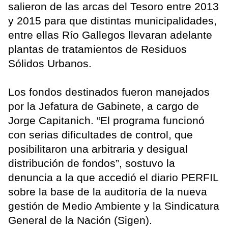
salieron de las arcas del Tesoro entre 2013
y 2015 para que distintas municipalidades,
entre ellas Río Gallegos llevaran adelante
plantas de tratamientos de Residuos
Sólidos Urbanos.
Los fondos destinados fueron manejados
por la Jefatura de Gabinete, a cargo de
Jorge Capitanich. “El programa funcionó
con serias dificultades de control, que
posibilitaron una arbitraria y desigual
distribución de fondos”, sostuvo la
denuncia a la que accedió el diario PERFIL
sobre la base de la auditoría de la nueva
gestión de Medio Ambiente y la Sindicatura
General de la Nación (Sigen).