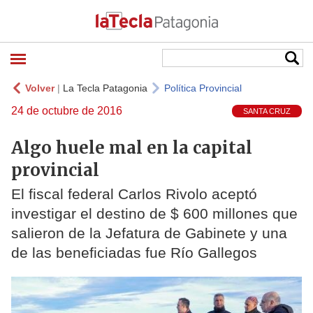
Volver
|
La Tecla Patagonia
Política Provincial
24 de octubre de 2016
SANTA CRUZ
Algo huele mal en la capital
provincial
El fiscal federal Carlos Rivolo aceptó
investigar el destino de $ 600 millones que
salieron de la Jefatura de Gabinete y una
de las beneficiadas fue Río Gallegos