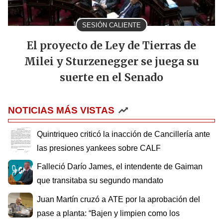
SESIÓN CALIENTE
El proyecto de Ley de Tierras de
Milei y Sturzenegger se juega su
suerte en el Senado
NOTICIAS MÁS VISTAS
Quintriqueo criticó la inacción de Cancillería ante
las presiones yankees sobre CALF
Falleció Darío James, el intendente de Gaiman
que transitaba su segundo mandato
Juan Martín cruzó a ATE por la aprobación del
pase a planta: “Bajen y limpien como los