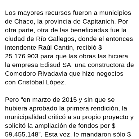
Los mayores recursos fueron a municipios
de Chaco, la provincia de Capitanich. Por
otra parte, otra de las beneficiadas fue la
ciudad de Río Gallegos, donde el entonces
intendente Raúl Cantin, recibió $
25.176.903 para que las obras las hiciera
la empresa Edisud SA, una constructora de
Comodoro Rivadavia que hizo negocios
con Cristóbal López.
Pero “en marzo de 2015 y sin que se
hubiera aprobado la primera rendición, la
municipalidad criticó a su propio proyecto y
solicitó la ampliación de fondos por $
59.455.148”. Esta vez, le mandaron sólo $