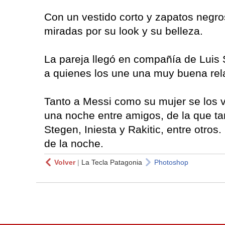
Con un vestido corto y zapatos negros
miradas por su look y su belleza.
La pareja llegó en compañía de Luis 
a quienes los une una muy buena rel
Tanto a Messi como su mujer se los v
una noche entre amigos, de la que ta
Stegen, Iniesta y Rakitic, entre otro
de la noche.
Volver
|
La Tecla Patagonia
Photoshop