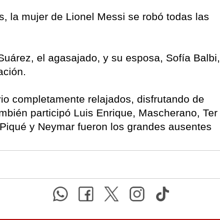
, la mujer de Lionel Messi se robó todas las
Suárez, el agasajado, y su esposa, Sofía Balbi,
ación.
io completamente relajados, disfrutando de
mbién participó Luis Enrique, Mascherano, Ter
s. Piqué y Neymar fueron los grandes ausentes