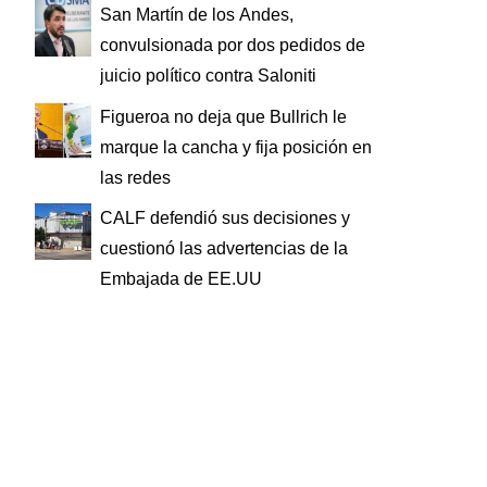
San Martín de los Andes,
convulsionada por dos pedidos de
juicio político contra Saloniti
Figueroa no deja que Bullrich le
marque la cancha y fija posición en
las redes
CALF defendió sus decisiones y
cuestionó las advertencias de la
Embajada de EE.UU