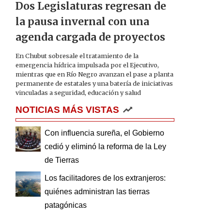
Dos Legislaturas regresan de
la pausa invernal con una
agenda cargada de proyectos
En Chubut sobresale el tratamiento de la
emergencia hídrica impulsada por el Ejecutivo,
mientras que en Río Negro avanzan el pase a planta
permanente de estatales y una batería de iniciativas
vinculadas a seguridad, educación y salud
NOTICIAS MÁS VISTAS
Con influencia sureña, el Gobierno
cedió y eliminó la reforma de la Ley
de Tierras
Los facilitadores de los extranjeros:
quiénes administran las tierras
patagónicas