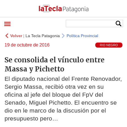
Volver
|
La Tecla Patagonia
Política Provincial
19 de octubre de 2016
RIO NEGRO
Se consolida el vínculo entre
Massa y Pichetto
El diputado nacional del Frente Renovador,
Sergio Massa, recibió otra vez en su
oficina al jefe del bloque del FpV del
Senado, Miguel Pichetto. El encuentro se
dio en le marco de la discusión por el
presupuesto pero…