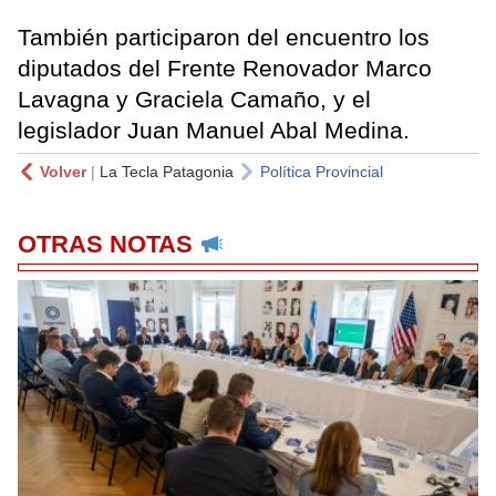
También participaron del encuentro los
diputados del Frente Renovador Marco
Lavagna y Graciela Camaño, y el
legislador Juan Manuel Abal Medina.
Volver
|
La Tecla Patagonia
Política Provincial
OTRAS NOTAS