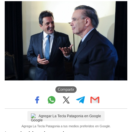
Compartir
Agregar La Tecla Patagonia en Google
Agrega La Tecla Patagonia a tus medios preferidos en Google.