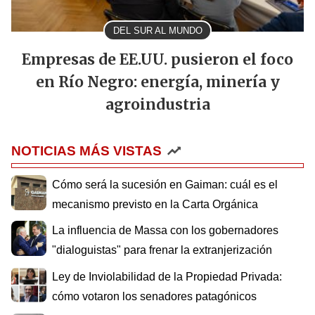
DEL SUR AL MUNDO
Empresas de EE.UU. pusieron el foco
en Río Negro: energía, minería y
agroindustria
NOTICIAS MÁS VISTAS
Cómo será la sucesión en Gaiman: cuál es el
mecanismo previsto en la Carta Orgánica
La influencia de Massa con los gobernadores
"dialoguistas" para frenar la extranjerización
Ley de Inviolabilidad de la Propiedad Privada:
cómo votaron los senadores patagónicos