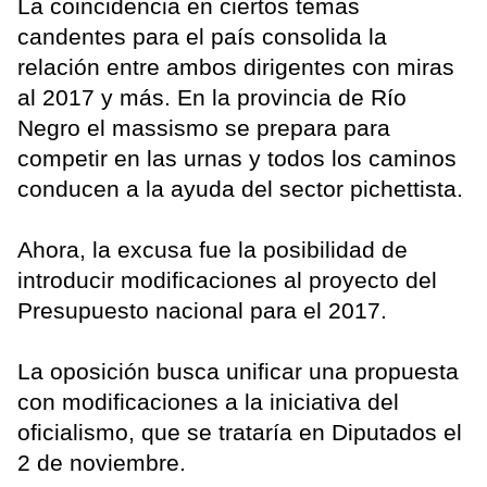
La coincidencia en ciertos temas
candentes para el país consolida la
relación entre ambos dirigentes con miras
al 2017 y más. En la provincia de Río
Negro el massismo se prepara para
competir en las urnas y todos los caminos
conducen a la ayuda del sector pichettista.
Ahora, la excusa fue la posibilidad de
introducir modificaciones al proyecto del
Presupuesto nacional para el 2017.
La oposición busca unificar una propuesta
con modificaciones a la iniciativa del
oficialismo, que se trataría en Diputados el
2 de noviembre.