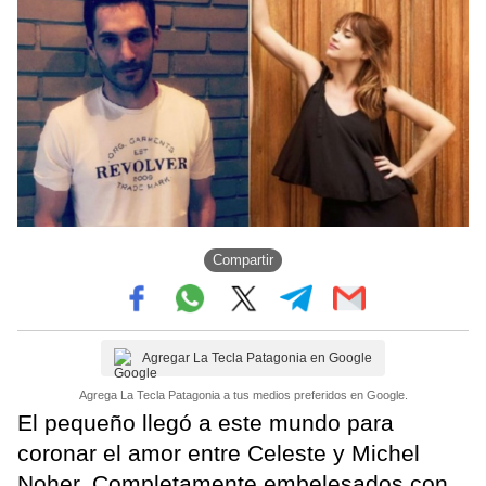
Compartir
Agregar La Tecla Patagonia en Google
Agrega La Tecla Patagonia a tus medios preferidos en Google.
El pequeño llegó a este mundo para
coronar el amor entre Celeste y Michel
Noher. Completamente embelesados con