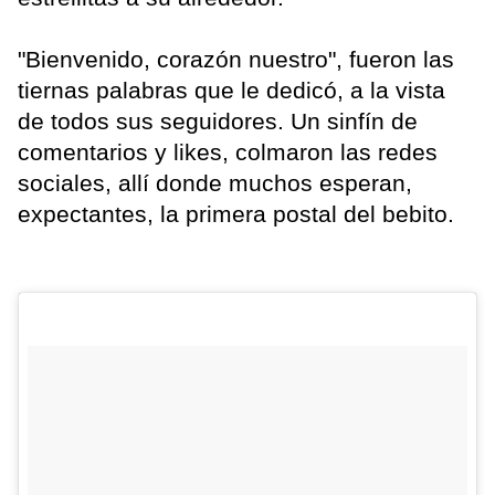
"Bienvenido, corazón nuestro", fueron las
tiernas palabras que le dedicó, a la vista
de todos sus seguidores. Un sinfín de
comentarios y likes, colmaron las redes
sociales, allí donde muchos esperan,
expectantes, la primera postal del bebito.