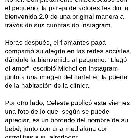
el pequeño, la pareja de actores les dio la
bienvenida 2.0 de una original manera a
través de sus cuentas de Instagram.
Horas después, el flamantes papá
compartió su alegría en las redes sociales,
dándole la bienvenida al pequeño. “Llegó
el amor”, escribió Michel en Instagram,
junto a una imagen del cartel en la puerta
de la habitación de la clínica.
Por otro lado, Celeste publicó este viernes
una foto de lo que, según se puede
apreciar, es un bordado del nombre de su
bebé, junto con una medialuna con
estrellitas a su alrededor.