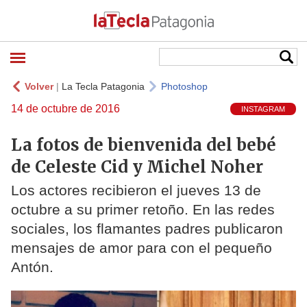
Volver
|
La Tecla Patagonia
Photoshop
14 de octubre de 2016
INSTAGRAM
La fotos de bienvenida del bebé
de Celeste Cid y Michel Noher
Los actores recibieron el jueves 13 de
octubre a su primer retoño. En las redes
sociales, los flamantes padres publicaron
mensajes de amor para con el pequeño
Antón.