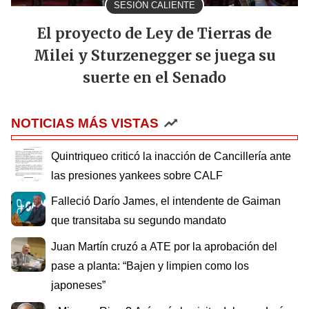
SESIÓN CALIENTE
El proyecto de Ley de Tierras de
Milei y Sturzenegger se juega su
suerte en el Senado
NOTICIAS MÁS VISTAS
Quintriqueo criticó la inacción de Cancillería ante
las presiones yankees sobre CALF
Falleció Darío James, el intendente de Gaiman
que transitaba su segundo mandato
Juan Martín cruzó a ATE por la aprobación del
pase a planta: “Bajen y limpien como los
japoneses”