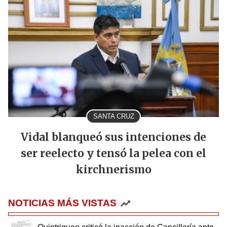
SANTA CRUZ
Vidal blanqueó sus intenciones de
ser reelecto y tensó la pelea con el
kirchnerismo
NOTICIAS MÁS VISTAS