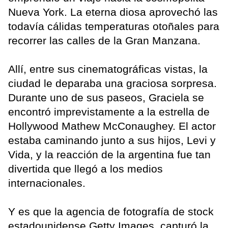
Nueva York. La eterna diosa aprovechó las
todavía cálidas temperaturas otoñales para
recorrer las calles de la Gran Manzana.
Allí, entre sus cinematográficas vistas, la
ciudad le deparaba una graciosa sorpresa.
Durante uno de sus paseos, Graciela se
encontró imprevistamente a la estrella de
Hollywood Mathew McConaughey. El actor
estaba caminando junto a sus hijos, Levi y
Vida, y la reacción de la argentina fue tan
divertida que llegó a los medios
internacionales.
Y es que la agencia de fotografía de stock
estadounidense Getty Images, capturó la