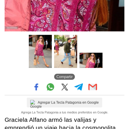
Compartir
Agregar La Tecla Patagonia en Google
Agrega La Tecla Patagonia a tus medios preferidos en Google.
Graciela Alfano armó las valijas y
emprendió un viaje hacia la cosmopolita