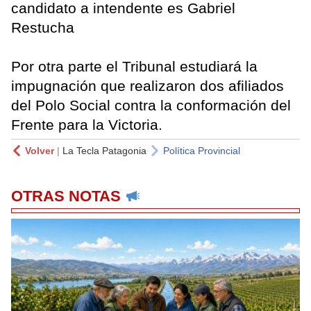
candidato a intendente es Gabriel
Restucha
Por otra parte el Tribunal estudiará la
impugnación que realizaron dos afiliados
del Polo Social contra la conformación del
Frente para la Victoria.
Volver
|
La Tecla Patagonia
Política Provincial
OTRAS NOTAS