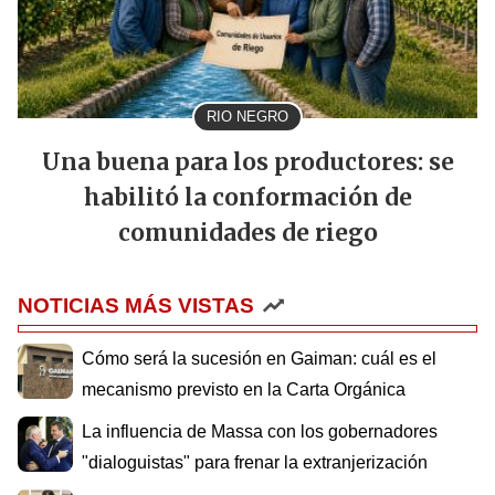
RIO NEGRO
Una buena para los productores: se
habilitó la conformación de
comunidades de riego
NOTICIAS MÁS VISTAS
Cómo será la sucesión en Gaiman: cuál es el
mecanismo previsto en la Carta Orgánica
La influencia de Massa con los gobernadores
"dialoguistas" para frenar la extranjerización