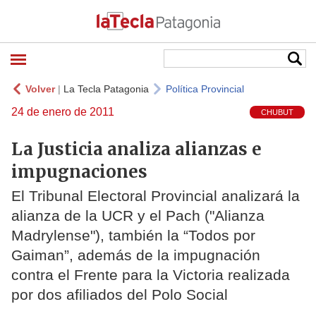
Volver
|
La Tecla Patagonia
Política Provincial
24 de enero de 2011
CHUBUT
La Justicia analiza alianzas e
impugnaciones
El Tribunal Electoral Provincial analizará la
alianza de la UCR y el Pach ("Alianza
Madrylense"), también la “Todos por
Gaiman”, además de la impugnación
contra el Frente para la Victoria realizada
por dos afiliados del Polo Social