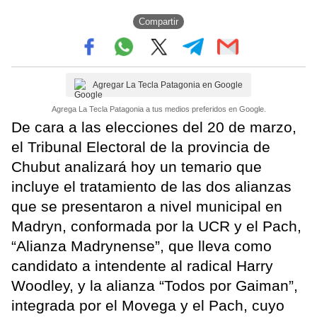
Compartir
Agregar La Tecla Patagonia en Google
Agrega La Tecla Patagonia a tus medios preferidos en Google.
De cara a las elecciones del 20 de marzo,
el Tribunal Electoral de la provincia de
Chubut analizará hoy un temario que
incluye el tratamiento de las dos alianzas
que se presentaron a nivel municipal en
Madryn, conformada por la UCR y el Pach,
“Alianza Madrynense”, que lleva como
candidato a intendente al radical Harry
Woodley, y la alianza “Todos por Gaiman”,
integrada por el Movega y el Pach, cuyo