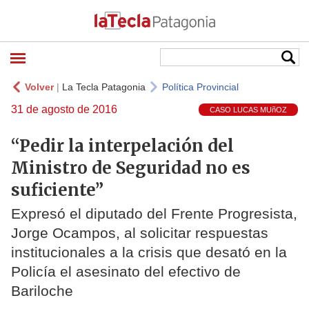
Volver
|
La Tecla Patagonia
Política Provincial
31 de agosto de 2016
CASO LUCAS MUñOZ
“Pedir la interpelación del
Ministro de Seguridad no es
suficiente”
Expresó el diputado del Frente Progresista,
Jorge Ocampos, al solicitar respuestas
institucionales a la crisis que desató en la
Policía el asesinato del efectivo de
Bariloche