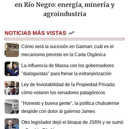
en Río Negro: energía, minería y
agroindustria
NOTICIAS MÁS VISTAS
Cómo será la sucesión en Gaiman: cuál es el
mecanismo previsto en la Carta Orgánica
La influencia de Massa con los gobernadores
"dialoguistas" para frenar la extranjerización
Ley de Inviolabilidad de la Propiedad Privada:
cómo votaron los senadores patagónicos
"Honesto y buena gente", la política chubutense
despide con dolor al galenso James
Otro legislador dejó el bloque de JSRN y se sumó