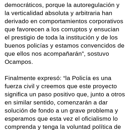
democráticos, porque la autoregulación y
la verticalidad absoluta y arbitraria han
derivado en comportamientos corporativos
que favorecen a los corruptos y ensucian
el prestigio de toda la institución y de los
buenos policías y estamos convencidos de
que ellos nos acompañarán”, sostuvo
Ocampos.
Finalmente expresó: “la Policía es una
fuerza civil y creemos que este proyecto
significa un paso positivo que, junto a otros
en similar sentido, comenzarán a dar
solución de fondo a un grave problema y
esperamos que esta vez el oficialismo lo
comprenda y tenga la voluntad política de