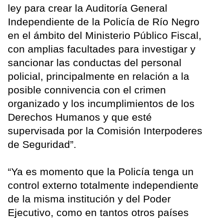
ley para crear la Auditoría General
Independiente de la Policía de Río Negro
en el ámbito del Ministerio Público Fiscal,
con amplias facultades para investigar y
sancionar las conductas del personal
policial, principalmente en relación a la
posible connivencia con el crimen
organizado y los incumplimientos de los
Derechos Humanos y que esté
supervisada por la Comisión Interpoderes
de Seguridad”.
“Ya es momento que la Policía tenga un
control externo totalmente independiente
de la misma institución y del Poder
Ejecutivo, como en tantos otros países