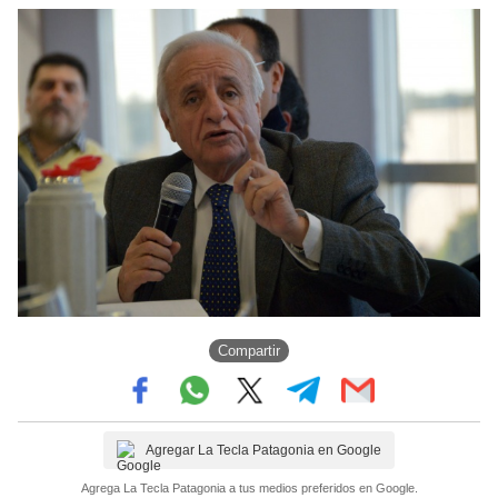
Compartir
Agregar La Tecla Patagonia en Google
Agrega La Tecla Patagonia a tus medios preferidos en Google.