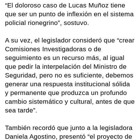
“El doloroso caso de Lucas Muñoz tiene
que ser un punto de inflexión en el sistema
policial rionegrino”, sostuvo.
A su vez, el legislador consideró que “crear
Comisiones Investigadoras o de
seguimiento es un recurso más, al igual
que pedir la interpelación del Ministro de
Seguridad, pero no es suficiente, debemos
generar una respuesta institucional sólida
y permanente que produzca un profundo
cambio sistemático y cultural, antes de que
sea tarde”.
También recordó que junto a la legisladora
Daniela Agostino, presentó “el proyecto de