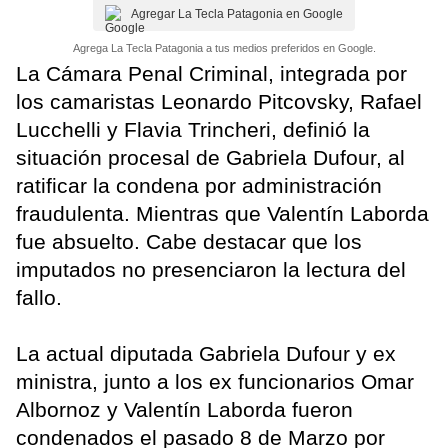
Agregar La Tecla Patagonia en Google
Agrega La Tecla Patagonia a tus medios preferidos en Google.
La Cámara Penal Criminal, integrada por
los camaristas Leonardo Pitcovsky, Rafael
Lucchelli y Flavia Trincheri, definió la
situación procesal de Gabriela Dufour, al
ratificar la condena por administración
fraudulenta. Mientras que Valentín Laborda
fue absuelto. Cabe destacar que los
imputados no presenciaron la lectura del
fallo.
La actual diputada Gabriela Dufour y ex
ministra, junto a los ex funcionarios Omar
Albornoz y Valentín Laborda fueron
condenados el pasado 8 de Marzo por