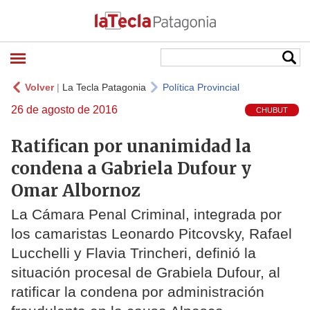
Volver
|
La Tecla Patagonia
Política Provincial
26 de agosto de 2016
CHUBUT
Ratifican por unanimidad la
condena a Gabriela Dufour y
Omar Albornoz
La Cámara Penal Criminal, integrada por
los camaristas Leonardo Pitcovsky, Rafael
Lucchelli y Flavia Trincheri, definió la
situación procesal de Grabiela Dufour, al
ratificar la condena por administración