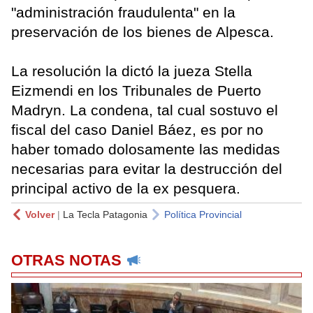
"administración fraudulenta" en la
preservación de los bienes de Alpesca.
La resolución la dictó la jueza Stella
Eizmendi en los Tribunales de Puerto
Madryn. La condena, tal cual sostuvo el
fiscal del caso Daniel Báez, es por no
haber tomado dolosamente las medidas
necesarias para evitar la destrucción del
principal activo de la ex pesquera.
Volver
|
La Tecla Patagonia
Política Provincial
OTRAS NOTAS