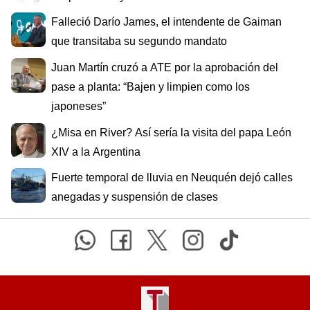
Falleció Darío James, el intendente de Gaiman
que transitaba su segundo mandato
Juan Martín cruzó a ATE por la aprobación del
pase a planta: “Bajen y limpien como los
japoneses”
¿Misa en River? Así sería la visita del papa León
XIV a la Argentina
Fuerte temporal de lluvia en Neuquén dejó calles
anegadas y suspensión de clases