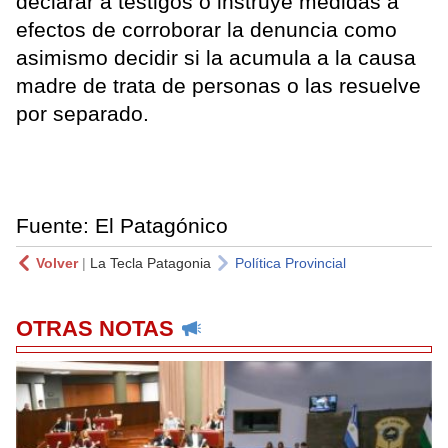
declarar a testigos o instruye medidas a
efectos de corroborar la denuncia como
asimismo decidir si la acumula a la causa
madre de trata de personas o las resuelve
por separado.
Fuente: El Patagónico
Volver
|
La Tecla Patagonia
Política Provincial
OTRAS NOTAS