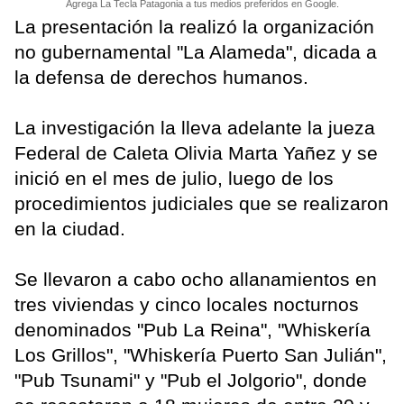
Agrega La Tecla Patagonia a tus medios preferidos en Google.
La presentación la realizó la organización
no gubernamental "La Alameda", dicada a
la defensa de derechos humanos.
La investigación la lleva adelante la jueza
Federal de Caleta Olivia Marta Yañez y se
inició en el mes de julio, luego de los
procedimientos judiciales que se realizaron
en la ciudad.
Se llevaron a cabo ocho allanamientos en
tres viviendas y cinco locales nocturnos
denominados "Pub La Reina", "Whiskería
Los Grillos", "Whiskería Puerto San Julián",
"Pub Tsunami" y "Pub el Jolgorio", donde