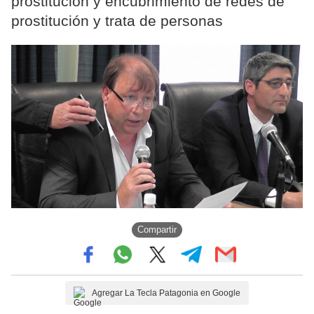
prostitución y encubrimiento de redes de
prostitución y trata de personas
Compartir
Agregar La Tecla Patagonia en Google