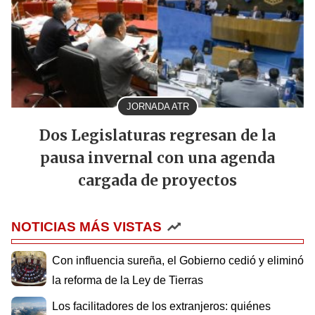
JORNADA ATR
Dos Legislaturas regresan de la
pausa invernal con una agenda
cargada de proyectos
NOTICIAS MÁS VISTAS
Con influencia sureña, el Gobierno cedió y eliminó
la reforma de la Ley de Tierras
Los facilitadores de los extranjeros: quiénes