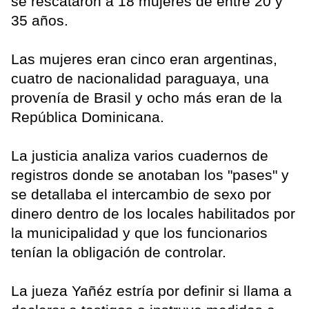
se rescataron a 18 mujeres de entre 20 y
35 años.
Las mujeres eran cinco eran argentinas,
cuatro de nacionalidad paraguaya, una
provenía de Brasil y ocho más eran de la
República Dominicana.
La justicia analiza varios cuadernos de
registros donde se anotaban los "pases" y
se detallaba el intercambio de sexo por
dinero dentro de los locales habilitados por
la municipalidad y que los funcionarios
tenían la obligación de controlar.
La jueza Yañéz estría por definir si llama a