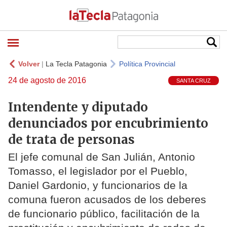
Volver
|
La Tecla Patagonia
Política Provincial
24 de agosto de 2016
SANTA CRUZ
Intendente y diputado
denunciados por encubrimiento
de trata de personas
El jefe comunal de San Julián, Antonio
Tomasso, el legislador por el Pueblo,
Daniel Gardonio, y funcionarios de la
comuna fueron acusados de los deberes
de funcionario público, facilitación de la