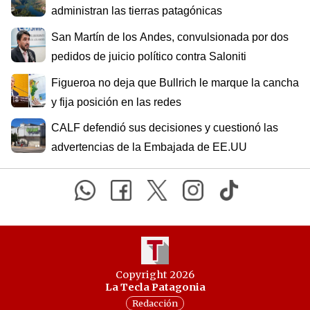
administran las tierras patagónicas
San Martín de los Andes, convulsionada por dos
pedidos de juicio político contra Saloniti
Figueroa no deja que Bullrich le marque la cancha
y fija posición en las redes
CALF defendió sus decisiones y cuestionó las
advertencias de la Embajada de EE.UU
Copyright 2026
La Tecla Patagonia
Redacción