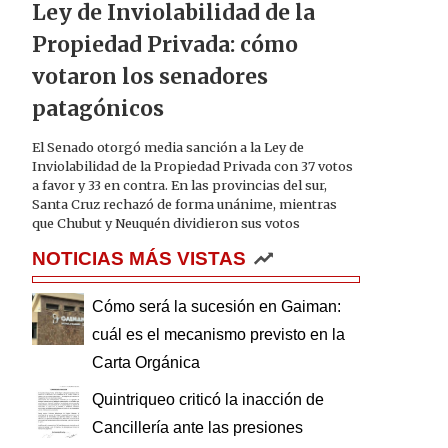
Ley de Inviolabilidad de la
Propiedad Privada: cómo
votaron los senadores
patagónicos
El Senado otorgó media sanción a la Ley de
Inviolabilidad de la Propiedad Privada con 37 votos
a favor y 33 en contra. En las provincias del sur,
Santa Cruz rechazó de forma unánime, mientras
que Chubut y Neuquén dividieron sus votos
NOTICIAS MÁS VISTAS
Cómo será la sucesión en Gaiman:
cuál es el mecanismo previsto en la
Carta Orgánica
Quintriqueo criticó la inacción de
Cancillería ante las presiones