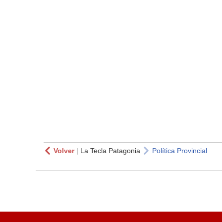
Volver
|
La Tecla Patagonia
Política Provincial