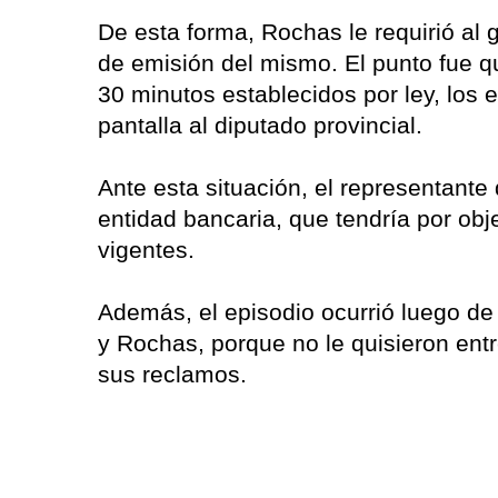
De esta forma, Rochas le requirió al 
de emisión del mismo. El punto fue q
30 minutos establecidos por ley, los
pantalla al diputado provincial.
Ante esta situación, el representante
entidad bancaria, que tendría por obj
vigentes.
Además, el episodio ocurrió luego de
y Rochas, porque no le quisieron entr
sus reclamos.