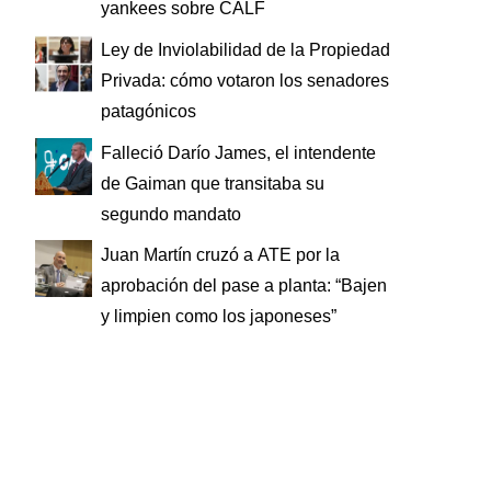
yankees sobre CALF
Ley de Inviolabilidad de la Propiedad
Privada: cómo votaron los senadores
patagónicos
Falleció Darío James, el intendente
de Gaiman que transitaba su
segundo mandato
Juan Martín cruzó a ATE por la
aprobación del pase a planta: “Bajen
y limpien como los japoneses”