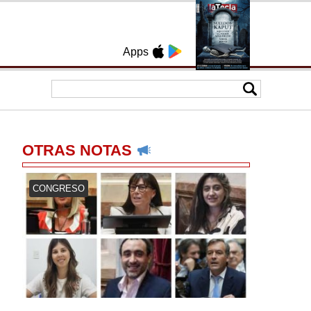
Apps
OTRAS NOTAS
CONGRESO