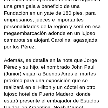
una gran gala a beneficio de una
Fundación en un yate de 180 pies, para
empresarios, jueces e importantes
personalidades de la región y será en esa
megaembarcación adonde en un lujoso
camarote se alojará Carolina, agasajada
por los Pérez.
Además, se detalla en la nota que Jorge
Pérez y su hijo, el nombrado John Paul
(Junior) viajan a Buenos Aires el martes
próximo para una exposición que se
realizará en el Hilton y un cóctel en otro
lujoso hotel de Puerto Madero, donde
estará presente el embajador de Estados
Unidos en Argentina, Noah Mamet.