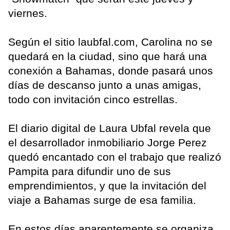
viernes.
Según el sitio laubfal.com, Carolina no se
quedará en la ciudad, sino que hará una
conexión a Bahamas, donde pasará unos
días de descanso junto a unas amigas,
todo con invitación cinco estrellas.
El diario digital de Laura Ubfal revela que
el desarrollador inmobiliario Jorge Perez
quedó encantado con el trabajo que realizó
Pampita para difundir uno de sus
emprendimientos, y que la invitación del
viaje a Bahamas surge de esa familia.
En estos días aparentemente se organiza