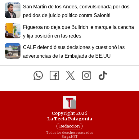
San Martín de los Andes, convulsionada por dos
pedidos de juicio político contra Saloniti
Figueroa no deja que Bullrich le marque la cancha
y fija posición en las redes
CALF defendió sus decisiones y cuestionó las
advertencias de la Embajada de EE.UU
Copyright 2026
La Tecla Patagonia
Redacción
Todos los derechos reservados
Serga.NET