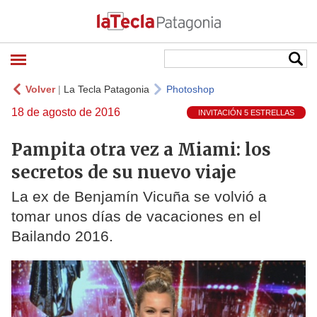
Volver
|
La Tecla Patagonia
Photoshop
18 de agosto de 2016
INVITACIÓN 5 ESTRELLAS
Pampita otra vez a Miami: los
secretos de su nuevo viaje
La ex de Benjamín Vicuña se volvió a
tomar unos días de vacaciones en el
Bailando 2016.