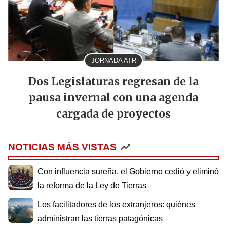
JORNADA ATR
Dos Legislaturas regresan de la
pausa invernal con una agenda
cargada de proyectos
NOTICIAS MÁS VISTAS
Con influencia sureña, el Gobierno cedió y eliminó
la reforma de la Ley de Tierras
Los facilitadores de los extranjeros: quiénes
administran las tierras patagónicas