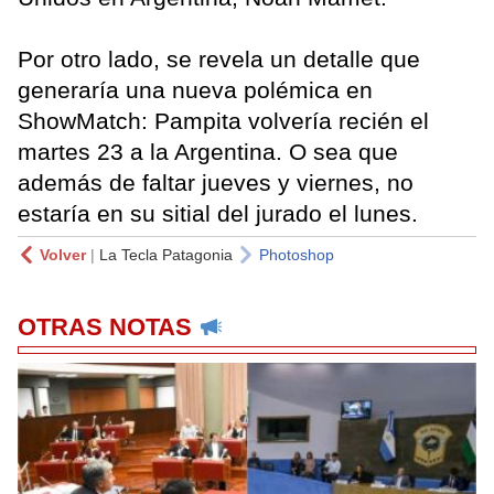
Por otro lado, se revela un detalle que
generaría una nueva polémica en
ShowMatch: Pampita volvería recién el
martes 23 a la Argentina. O sea que
además de faltar jueves y viernes, no
estaría en su sitial del jurado el lunes.
Volver
|
La Tecla Patagonia
Photoshop
OTRAS NOTAS