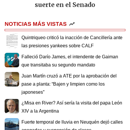
suerte en el Senado
NOTICIAS MÁS VISTAS
Quintriqueo criticó la inacción de Cancillería ante
las presiones yankees sobre CALF
Falleció Darío James, el intendente de Gaiman
que transitaba su segundo mandato
Juan Martín cruzó a ATE por la aprobación del
pase a planta: “Bajen y limpien como los
japoneses”
¿Misa en River? Así sería la visita del papa León
XIV a la Argentina
Fuerte temporal de lluvia en Neuquén dejó calles