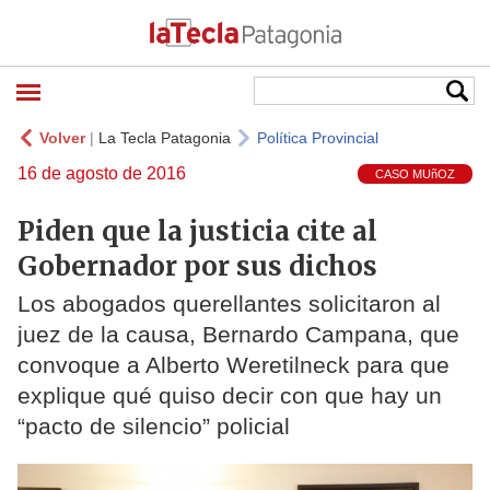
Volver
|
La Tecla Patagonia
Política Provincial
16 de agosto de 2016
CASO MUñOZ
Piden que la justicia cite al
Gobernador por sus dichos
Los abogados querellantes solicitaron al
juez de la causa, Bernardo Campana, que
convoque a Alberto Weretilneck para que
explique qué quiso decir con que hay un
“pacto de silencio” policial