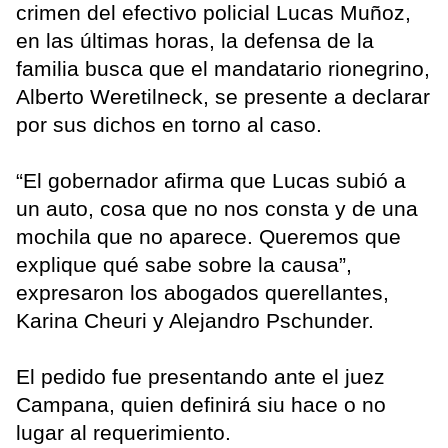
crimen del efectivo policial Lucas Muñoz,
en las últimas horas, la defensa de la
familia busca que el mandatario rionegrino,
Alberto Weretilneck, se presente a declarar
por sus dichos en torno al caso.
“El gobernador afirma que Lucas subió a
un auto, cosa que no nos consta y de una
mochila que no aparece. Queremos que
explique qué sabe sobre la causa”,
expresaron los abogados querellantes,
Karina Cheuri y Alejandro Pschunder.
El pedido fue presentando ante el juez
Campana, quien definirá siu hace o no
lugar al requerimiento.