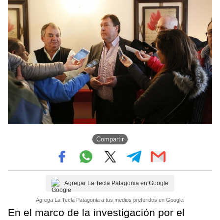
Compartir
Agregar La Tecla Patagonia en Google
Agrega La Tecla Patagonia a tus medios preferidos en Google.
En el marco de la investigación por el