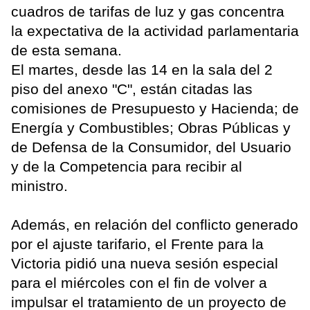
cuadros de tarifas de luz y gas concentra
la expectativa de la actividad parlamentaria
de esta semana.
El martes, desde las 14 en la sala del 2
piso del anexo "C", están citadas las
comisiones de Presupuesto y Hacienda; de
Energía y Combustibles; Obras Públicas y
de Defensa de la Consumidor, del Usuario
y de la Competencia para recibir al
ministro.
Además, en relación del conflicto generado
por el ajuste tarifario, el Frente para la
Victoria pidió una nueva sesión especial
para el miércoles con el fin de volver a
impulsar el tratamiento de un proyecto de