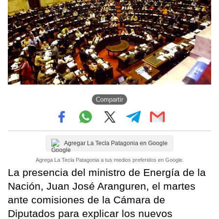
Compartir
Agregar La Tecla Patagonia en Google
Agrega La Tecla Patagonia a tus medios preferidos en Google.
La presencia del ministro de Energía de la
Nación, Juan José Aranguren, el martes
ante comisiones de la Cámara de
Diputados para explicar los nuevos