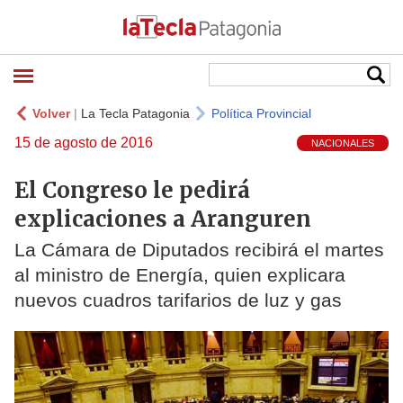
Volver
|
La Tecla Patagonia
Política Provincial
15 de agosto de 2016
NACIONALES
El Congreso le pedirá
explicaciones a Aranguren
La Cámara de Diputados recibirá el martes
al ministro de Energía, quien explicara
nuevos cuadros tarifarios de luz y gas