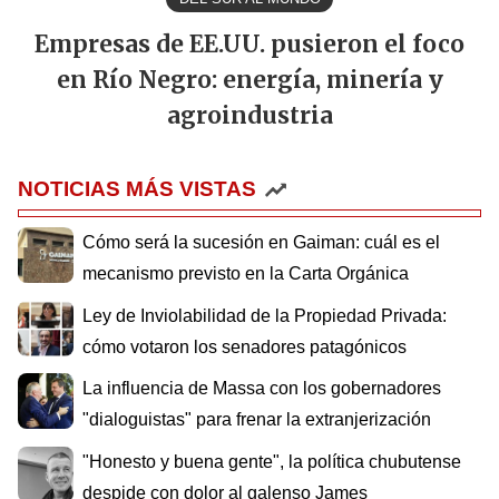
Empresas de EE.UU. pusieron el foco
en Río Negro: energía, minería y
agroindustria
NOTICIAS MÁS VISTAS
Cómo será la sucesión en Gaiman: cuál es el
mecanismo previsto en la Carta Orgánica
Ley de Inviolabilidad de la Propiedad Privada:
cómo votaron los senadores patagónicos
La influencia de Massa con los gobernadores
"dialoguistas" para frenar la extranjerización
"Honesto y buena gente", la política chubutense
despide con dolor al galenso James