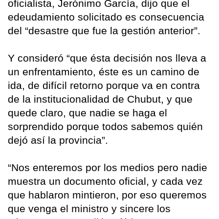
oficialista, Jerónimo García, dijo que el
edeudamiento solicitado es consecuencia
del “desastre que fue la gestión anterior”.
Y consideró “que ésta decisión nos lleva a
un enfrentamiento, éste es un camino de
ida, de difícil retorno porque va en contra
de la institucionalidad de Chubut, y que
quede claro, que nadie se haga el
sorprendido porque todos sabemos quién
dejó así la provincia”.
“Nos enteremos por los medios pero nadie
muestra un documento oficial, y cada vez
que hablaron mintieron, por eso queremos
que venga el ministro y sincere los