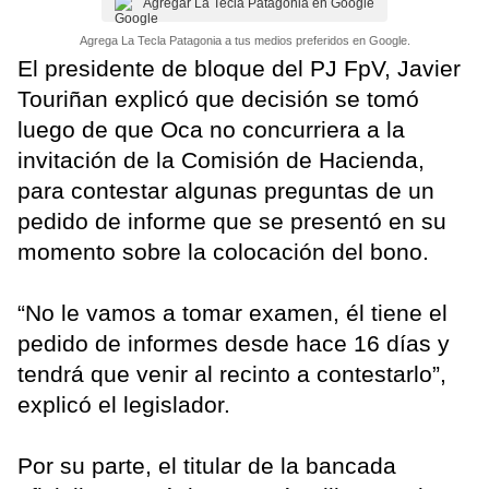
Agregar La Tecla Patagonia en Google
Agrega La Tecla Patagonia a tus medios preferidos en Google.
El presidente de bloque del PJ FpV, Javier
Touriñan explicó que decisión se tomó
luego de que Oca no concurriera a la
invitación de la Comisión de Hacienda,
para contestar algunas preguntas de un
pedido de informe que se presentó en su
momento sobre la colocación del bono.
“No le vamos a tomar examen, él tiene el
pedido de informes desde hace 16 días y
tendrá que venir al recinto a contestarlo”,
explicó el legislador.
Por su parte, el titular de la bancada