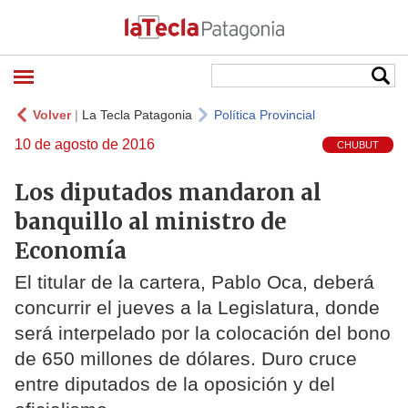
Volver
|
La Tecla Patagonia
Política Provincial
10 de agosto de 2016
CHUBUT
Los diputados mandaron al
banquillo al ministro de
Economía
El titular de la cartera, Pablo Oca, deberá
concurrir el jueves a la Legislatura, donde
será interpelado por la colocación del bono
de 650 millones de dólares. Duro cruce
entre diputados de la oposición y del