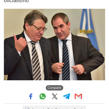
oficialismo
Compartir