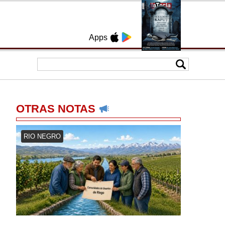
Apps
OTRAS NOTAS
RIO NEGRO