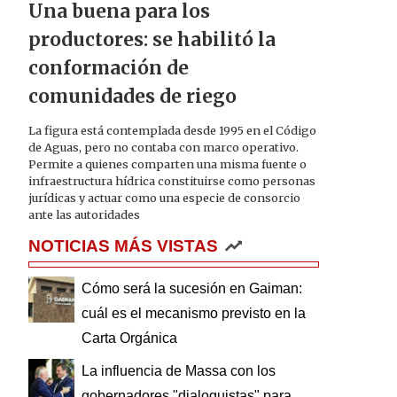
Una buena para los
productores: se habilitó la
conformación de
comunidades de riego
La figura está contemplada desde 1995 en el Código
de Aguas, pero no contaba con marco operativo.
Permite a quienes comparten una misma fuente o
infraestructura hídrica constituirse como personas
jurídicas y actuar como una especie de consorcio
ante las autoridades
NOTICIAS MÁS VISTAS
Cómo será la sucesión en Gaiman:
cuál es el mecanismo previsto en la
Carta Orgánica
La influencia de Massa con los
gobernadores "dialoguistas" para