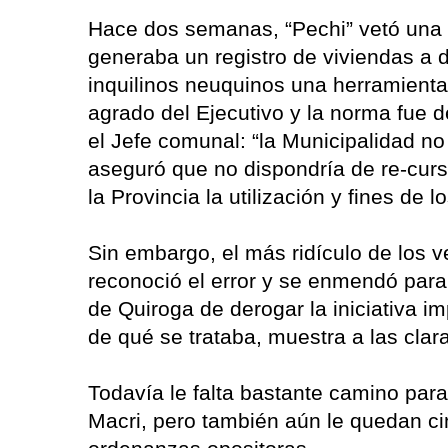
Hace dos semanas, “Pechi” vetó una 
generaba un registro de viviendas a d
inquilinos neuquinos una herramienta 
agrado del Ejecutivo y la norma fue
el Jefe comunal: “la Municipalidad n
aseguró que no dispondría de re-curs
la Provincia la utilización y fines de l
Sin embargo, el más ridículo de los ve
reconoció el error y se enmendó para 
de Quiroga de derogar la iniciativa i
de qué se trataba, muestra a las clara
Todavía le falta bastante camino para 
Macri, pero también aún le quedan c