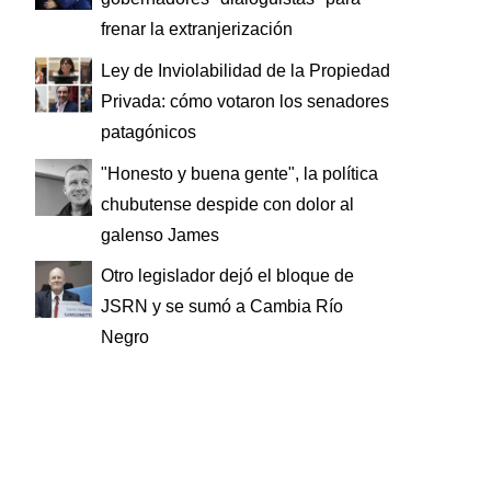
frenar la extranjerización
Ley de Inviolabilidad de la Propiedad
Privada: cómo votaron los senadores
patagónicos
"Honesto y buena gente", la política
chubutense despide con dolor al
galenso James
Otro legislador dejó el bloque de
JSRN y se sumó a Cambia Río
Negro