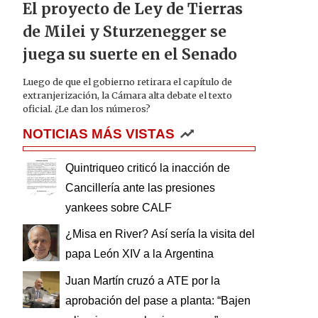
El proyecto de Ley de Tierras
de Milei y Sturzenegger se
juega su suerte en el Senado
Luego de que el gobierno retirara el capítulo de
extranjerización, la Cámara alta debate el texto
oficial. ¿Le dan los números?
NOTICIAS MÁS VISTAS
Quintriqueo criticó la inacción de
Cancillería ante las presiones
yankees sobre CALF
¿Misa en River? Así sería la visita del
papa León XIV a la Argentina
Juan Martín cruzó a ATE por la
aprobación del pase a planta: “Bajen