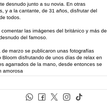
te desnudo junto a su novia. En otras
, y a la cantante, de 31 años, disfrutar del
de todos.
e comentar las imágenes del británico y más de
 desnudo del famoso.
de marzo se publicaron unas fotografías
o Bloom disfrutando de unos días de relax en
les agarrados de la mano, desde entonces se
ón amorosa