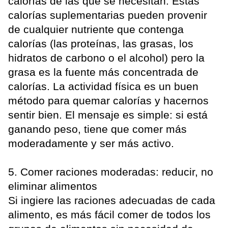
calorías de las que se necesitan. Estas
calorías suplementarias pueden provenir
de cualquier nutriente que contenga
calorías (las proteínas, las grasas, los
hidratos de carbono o el alcohol) pero la
grasa es la fuente más concentrada de
calorías. La actividad física es un buen
método para quemar calorías y hacernos
sentir bien. El mensaje es simple: si está
ganando peso, tiene que comer más
moderadamente y ser más activo.
5. Comer raciones moderadas: reducir, no
eliminar alimentos
Si ingiere las raciones adecuadas de cada
alimento, es más fácil comer de todos los