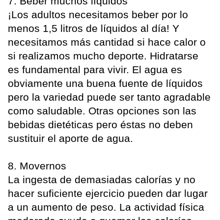
7. Beber muchos líquidos
¡Los adultos necesitamos beber por lo
menos 1,5 litros de líquidos al día! Y
necesitamos más cantidad si hace calor o
si realizamos mucho deporte. Hidratarse
es fundamental para vivir. El agua es
obviamente una buena fuente de líquidos
pero la variedad puede ser tanto agradable
como saludable. Otras opciones son las
bebidas dietéticas pero éstas no deben
sustituir el aporte de agua.
8. Movernos
La ingesta de demasiadas calorías y no
hacer suficiente ejercicio pueden dar lugar
a un aumento de peso. La actividad física