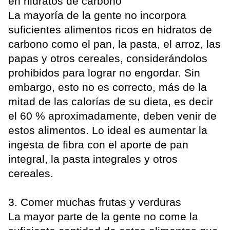
en hidratos de carbono
La mayoría de la gente no incorpora
suficientes alimentos ricos en hidratos de
carbono como el pan, la pasta, el arroz, las
papas y otros cereales, considerándolos
prohibidos para lograr no engordar. Sin
embargo, esto no es correcto, más de la
mitad de las calorías de su dieta, es decir
el 60 % aproximadamente, deben venir de
estos alimentos. Lo ideal es aumentar la
ingesta de fibra con el aporte de pan
integral, la pasta integrales y otros
cereales.
3. Comer muchas frutas y verduras
La mayor parte de la gente no come la