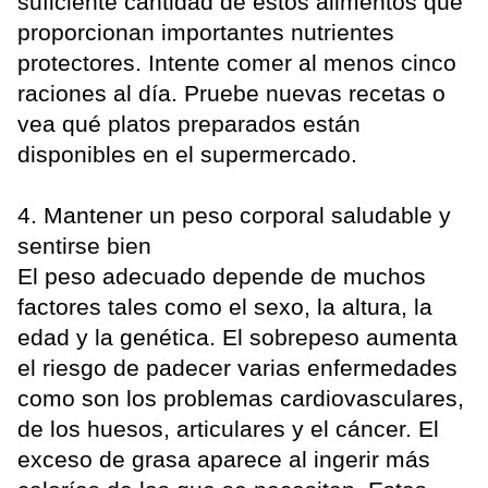
suficiente cantidad de estos alimentos que
proporcionan importantes nutrientes
protectores. Intente comer al menos cinco
raciones al día. Pruebe nuevas recetas o
vea qué platos preparados están
disponibles en el supermercado.
4. Mantener un peso corporal saludable y
sentirse bien
El peso adecuado depende de muchos
factores tales como el sexo, la altura, la
edad y la genética. El sobrepeso aumenta
el riesgo de padecer varias enfermedades
como son los problemas cardiovasculares,
de los huesos, articulares y el cáncer. El
exceso de grasa aparece al ingerir más