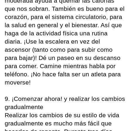
moderada ayuda a quemar las calorías
que nos sobran. También es bueno para el
corazón, para el sistema circulatorio, para
la salud en general y el bienestar. Así que
haga de la actividad física una rutina
diaria. ¡Use la escalera en vez del
ascensor (tanto como para subir como
para bajar)! Dé un paseo en su descanso
para comer. Camine mientras habla por
teléfono. ¡No hace falta ser un atleta para
moverse!
9. ¡Comenzar ahora! y realizar los cambios
gradualmente
Realizar los cambios de su estilo de vida
gradualmente es mucho más fácil que