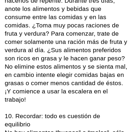
hacerlos de repente. Durante tres días,
anote los alimentos y bebidas que
consume entre las comidas y en las
comidas. ¿Toma muy pocas raciones de
fruta y verdura? Para comenzar, trate de
comer solamente una ración más de fruta y
verdura al día. ¿Sus alimentos preferidos
son ricos en grasa y le hacen ganar peso?
No elimine estos alimentos y se sienta mal,
en cambio intente elegir comidas bajas en
grasas o comer menos cantidad de éstos.
¡Y comience a usar la escalera en el
trabajo!
10. Recordar: todo es cuestión de
equilibrio