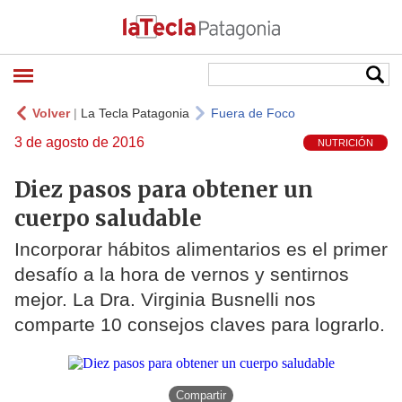
Volver
|
La Tecla Patagonia
Fuera de Foco
3 de agosto de 2016
NUTRICIÓN
Diez pasos para obtener un
cuerpo saludable
Incorporar hábitos alimentarios es el primer
desafío a la hora de vernos y sentirnos
mejor. La Dra. Virginia Busnelli nos
comparte 10 consejos claves para lograrlo.
Compartir