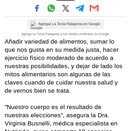
Agregar La Tecla Patagonia en Google
Agrega La Tecla Patagonia a tus medios preferidos en Google.
Añadir variedad de alimentos, sumar lo
que nos gusta en su medida justa, hacer
ejercicio físico moderado de acuerdo a
nuestras posibilidades, y dejar de lado los
mitos alimentarios son algunas de las
claves cuando de cuidar nuestra salud y
de vernos bien se trata.
"Nuestro cuerpo es el resultado de
nuestras elecciones", asegura la Dra.
Virginia Busnelli, médica especialista en