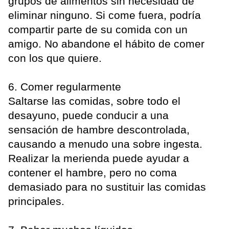
grupos de alimentos sin necesidad de
eliminar ninguno. Si come fuera, podría
compartir parte de su comida con un
amigo. No abandone el hábito de comer
con los que quiere.
6. Comer regularmente
Saltarse las comidas, sobre todo el
desayuno, puede conducir a una
sensación de hambre descontrolada,
causando a menudo una sobre ingesta.
Realizar la merienda puede ayudar a
contener el hambre, pero no coma
demasiado para no sustituir las comidas
principales.