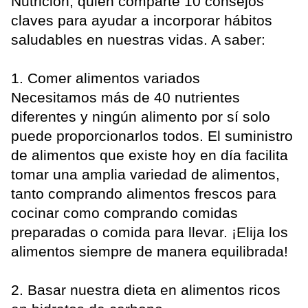
Nutrición, quien comparte 10 consejos
claves para ayudar a incorporar hábitos
saludables en nuestras vidas. A saber:
1. Comer alimentos variados
Necesitamos más de 40 nutrientes
diferentes y ningún alimento por sí solo
puede proporcionarlos todos. El suministro
de alimentos que existe hoy en día facilita
tomar una amplia variedad de alimentos,
tanto comprando alimentos frescos para
cocinar como comprando comidas
preparadas o comida para llevar. ¡Elija los
alimentos siempre de manera equilibrada!
2. Basar nuestra dieta en alimentos ricos