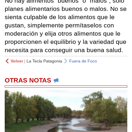
No hay alimentos “buenos” o “malos”, sólo
planes alimentarios buenos o malos. No se
sienta culpable de los alimentos que le
gustan, simplemente permítaselos con
moderación y elija otros alimentos que le
proporcionen el equilibrio y la variedad que
necesita para conseguir una buena salud.
Volver
|
La Tecla Patagonia
Fuera de Foco
OTRAS NOTAS