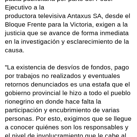
Ejecutivo a la
productora televisiva Antaxus SA, desde el
Bloque Frente para la Victoria, exigen a la
justicia que se avance de forma inmediata
en la investigación y esclarecimiento de la
causa.
"La existencia de desvíos de fondos, pago
por trabajos no realizados y eventuales
retornos denunciados es una estafa que el
gobierno provincial le hizo a todo el pueblo
rionegrino en donde hace falta la
participación y encubrimiento de varias
personas. Por esto, exigimos que se llegue
a conocer quiénes son los responsables y
el nivel de involucramiento que le cabe al