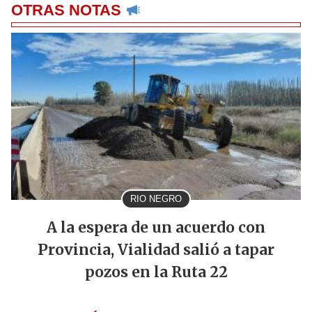
OTRAS NOTAS
RIO NEGRO
A la espera de un acuerdo con
Provincia, Vialidad salió a tapar
pozos en la Ruta 22