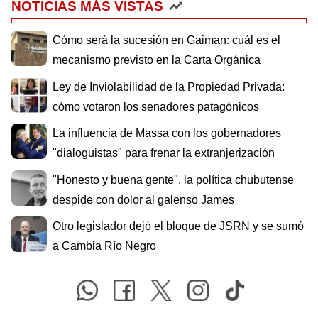
NOTICIAS MÁS VISTAS
Cómo será la sucesión en Gaiman: cuál es el
mecanismo previsto en la Carta Orgánica
Ley de Inviolabilidad de la Propiedad Privada:
cómo votaron los senadores patagónicos
La influencia de Massa con los gobernadores
"dialoguistas" para frenar la extranjerización
"Honesto y buena gente", la política chubutense
despide con dolor al galenso James
Otro legislador dejó el bloque de JSRN y se sumó
a Cambia Río Negro