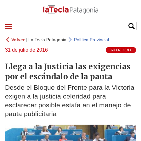
Volver
|
La Tecla Patagonia
Política Provincial
31 de julio de 2016
RIO NEGRO
Llega a la Justicia las exigencias
por el escándalo de la pauta
Desde el Bloque del Frente para la Victoria
exigen a la justicia celeridad para
esclarecer posible estafa en el manejo de
pauta publicitaria