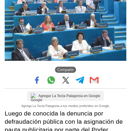
Compartir
Agregar La Tecla Patagonia en Google
Agrega La Tecla Patagonia a tus medios preferidos en Google.
Luego de conocida la denuncia por
defraudación pública con la asignación de
pauta publicitaria por parte del Poder