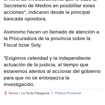
Secretario de Medios en posibilitar estas
acciones", indicaron desde la principal
bancada opositora.
Asimismo hacen un llamado de atención a
la Procuradora de la provincia sobre la
Fiscal Itziar Soly.
"Exigimos celeridad y la independiente
actuación de la justicia, al tiempo que
estaremos atentos al accionar del gobierno
para que no se entorpezca la
investigación.
Volver
|
La Tecla Patagonia
Política Provincial