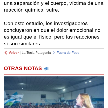
una separación y el cuerpo, víctima de una
reacción química, sufre.
Con este estudio, los investigadores
concluyeron en que el dolor emocional no
es igual que el físico, pero las reacciones
sí son similares.
Volver
|
La Tecla Patagonia
Fuera de Foco
OTRAS NOTAS