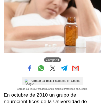
Compartir
Agregar La Tecla Patagonia en Google
Agrega La Tecla Patagonia a tus medios preferidos en Google.
En octubre de 2010 un grupo de
neurocientíficos de la Universidad de