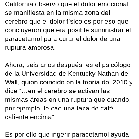
California observó que el dolor emocional
se manifiesta en la misma zona del
cerebro que el dolor físico es por eso que
concluyeron que era posible suministrar el
paracetamol para curar el dolor de una
ruptura amorosa.
Ahora, seis años después, es el psicólogo
de la Universidad de Kentucky Nathan de
Wall, quien coincide en la teoría del 2010 y
dice “…en el cerebro se activan las
mismas áreas en una ruptura que cuando,
por ejemplo, le cae una taza de café
caliente encima”.
Es por ello que ingerir paracetamol ayuda