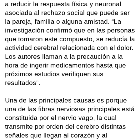
a reducir la respuesta física y neuronal
asociada al rechazo social que puede ser
la pareja, familia o alguna amistad. “La
investigación confirmó que en las personas
que tomaron este compuesto, se reducía la
actividad cerebral relacionada con el dolor.
Los autores llaman a la precaución a la
hora de ingerir medicamentos hasta que
próximos estudios verifiquen sus
resultados”.
Una de las principales causas es porque
una de las fibras nerviosas principales está
constituida por el nervio vago, la cual
transmite por orden del cerebro distintas
señales que llegan al corazón y al