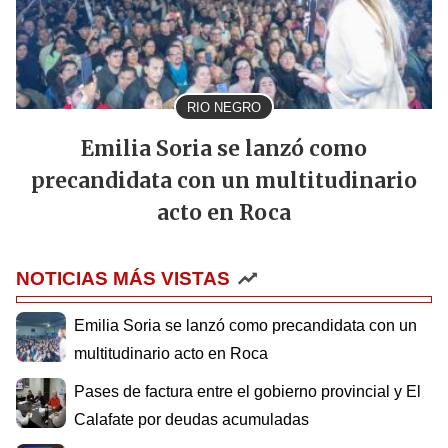
RIO NEGRO
Emilia Soria se lanzó como
precandidata con un multitudinario
acto en Roca
NOTICIAS MÁS VISTAS
Emilia Soria se lanzó como precandidata con un
multitudinario acto en Roca
Pases de factura entre el gobierno provincial y El
Calafate por deudas acumuladas