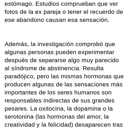
estómago. Estudios comprueban que ver
fotos de la ex pareja o tener el recuerdo de
ese abandono causan esa sensación.
Además, la investigación comprobó que
algunas personas pueden experimentar
después de separarse algo muy parecido
al síndrome de abstinencia. Resulta
paradójico, pero las mismas hormonas que
producen algunas de las sensaciones más
importantes de los seres humanos son
responsables indirectas de sus grandes
pesares. La oxitocina, la dopamina o la
serotonina (las hormonas del amor, la
creatividad y la felicidad) desaparecen tras