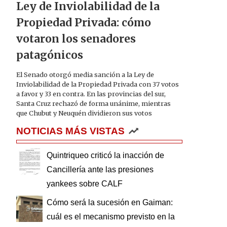
Ley de Inviolabilidad de la
Propiedad Privada: cómo
votaron los senadores
patagónicos
El Senado otorgó media sanción a la Ley de
Inviolabilidad de la Propiedad Privada con 37 votos
a favor y 33 en contra. En las provincias del sur,
Santa Cruz rechazó de forma unánime, mientras
que Chubut y Neuquén dividieron sus votos
NOTICIAS MÁS VISTAS
Quintriqueo criticó la inacción de
Cancillería ante las presiones
yankees sobre CALF
Cómo será la sucesión en Gaiman:
cuál es el mecanismo previsto en la