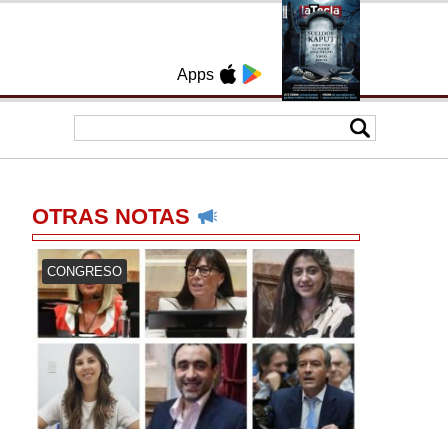
Apps
OTRAS NOTAS
CONGRESO