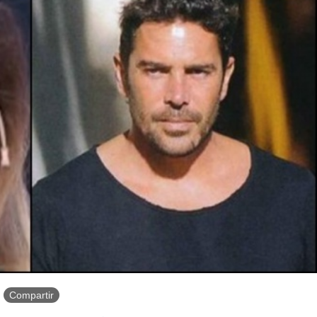
Compartir