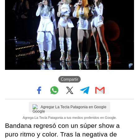
Compartir
Agregar La Tecla Patagonia en Google
Agrega La Tecla Patagonia a tus medios preferidos en Google.
Bandana regresó con un súper show a
puro ritmo y color. Tras la negativa de