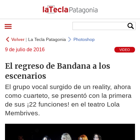
Volver
|
La Tecla Patagonia
Photoshop
9 de julio de 2016
VIDEO
El regreso de Bandana a los
escenarios
El grupo vocal surgido de un reality, ahora
como cuarteto, se presentó con la primera
de sus ¡22 funciones! en el teatro Lola
Membrives.