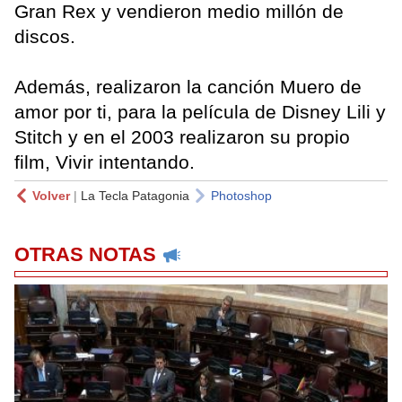
Gran Rex y vendieron medio millón de
discos.
Además, realizaron la canción Muero de
amor por ti, para la película de Disney Lili y
Stitch y en el 2003 realizaron su propio
film, Vivir intentando.
Volver
|
La Tecla Patagonia
Photoshop
OTRAS NOTAS