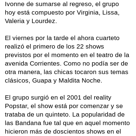
Ivonne de sumarse al regreso, el grupo
hoy está compuesto por Virginia, Lissa,
Valeria y Lourdez.
El viernes por la tarde el ahora cuarteto
realizó el primero de los 22 shows
previstos por el momento en el teatro de la
avenida Corrientes. Como no podía ser de
otra manera, las chicas tocaron sus temas
clásicos, Guapa y Maldita Noche.
El grupo surgió en el 2001 del reality
Popstar, el show está por comenzar y se
trataba de un quinteto. La popularidad de
las Bandana fue tal que en aquel momento
hicieron más de doscientos shows en el