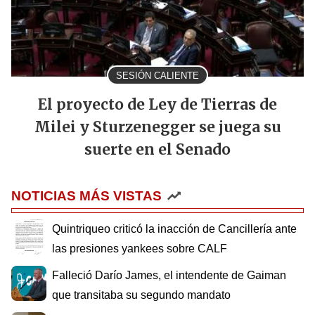
SESIÓN CALIENTE
El proyecto de Ley de Tierras de
Milei y Sturzenegger se juega su
suerte en el Senado
NOTICIAS MÁS VISTAS
Quintriqueo criticó la inacción de Cancillería ante
las presiones yankees sobre CALF
Falleció Darío James, el intendente de Gaiman
que transitaba su segundo mandato