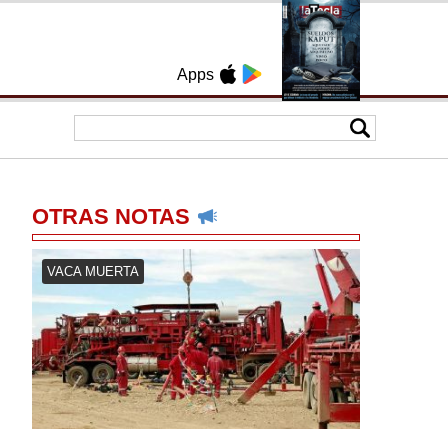
Apps
OTRAS NOTAS
VACA MUERTA