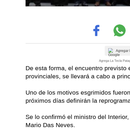
Agregar 
Agrega La Tecla Patag
De esta forma, el encuentro previsto 
provinciales, se llevará a cabo a pri
Uno de los motivos esgrimidos fueron 
próximos días definirán la reprograma
Se lo confirmó el ministro del Interior
Mario Das Neves.