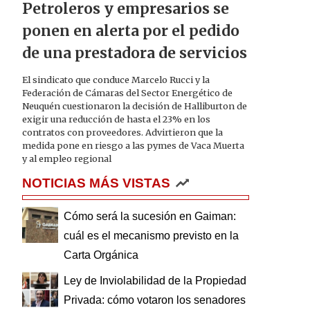
Petroleros y empresarios se
ponen en alerta por el pedido
de una prestadora de servicios
El sindicato que conduce Marcelo Rucci y la
Federación de Cámaras del Sector Energético de
Neuquén cuestionaron la decisión de Halliburton de
exigir una reducción de hasta el 23% en los
contratos con proveedores. Advirtieron que la
medida pone en riesgo a las pymes de Vaca Muerta
y al empleo regional
NOTICIAS MÁS VISTAS
Cómo será la sucesión en Gaiman:
cuál es el mecanismo previsto en la
Carta Orgánica
Ley de Inviolabilidad de la Propiedad
Privada: cómo votaron los senadores