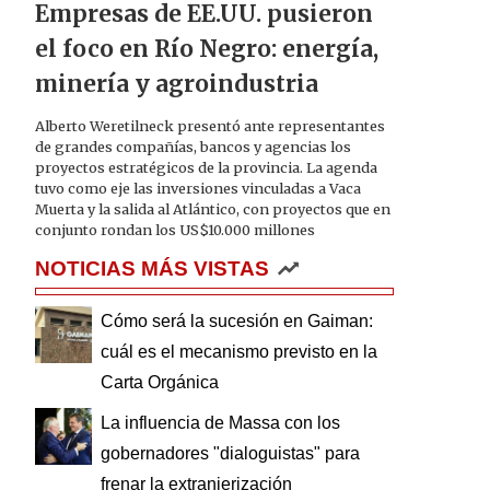
Empresas de EE.UU. pusieron
el foco en Río Negro: energía,
minería y agroindustria
Alberto Weretilneck presentó ante representantes
de grandes compañías, bancos y agencias los
proyectos estratégicos de la provincia. La agenda
tuvo como eje las inversiones vinculadas a Vaca
Muerta y la salida al Atlántico, con proyectos que en
conjunto rondan los US$10.000 millones
NOTICIAS MÁS VISTAS
Cómo será la sucesión en Gaiman:
cuál es el mecanismo previsto en la
Carta Orgánica
La influencia de Massa con los
gobernadores "dialoguistas" para
frenar la extranjerización