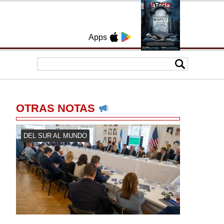
Apps
OTRAS NOTAS
DEL SUR AL MUNDO