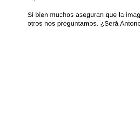
Si bien muchos aseguran que la imagen
otros nos preguntamos. ¿Será Antone