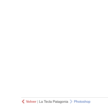
Volver
|
La Tecla Patagonia
Photoshop