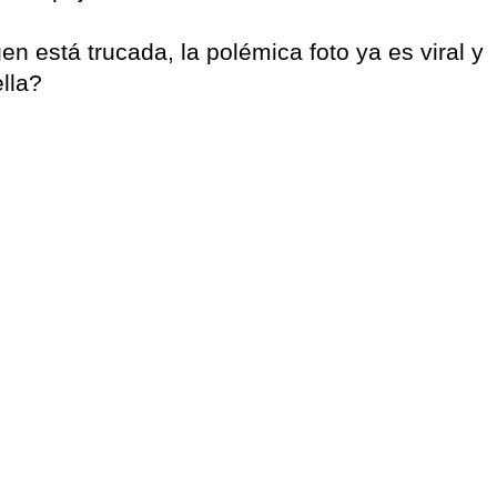
 está trucada, la polémica foto ya es viral y
lla?