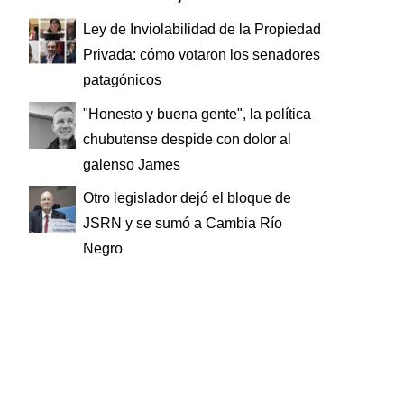
Ley de Inviolabilidad de la Propiedad
Privada: cómo votaron los senadores
patagónicos
"Honesto y buena gente", la política
chubutense despide con dolor al
galenso James
Otro legislador dejó el bloque de
JSRN y se sumó a Cambia Río
Negro