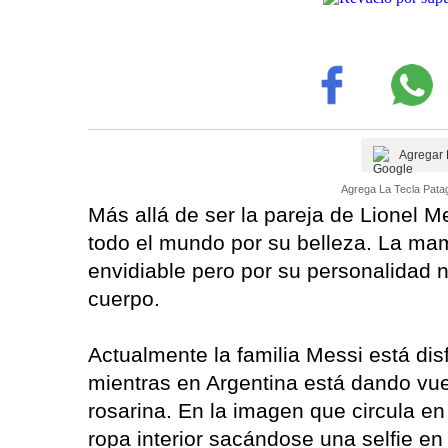
Agregar 
Agrega La Tecla Patag
Más allá de ser la pareja de Lionel M
todo el mundo por su belleza. La ma
envidiable pero por su personalidad 
cuerpo.
Actualmente la familia Messi está d
mientras en Argentina está dando vue
rosarina. En la imagen que circula en
ropa interior sacándose una selfie en 