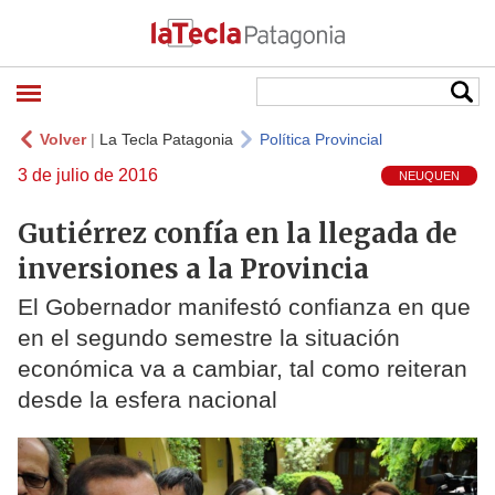
Volver
|
La Tecla Patagonia
Política Provincial
3 de julio de 2016
NEUQUEN
Gutiérrez confía en la llegada de
inversiones a la Provincia
El Gobernador manifestó confianza en que
en el segundo semestre la situación
económica va a cambiar, tal como reiteran
desde la esfera nacional