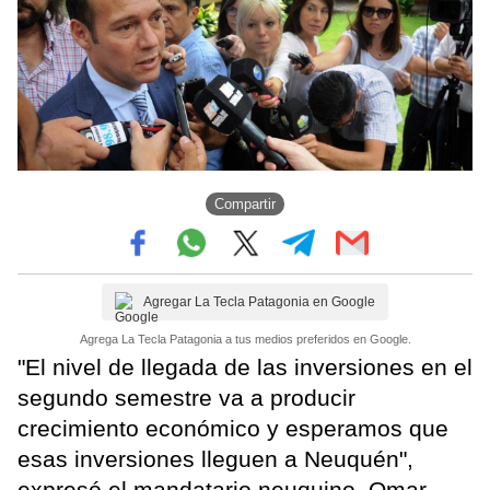
Compartir
Agregar La Tecla Patagonia en Google
Agrega La Tecla Patagonia a tus medios preferidos en Google.
"El nivel de llegada de las inversiones en el
segundo semestre va a producir
crecimiento económico y esperamos que
esas inversiones lleguen a Neuquén",
expresó el mandatario neuquino, Omar