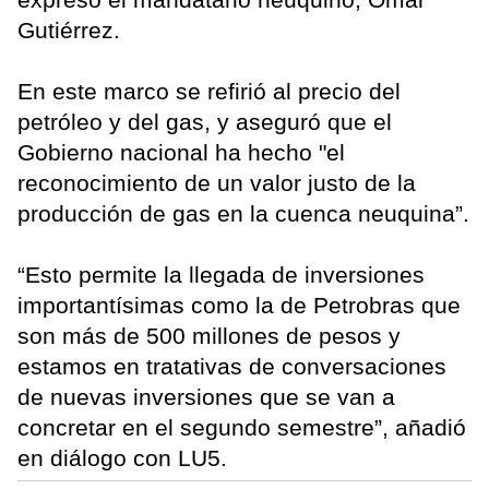
Gutiérrez.
En este marco se refirió al precio del
petróleo y del gas, y aseguró que el
Gobierno nacional ha hecho "el
reconocimiento de un valor justo de la
producción de gas en la cuenca neuquina”.
“Esto permite la llegada de inversiones
importantísimas como la de Petrobras que
son más de 500 millones de pesos y
estamos en tratativas de conversaciones
de nuevas inversiones que se van a
concretar en el segundo semestre”, añadió
en diálogo con LU5.