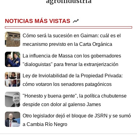
agroindustria
NOTICIAS MÁS VISTAS
Cómo será la sucesión en Gaiman: cuál es el
mecanismo previsto en la Carta Orgánica
La influencia de Massa con los gobernadores
"dialoguistas" para frenar la extranjerización
Ley de Inviolabilidad de la Propiedad Privada:
cómo votaron los senadores patagónicos
"Honesto y buena gente", la política chubutense
despide con dolor al galenso James
Otro legislador dejó el bloque de JSRN y se sumó
a Cambia Río Negro