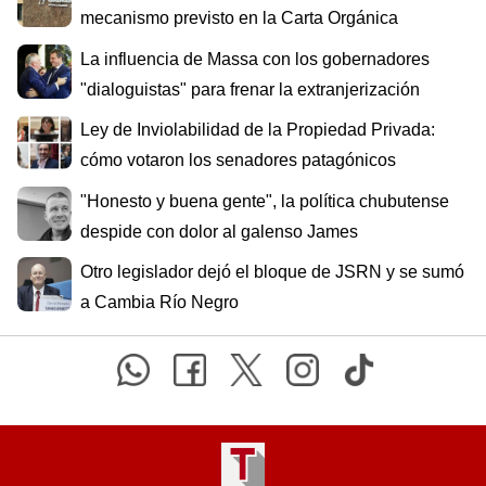
mecanismo previsto en la Carta Orgánica
La influencia de Massa con los gobernadores
"dialoguistas" para frenar la extranjerización
Ley de Inviolabilidad de la Propiedad Privada:
cómo votaron los senadores patagónicos
"Honesto y buena gente", la política chubutense
despide con dolor al galenso James
Otro legislador dejó el bloque de JSRN y se sumó
a Cambia Río Negro