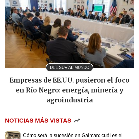
DEL SUR AL MUNDO
Empresas de EE.UU. pusieron el foco
en Río Negro: energía, minería y
agroindustria
NOTICIAS MÁS VISTAS
Cómo será la sucesión en Gaiman: cuál es el