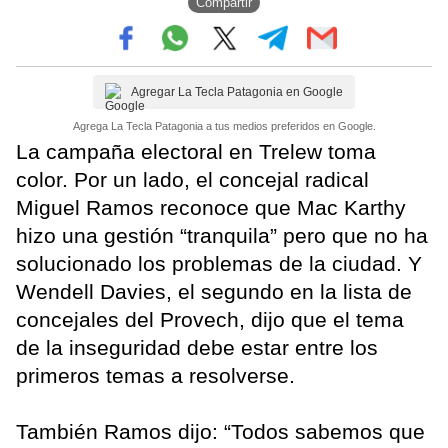
Compartir
Agregar La Tecla Patagonia en Google
Agrega La Tecla Patagonia a tus medios preferidos en Google.
La campaña electoral en Trelew toma
color. Por un lado, el concejal radical
Miguel Ramos reconoce que Mac Karthy
hizo una gestión “tranquila” pero que no ha
solucionado los problemas de la ciudad. Y
Wendell Davies, el segundo en la lista de
concejales del Provech, dijo que el tema
de la inseguridad debe estar entre los
primeros temas a resolverse.
También Ramos dijo: “Todos sabemos que