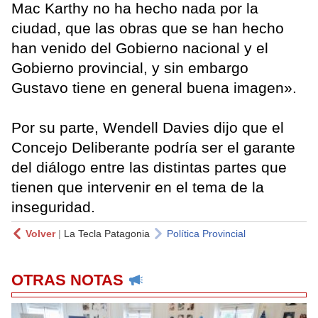
Mac Karthy no ha hecho nada por la
ciudad, que las obras que se han hecho
han venido del Gobierno nacional y el
Gobierno provincial, y sin embargo
Gustavo tiene en general buena imagen».
Por su parte, Wendell Davies dijo que el
Concejo Deliberante podría ser el garante
del diálogo entre las distintas partes que
tienen que intervenir en el tema de la
inseguridad.
Volver
|
La Tecla Patagonia
Política Provincial
OTRAS NOTAS