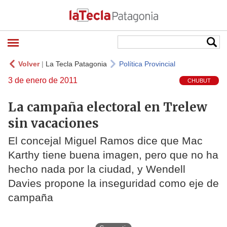
Volver
|
La Tecla Patagonia
Política Provincial
3 de enero de 2011
CHUBUT
La campaña electoral en Trelew
sin vacaciones
El concejal Miguel Ramos dice que Mac
Karthy tiene buena imagen, pero que no ha
hecho nada por la ciudad, y Wendell
Davies propone la inseguridad como eje de
campaña