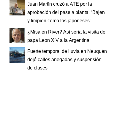
Juan Martín cruzó a ATE por la
aprobación del pase a planta: “Bajen
y limpien como los japoneses”
¿Misa en River? Así sería la visita del
papa León XIV a la Argentina
Fuerte temporal de lluvia en Neuquén
dejó calles anegadas y suspensión
de clases