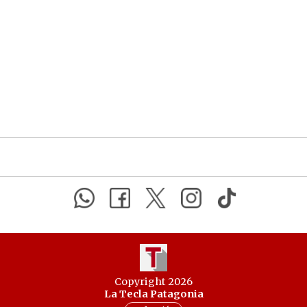
Copyright 2026
La Tecla Patagonia