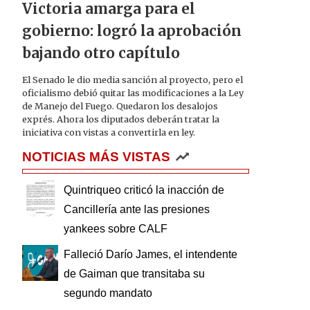
Victoria amarga para el
gobierno: logró la aprobación
bajando otro capítulo
El Senado le dio media sanción al proyecto, pero el
oficialismo debió quitar las modificaciones a la Ley
de Manejo del Fuego. Quedaron los desalojos
exprés. Ahora los diputados deberán tratar la
iniciativa con vistas a convertirla en ley.
NOTICIAS MÁS VISTAS
Quintriqueo criticó la inacción de
Cancillería ante las presiones
yankees sobre CALF
Falleció Darío James, el intendente
de Gaiman que transitaba su
segundo mandato