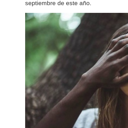
septiembre de este año.