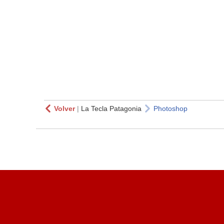
Volver
|
La Tecla Patagonia
Photoshop