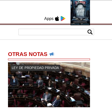
Apps
OTRAS NOTAS
LEY DE PROPIEDAD PRIVADA