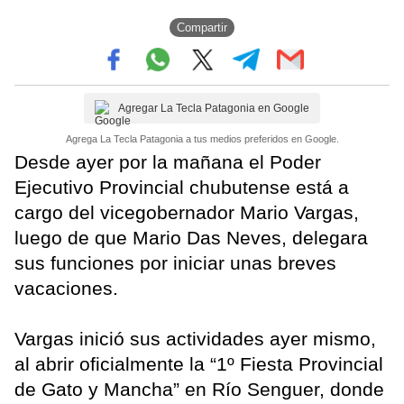
Compartir
Agregar La Tecla Patagonia en Google
Agrega La Tecla Patagonia a tus medios preferidos en Google.
Desde ayer por la mañana el Poder
Ejecutivo Provincial chubutense está a
cargo del vicegobernador Mario Vargas,
luego de que Mario Das Neves, delegara
sus funciones por iniciar unas breves
vacaciones.
Vargas inició sus actividades ayer mismo,
al abrir oficialmente la “1º Fiesta Provincial
de Gato y Mancha” en Río Senguer, donde