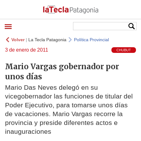
Volver
|
La Tecla Patagonia
Política Provincial
3 de enero de 2011
CHUBUT
Mario Vargas gobernador por
unos días
Mario Das Neves delegó en su
vicegobernador las funciones de titular del
Poder Ejecutivo, para tomarse unos días
de vacaciones. Mario Vargas recorre la
provincia y preside diferentes actos e
inauguraciones