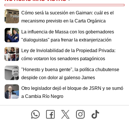
Cómo será la sucesión en Gaiman: cuál es el
mecanismo previsto en la Carta Orgánica
La influencia de Massa con los gobernadores
"dialoguistas" para frenar la extranjerización
Ley de Inviolabilidad de la Propiedad Privada:
cómo votaron los senadores patagónicos
"Honesto y buena gente", la política chubutense
despide con dolor al galenso James
Otro legislador dejó el bloque de JSRN y se sumó
a Cambia Río Negro