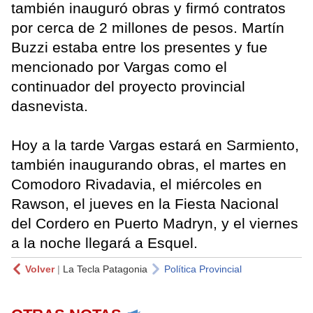
también inauguró obras y firmó contratos
por cerca de 2 millones de pesos. Martín
Buzzi estaba entre los presentes y fue
mencionado por Vargas como el
continuador del proyecto provincial
dasnevista.
Hoy a la tarde Vargas estará en Sarmiento,
también inaugurando obras, el martes en
Comodoro Rivadavia, el miércoles en
Rawson, el jueves en la Fiesta Nacional
del Cordero en Puerto Madryn, y el viernes
a la noche llegará a Esquel.
Volver
|
La Tecla Patagonia
Política Provincial