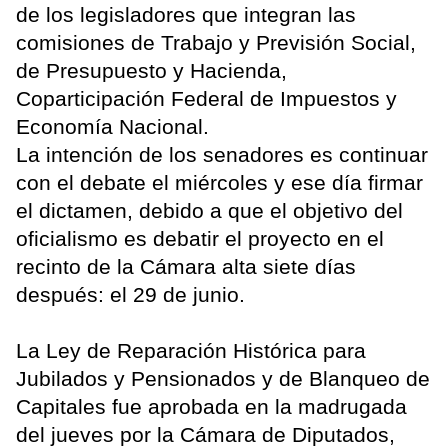
de los legisladores que integran las
comisiones de Trabajo y Previsión Social,
de Presupuesto y Hacienda,
Coparticipación Federal de Impuestos y
Economía Nacional.
La intención de los senadores es continuar
con el debate el miércoles y ese día firmar
el dictamen, debido a que el objetivo del
oficialismo es debatir el proyecto en el
recinto de la Cámara alta siete días
después: el 29 de junio.
La Ley de Reparación Histórica para
Jubilados y Pensionados y de Blanqueo de
Capitales fue aprobada en la madrugada
del jueves por la Cámara de Diputados,