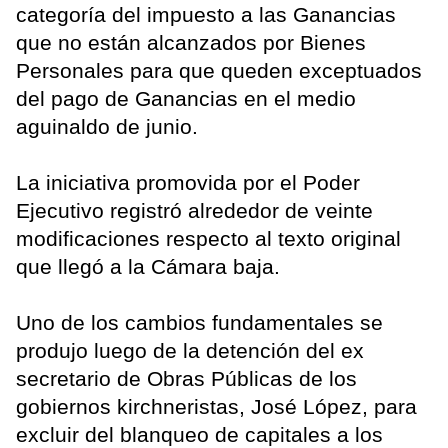
categoría del impuesto a las Ganancias
que no están alcanzados por Bienes
Personales para que queden exceptuados
del pago de Ganancias en el medio
aguinaldo de junio.
La iniciativa promovida por el Poder
Ejecutivo registró alrededor de veinte
modificaciones respecto al texto original
que llegó a la Cámara baja.
Uno de los cambios fundamentales se
produjo luego de la detención del ex
secretario de Obras Públicas de los
gobiernos kirchneristas, José López, para
excluir del blanqueo de capitales a los