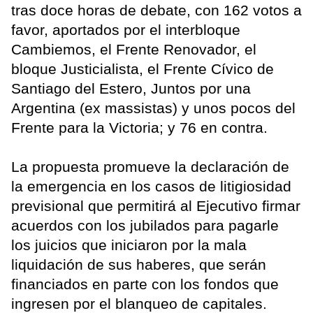
tras doce horas de debate, con 162 votos a
favor, aportados por el interbloque
Cambiemos, el Frente Renovador, el
bloque Justicialista, el Frente Cívico de
Santiago del Estero, Juntos por una
Argentina (ex massistas) y unos pocos del
Frente para la Victoria; y 76 en contra.
La propuesta promueve la declaración de
la emergencia en los casos de litigiosidad
previsional que permitirá al Ejecutivo firmar
acuerdos con los jubilados para pagarle
los juicios que iniciaron por la mala
liquidación de sus haberes, que serán
financiados en parte con los fondos que
ingresen por el blanqueo de capitales.