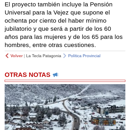
El proyecto también incluye la Pensión
Universal para la Vejez que supone el
ochenta por ciento del haber mínimo
jubilatorio y que será a partir de los 60
años para las mujeres y de los 65 para los
hombres, entre otras cuestiones.
Volver
|
La Tecla Patagonia
Política Provincial
OTRAS NOTAS