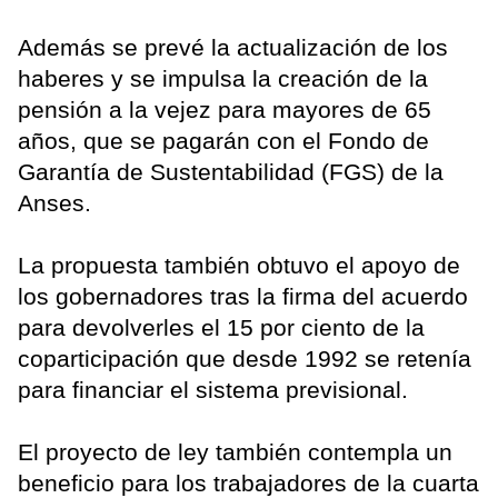
Además se prevé la actualización de los
haberes y se impulsa la creación de la
pensión a la vejez para mayores de 65
años, que se pagarán con el Fondo de
Garantía de Sustentabilidad (FGS) de la
Anses.
La propuesta también obtuvo el apoyo de
los gobernadores tras la firma del acuerdo
para devolverles el 15 por ciento de la
coparticipación que desde 1992 se retenía
para financiar el sistema previsional.
El proyecto de ley también contempla un
beneficio para los trabajadores de la cuarta