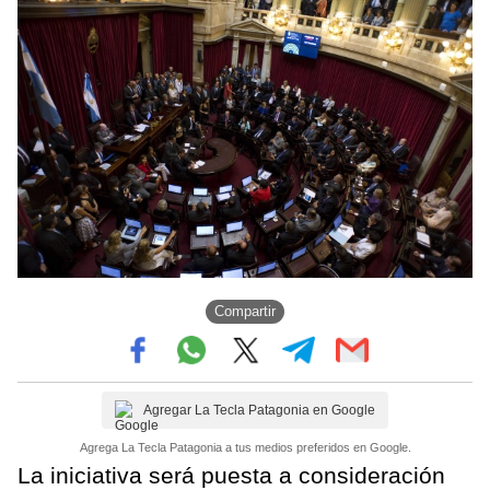
Compartir
Agregar La Tecla Patagonia en Google
Agrega La Tecla Patagonia a tus medios preferidos en Google.
La iniciativa será puesta a consideración