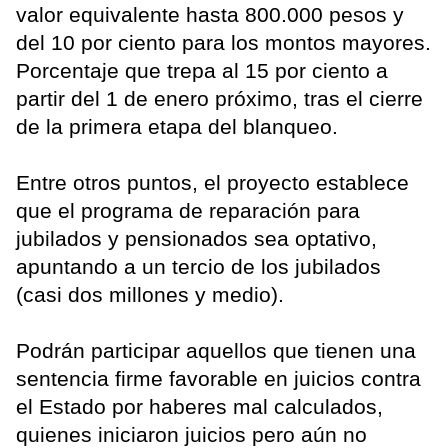
valor equivalente hasta 800.000 pesos y
del 10 por ciento para los montos mayores.
Porcentaje que trepa al 15 por ciento a
partir del 1 de enero próximo, tras el cierre
de la primera etapa del blanqueo.
Entre otros puntos, el proyecto establece
que el programa de reparación para
jubilados y pensionados sea optativo,
apuntando a un tercio de los jubilados
(casi dos millones y medio).
Podrán participar aquellos que tienen una
sentencia firme favorable en juicios contra
el Estado por haberes mal calculados,
quienes iniciaron juicios pero aún no