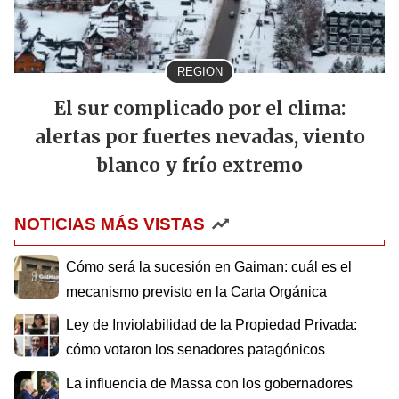
REGION
El sur complicado por el clima:
alertas por fuertes nevadas, viento
blanco y frío extremo
NOTICIAS MÁS VISTAS
Cómo será la sucesión en Gaiman: cuál es el
mecanismo previsto en la Carta Orgánica
Ley de Inviolabilidad de la Propiedad Privada:
cómo votaron los senadores patagónicos
La influencia de Massa con los gobernadores