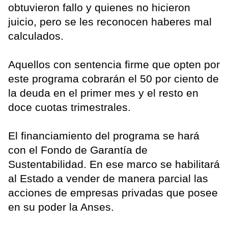
obtuvieron fallo y quienes no hicieron
juicio, pero se les reconocen haberes mal
calculados.
Aquellos con sentencia firme que opten por
este programa cobrarán el 50 por ciento de
la deuda en el primer mes y el resto en
doce cuotas trimestrales.
El financiamiento del programa se hará
con el Fondo de Garantía de
Sustentabilidad. En ese marco se habilitará
al Estado a vender de manera parcial las
acciones de empresas privadas que posee
en su poder la Anses.