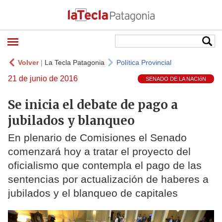
Volver
|
La Tecla Patagonia
Política Provincial
21 de junio de 2016
SENADO DE LA NACIóN
Se inicia el debate de pago a
jubilados y blanqueo
En plenario de Comisiones el Senado
comenzará hoy a tratar el proyecto del
oficialismo que contempla el pago de las
sentencias por actualización de haberes a
jubilados y el blanqueo de capitales