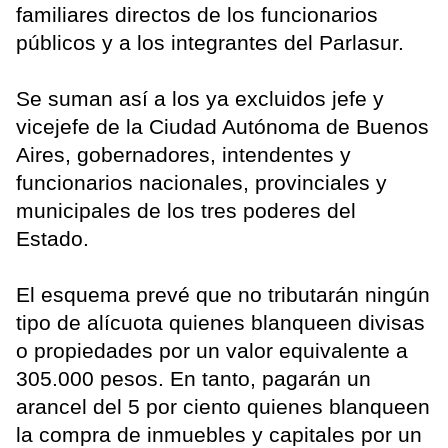
familiares directos de los funcionarios
públicos y a los integrantes del Parlasur.
Se suman así a los ya excluidos jefe y
vicejefe de la Ciudad Autónoma de Buenos
Aires, gobernadores, intendentes y
funcionarios nacionales, provinciales y
municipales de los tres poderes del
Estado.
El esquema prevé que no tributarán ningún
tipo de alícuota quienes blanqueen divisas
o propiedades por un valor equivalente a
305.000 pesos. En tanto, pagarán un
arancel del 5 por ciento quienes blanqueen
la compra de inmuebles y capitales por un