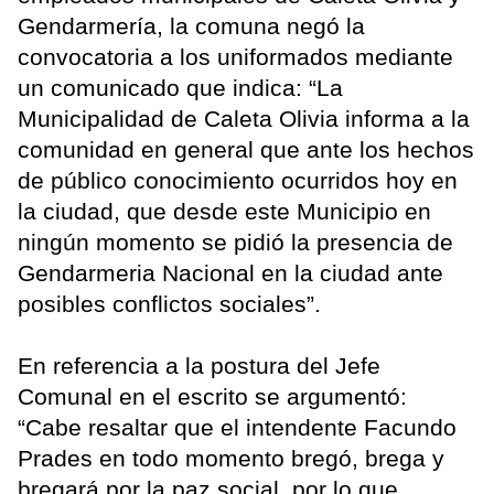
Gendarmería, la comuna negó la
convocatoria a los uniformados mediante
un comunicado que indica: “La
Municipalidad de Caleta Olivia informa a la
comunidad en general que ante los hechos
de público conocimiento ocurridos hoy en
la ciudad, que desde este Municipio en
ningún momento se pidió la presencia de
Gendarmeria Nacional en la ciudad ante
posibles conflictos sociales”.
En referencia a la postura del Jefe
Comunal en el escrito se argumentó:
“Cabe resaltar que el intendente Facundo
Prades en todo momento bregó, brega y
bregará por la paz social, por lo que