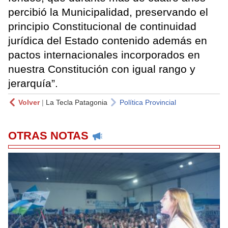
percibió la Municipalidad, preservando el
principio Constitucional de continuidad
jurídica del Estado contenido además en
pactos internacionales incorporados en
nuestra Constitución con igual rango y
jerarquía”.
Volver
|
La Tecla Patagonia
Política Provincial
OTRAS NOTAS