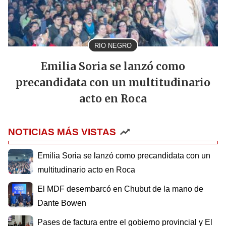
RIO NEGRO
Emilia Soria se lanzó como
precandidata con un multitudinario
acto en Roca
NOTICIAS MÁS VISTAS
Emilia Soria se lanzó como precandidata con un
multitudinario acto en Roca
El MDF desembarcó en Chubut de la mano de
Dante Bowen
Pases de factura entre el gobierno provincial y El