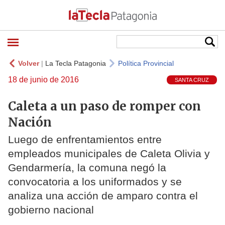
Volver
|
La Tecla Patagonia
Política Provincial
18 de junio de 2016
SANTA CRUZ
Caleta a un paso de romper con
Nación
Luego de enfrentamientos entre
empleados municipales de Caleta Olivia y
Gendarmería, la comuna negó la
convocatoria a los uniformados y se
analiza una acción de amparo contra el
gobierno nacional