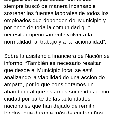
siempre buscó de manera incansable
sostener las fuentes laborales de todos los
empleados que dependen del Municipio y
por ende de toda la comunidad que
necesita imperiosamente volver a la
normalidad, al trabajo y a la racionalidad”.
Sobre la asistencia financiera de Nación se
informó: “También es necesario resaltar
que desde el Municipio local se está
analizando la viabilidad de una acción de
amparo, por lo que consideramos un
abandono al que estamos sometidos como
ciudad por parte de las autoridades
nacionales que han dejado de remitir
fondos, que durante más de cuatro años