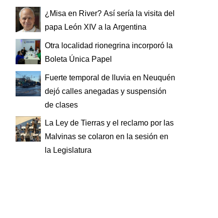
¿Misa en River? Así sería la visita del
papa León XIV a la Argentina
Otra localidad rionegrina incorporó la
Boleta Única Papel
Fuerte temporal de lluvia en Neuquén
dejó calles anegadas y suspensión
de clases
La Ley de Tierras y el reclamo por las
Malvinas se colaron en la sesión en
la Legislatura