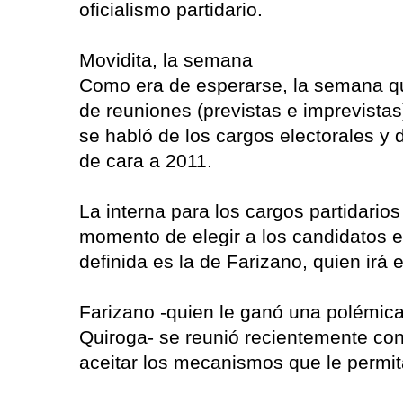
oficialismo partidario.
Movidita, la semana
Como era de esperarse, la semana que
de reuniones (previstas e imprevistas
se habló de los cargos electorales y
de cara a 2011.
La interna para los cargos partidarios
momento de elegir a los candidatos e
definida es la de Farizano, quien irá
Farizano -quien le ganó una polémica 
Quiroga- se reunió recientemente con
aceitar los mecanismos que le permit