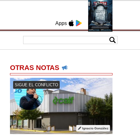
Apps
OTRAS NOTAS
SIGUE EL CONFLICTO
Ignacio González