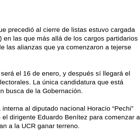
 precedió al cierre de listas estuvo cargada
) en las que más allá de los cargos partidarios
 de las alianzas que ya comenzaron a tejerse
 será el 16 de enero, y después sí llegará el
lectorales. La única candidatura que está
 en busca de la Gobernación.
interna al diputado nacional Horacio “Pechi”
 el dirigente Eduardo Benítez para comenzar a
an a la UCR ganar terreno.