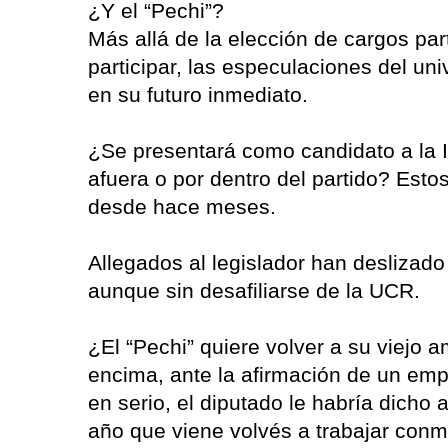
¿Y el “Pechi”?
Más allá de la elección de cargos par
participar, las especulaciones del uni
en su futuro inmediato.
¿Se presentará como candidato a la I
afuera o por dentro del partido? Esto
desde hace meses.
Allegados al legislador han deslizad
aunque sin desafiliarse de la UCR.
¿El “Pechi” quiere volver a su viejo a
encima, ante la afirmación de un em
en serio, el diputado le habría dicho
año que viene volvés a trabajar conm