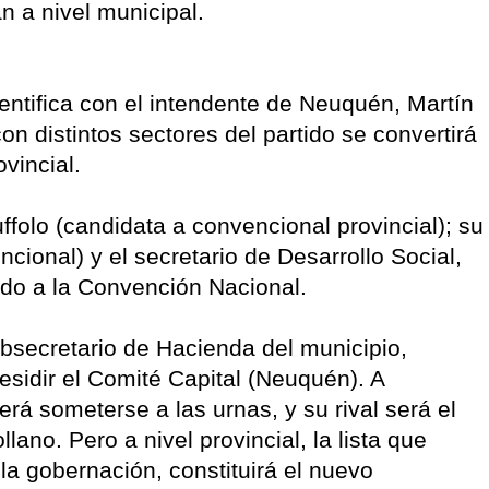
n a nivel municipal.
dentifica con el intendente de Neuquén, Martín
on distintos sectores del partido se convertirá
vincial.
folo (candidata a convencional provincial); su
ional) y el secretario de Desarrollo Social,
ado a la Convención Nacional.
bsecretario de Hacienda del municipio,
esidir el Comité Capital (Neuquén). A
erá someterse a las urnas, y su rival será el
lano. Pero a nivel provincial, la lista que
la gobernación, constituirá el nuevo