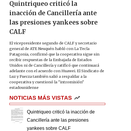
Quintriqueo criticó la
inacción de Cancillería ante
las presiones yankees sobre
CALF
El vicepresidente segundo de CALF y secretario
general de ATE Neuquén habló con La Tecla
Patagonia, confirmó que la cooperativa sigue sin
recibir respuestas de la Embajada de Estados
Unidos ni de Cancillería y ratificó que continuará
adelante con el acuerdo con Huawei. El Sindicato de
Luz y Fuerza también salió a respaldar a la
cooperativa y cuestionó la "intromisión"
estadounidense
NOTICIAS MÁS VISTAS
Quintriqueo criticó la inacción de
Cancillería ante las presiones
yankees sobre CALF