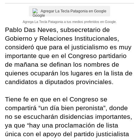
Agregar La Tecla Patagonia en Google
Agrega La Tecla Patagonia a tus medios preferidos en Google.
Pablo Das Neves, subsecretario de
Gobierno y Relaciones Institucionales,
consideró que para el justicialismo es muy
importante que en el Congreso partidario
de mañana se definan los nombres de
quienes ocuparán los lugares en la lista de
candidatos a diputados provinciales.
Tiene fe en que en el Congreso se
compartirá “un día bien peronista”, donde
no se escucharán disidencias importantes,
ya que “hay una proclamación de lista
única con el apoyo del partido justicialista