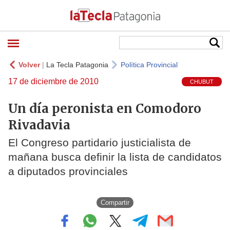
Volver
|
La Tecla Patagonia
Política Provincial
17 de diciembre de 2010
CHUBUT
Un día peronista en Comodoro
Rivadavia
El Congreso partidario justicialista de
mañana busca definir la lista de candidatos
a diputados provinciales
Compartir