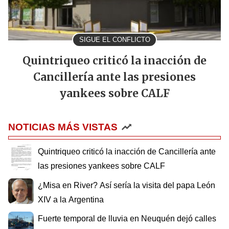
SIGUE EL CONFLICTO
Quintriqueo criticó la inacción de
Cancillería ante las presiones
yankees sobre CALF
NOTICIAS MÁS VISTAS
Quintriqueo criticó la inacción de Cancillería ante
las presiones yankees sobre CALF
¿Misa en River? Así sería la visita del papa León
XIV a la Argentina
Fuerte temporal de lluvia en Neuquén dejó calles