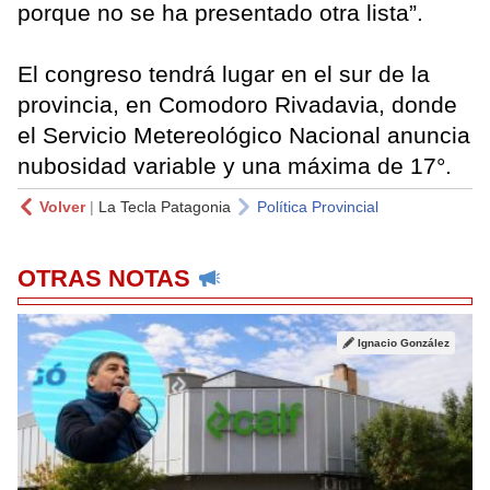
porque no se ha presentado otra lista”.
El congreso tendrá lugar en el sur de la
provincia, en Comodoro Rivadavia, donde
el Servicio Metereológico Nacional anuncia
nubosidad variable y una máxima de 17°.
Volver
|
La Tecla Patagonia
Política Provincial
OTRAS NOTAS
Ignacio González