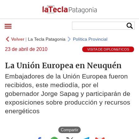
Volver
|
La Tecla Patagonia
Política Provincial
23 de abril de 2010
VISITA DE DIPLOMáTICOS
La Unión Europea en Neuquén
Embajadores de la Unión Europea fueron
recibidos, este mediodía, por el
gobernador Jorge Sapag y participarán de
exposiciones sobre producción y recursos
energéticos
Compartir