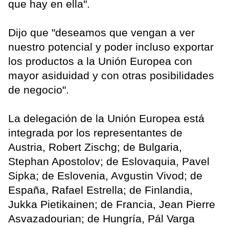
que hay en ella".
Dijo que "deseamos que vengan a ver
nuestro potencial y poder incluso exportar
los productos a la Unión Europea con
mayor asiduidad y con otras posibilidades
de negocio".
La delegación de la Unión Europea está
integrada por los representantes de
Austria, Robert Zischg; de Bulgaria,
Stephan Apostolov; de Eslovaquia, Pavel
Sipka; de Eslovenia, Avgustin Vivod; de
España, Rafael Estrella; de Finlandia,
Jukka Pietikainen; de Francia, Jean Pierre
Asvazadourian; de Hungría, Pál Varga