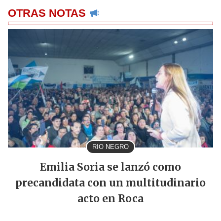
OTRAS NOTAS
RIO NEGRO
Emilia Soria se lanzó como
precandidata con un multitudinario
acto en Roca