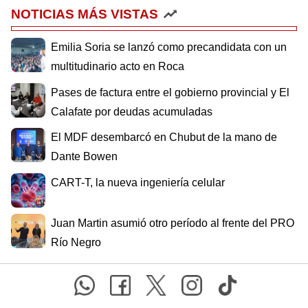
NOTICIAS MÁS VISTAS
Emilia Soria se lanzó como precandidata con un
multitudinario acto en Roca
Pases de factura entre el gobierno provincial y El
Calafate por deudas acumuladas
El MDF desembarcó en Chubut de la mano de
Dante Bowen
CART-T, la nueva ingeniería celular
Juan Martin asumió otro período al frente del PRO
Río Negro