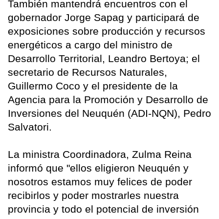
También mantendrá encuentros con el
gobernador Jorge Sapag y participará de
exposiciones sobre producción y recursos
energéticos a cargo del ministro de
Desarrollo Territorial, Leandro Bertoya; el
secretario de Recursos Naturales,
Guillermo Coco y el presidente de la
Agencia para la Promoción y Desarrollo de
Inversiones del Neuquén (ADI-NQN), Pedro
Salvatori.
La ministra Coordinadora, Zulma Reina
informó que "ellos eligieron Neuquén y
nosotros estamos muy felices de poder
recibirlos y poder mostrarles nuestra
provincia y todo el potencial de inversión