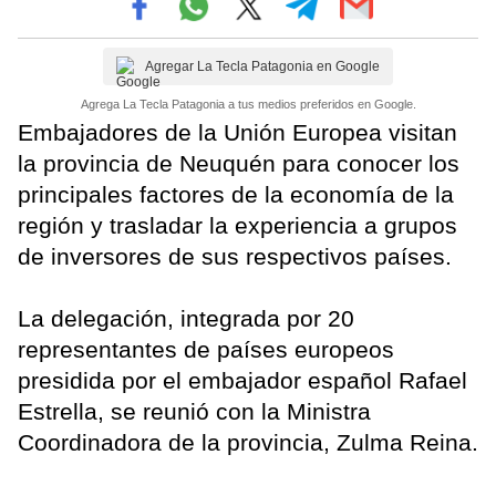
Agregar La Tecla Patagonia en Google
Agrega La Tecla Patagonia a tus medios preferidos en Google.
Embajadores de la Unión Europea visitan
la provincia de Neuquén para conocer los
principales factores de la economía de la
región y trasladar la experiencia a grupos
de inversores de sus respectivos países.
La delegación, integrada por 20
representantes de países europeos
presidida por el embajador español Rafael
Estrella, se reunió con la Ministra
Coordinadora de la provincia, Zulma Reina.