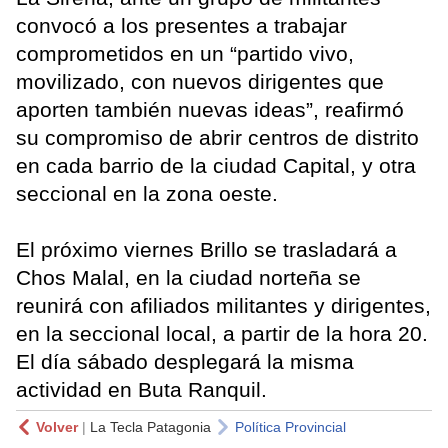
convocó a los presentes a trabajar
comprometidos en un “partido vivo,
movilizado, con nuevos dirigentes que
aporten también nuevas ideas”, reafirmó
su compromiso de abrir centros de distrito
en cada barrio de la ciudad Capital, y otra
seccional en la zona oeste.
El próximo viernes Brillo se trasladará a
Chos Malal, en la ciudad norteña se
reunirá con afiliados militantes y dirigentes,
en la seccional local, a partir de la hora 20.
El día sábado desplegará la misma
actividad en Buta Ranquil.
Volver
|
La Tecla Patagonia
Política Provincial