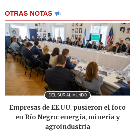
OTRAS NOTAS
DEL SUR AL MUNDO
Empresas de EE.UU. pusieron el foco
en Río Negro: energía, minería y
agroindustria