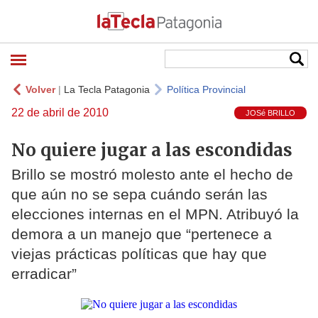
Volver
|
La Tecla Patagonia
Política Provincial
22 de abril de 2010
JOSé BRILLO
No quiere jugar a las escondidas
Brillo se mostró molesto ante el hecho de
que aún no se sepa cuándo serán las
elecciones internas en el MPN. Atribuyó la
demora a un manejo que “pertenece a
viejas prácticas políticas que hay que
erradicar”