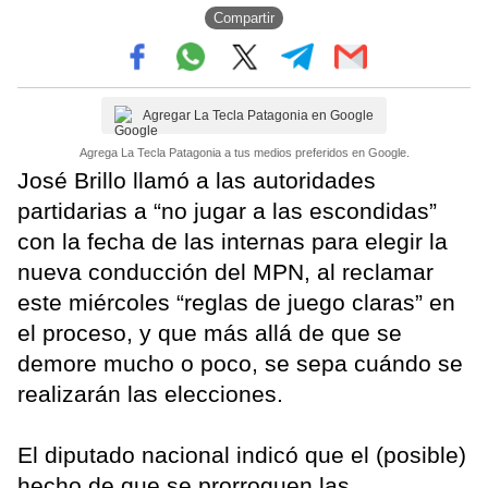
Compartir
Agregar La Tecla Patagonia en Google
Agrega La Tecla Patagonia a tus medios preferidos en Google.
José Brillo llamó a las autoridades
partidarias a “no jugar a las escondidas”
con la fecha de las internas para elegir la
nueva conducción del MPN, al reclamar
este miércoles “reglas de juego claras” en
el proceso, y que más allá de que se
demore mucho o poco, se sepa cuándo se
realizarán las elecciones.
El diputado nacional indicó que el (posible)
hecho de que se prorroguen las