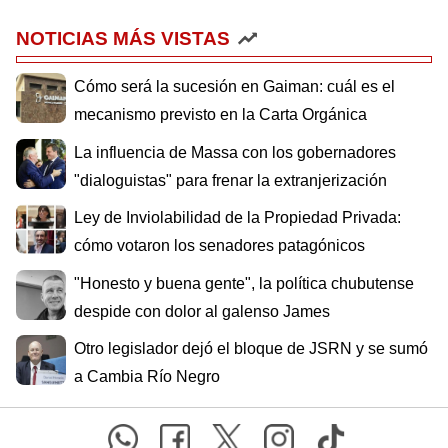
NOTICIAS MÁS VISTAS
Cómo será la sucesión en Gaiman: cuál es el
mecanismo previsto en la Carta Orgánica
La influencia de Massa con los gobernadores
"dialoguistas" para frenar la extranjerización
Ley de Inviolabilidad de la Propiedad Privada:
cómo votaron los senadores patagónicos
"Honesto y buena gente", la política chubutense
despide con dolor al galenso James
Otro legislador dejó el bloque de JSRN y se sumó
a Cambia Río Negro