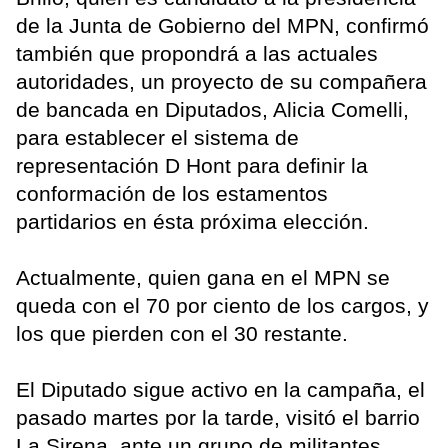
de la Junta de Gobierno del MPN, confirmó
también que propondrá a las actuales
autoridades, un proyecto de su compañera
de bancada en Diputados, Alicia Comelli,
para establecer el sistema de
representación D Hont para definir la
conformación de los estamentos
partidarios en ésta próxima elección.
Actualmente, quien gana en el MPN se
queda con el 70 por ciento de los cargos, y
los que pierden con el 30 restante.
El Diputado sigue activo en la campaña, el
pasado martes por la tarde, visitó el barrio
La Sirena, ante un grupo de militantes