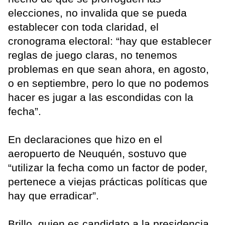
elecciones, no invalida que se pueda
establecer con toda claridad, el
cronograma electoral: “hay que establecer
reglas de juego claras, no tenemos
problemas en que sean ahora, en agosto,
o en septiembre, pero lo que no podemos
hacer es jugar a las escondidas con la
fecha”.
En declaraciones que hizo en el
aeropuerto de Neuquén, sostuvo que
“utilizar la fecha como un factor de poder,
pertenece a viejas prácticas políticas que
hay que erradicar”.
Brillo, quien es candidato a la presidencia