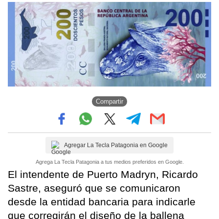
Compartir
Agregar La Tecla Patagonia en Google
Agrega La Tecla Patagonia a tus medios preferidos en Google.
El intendente de Puerto Madryn, Ricardo
Sastre, aseguró que se comunicaron
desde la entidad bancaria para indicarle
que corregirán el diseño de la ballena