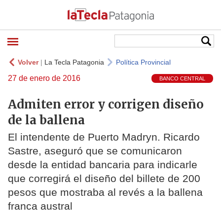
Volver
|
La Tecla Patagonia
Política Provincial
27 de enero de 2016
BANCO CENTRAL
Admiten error y corrigen diseño
de la ballena
El intendente de Puerto Madryn. Ricardo
Sastre, aseguró que se comunicaron
desde la entidad bancaria para indicarle
que corregirá el diseño del billete de 200
pesos que mostraba al revés a la ballena
franca austral