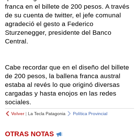
franca en el billete de 200 pesos. A través
de su cuenta de twitter, el jefe comunal
agradeció el gesto a Federico
Sturzenegger, presidente del Banco
Central.
Cabe recordar que en el diseño del billete
de 200 pesos, la ballena franca austral
estaba al revés lo que originó diversas
cargadas y hasta enojos en las redes
sociales.
Volver
|
La Tecla Patagonia
Política Provincial
OTRAS NOTAS