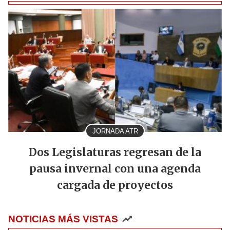
JORNADA ATR
Dos Legislaturas regresan de la
pausa invernal con una agenda
cargada de proyectos
NOTICIAS MÁS VISTAS