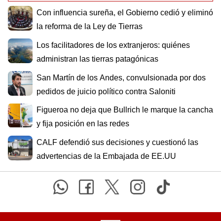
Con influencia sureña, el Gobierno cedió y eliminó
la reforma de la Ley de Tierras
Los facilitadores de los extranjeros: quiénes
administran las tierras patagónicas
San Martín de los Andes, convulsionada por dos
pedidos de juicio político contra Saloniti
Figueroa no deja que Bullrich le marque la cancha
y fija posición en las redes
CALF defendió sus decisiones y cuestionó las
advertencias de la Embajada de EE.UU