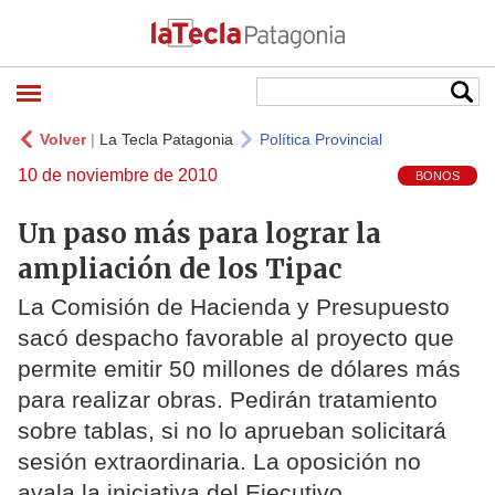
Volver
|
La Tecla Patagonia
Política Provincial
10 de noviembre de 2010
BONOS
Un paso más para lograr la
ampliación de los Tipac
La Comisión de Hacienda y Presupuesto
sacó despacho favorable al proyecto que
permite emitir 50 millones de dólares más
para realizar obras. Pedirán tratamiento
sobre tablas, si no lo aprueban solicitará
sesión extraordinaria. La oposición no
avala la iniciativa del Ejecutivo