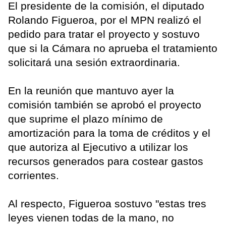
El presidente de la comisión, el diputado
Rolando Figueroa, por el MPN realizó el
pedido para tratar el proyecto y sostuvo
que si la Cámara no aprueba el tratamiento
solicitará una sesión extraordinaria.
En la reunión que mantuvo ayer la
comisión también se aprobó el proyecto
que suprime el plazo mínimo de
amortización para la toma de créditos y el
que autoriza al Ejecutivo a utilizar los
recursos generados para costear gastos
corrientes.
Al respecto, Figueroa sostuvo "estas tres
leyes vienen todas de la mano, no