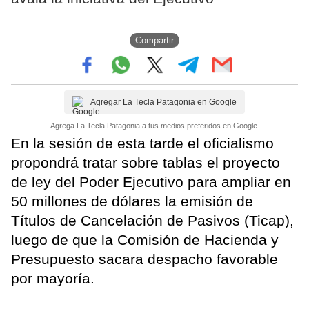
Compartir
Agregar La Tecla Patagonia en Google
Agrega La Tecla Patagonia a tus medios preferidos en Google.
En la sesión de esta tarde el oficialismo
propondrá tratar sobre tablas el proyecto
de ley del Poder Ejecutivo para ampliar en
50 millones de dólares la emisión de
Títulos de Cancelación de Pasivos (Ticap),
luego de que la Comisión de Hacienda y
Presupuesto sacara despacho favorable
por mayoría.