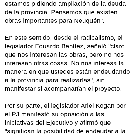
estamos pidiendo ampliación de la deuda
de la provincia. Pensemos que existen
obras importantes para Neuquén".
En este sentido, desde el radicalismo, el
legislador Eduardo Benítez, señaló "claro
que nos interesan las obras, pero no nos
interesan otras cosas. No nos interesa la
manera en que ustedes están endeudando
a la provincia para realizarlas", sin
manifestar si acompañarían el proyecto.
Por su parte, el legislador Ariel Kogan por
el PJ manifestó su oposición a las
iniciativas del Ejecutivo y afirmó que
"significan la posibilidad de endeudar a la