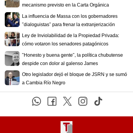
mecanismo previsto en la Carta Orgánica
La influencia de Massa con los gobernadores
"dialoguistas" para frenar la extranjerización
Ley de Inviolabilidad de la Propiedad Privada:
cómo votaron los senadores patagónicos
"Honesto y buena gente", la política chubutense
despide con dolor al galenso James
Otro legislador dejó el bloque de JSRN y se sumó
a Cambia Río Negro