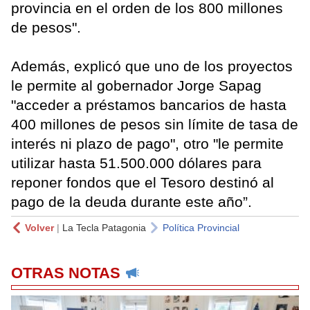
provincia en el orden de los 800 millones
de pesos".
Además, explicó que uno de los proyectos
le permite al gobernador Jorge Sapag
"acceder a préstamos bancarios de hasta
400 millones de pesos sin límite de tasa de
interés ni plazo de pago", otro "le permite
utilizar hasta 51.500.000 dólares para
reponer fondos que el Tesoro destinó al
pago de la deuda durante este año”.
Volver
|
La Tecla Patagonia
Política Provincial
OTRAS NOTAS