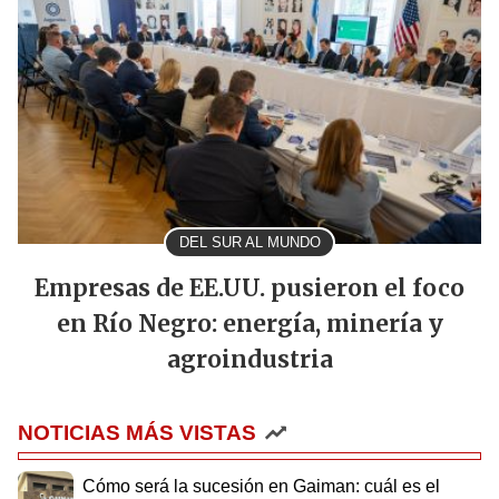
DEL SUR AL MUNDO
Empresas de EE.UU. pusieron el foco
en Río Negro: energía, minería y
agroindustria
NOTICIAS MÁS VISTAS
Cómo será la sucesión en Gaiman: cuál es el