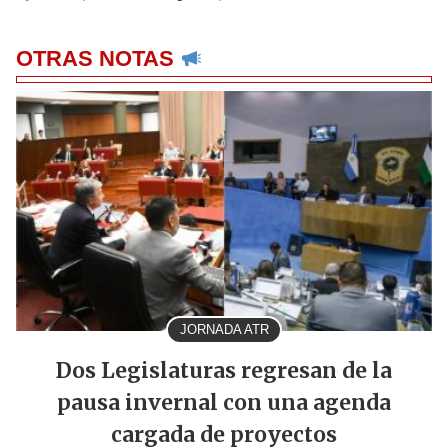
OTRAS NOTAS
JORNADA ATR
Dos Legislaturas regresan de la
pausa invernal con una agenda
cargada de proyectos