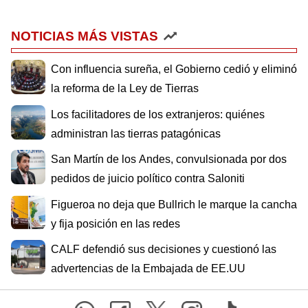
NOTICIAS MÁS VISTAS
Con influencia sureña, el Gobierno cedió y eliminó
la reforma de la Ley de Tierras
Los facilitadores de los extranjeros: quiénes
administran las tierras patagónicas
San Martín de los Andes, convulsionada por dos
pedidos de juicio político contra Saloniti
Figueroa no deja que Bullrich le marque la cancha
y fija posición en las redes
CALF defendió sus decisiones y cuestionó las
advertencias de la Embajada de EE.UU