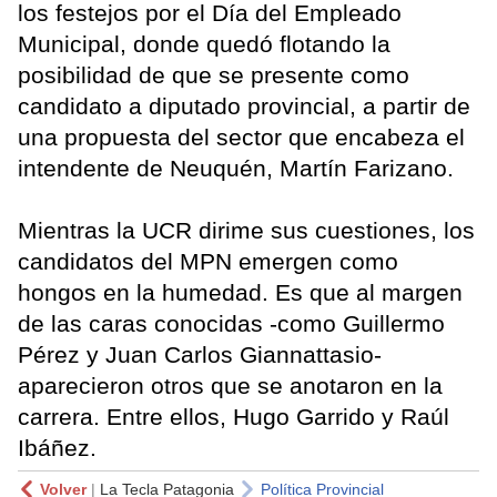
los festejos por el Día del Empleado
Municipal, donde quedó flotando la
posibilidad de que se presente como
candidato a diputado provincial, a partir de
una propuesta del sector que encabeza el
intendente de Neuquén, Martín Farizano.
Mientras la UCR dirime sus cuestiones, los
candidatos del MPN emergen como
hongos en la humedad. Es que al margen
de las caras conocidas -como Guillermo
Pérez y Juan Carlos Giannattasio-
aparecieron otros que se anotaron en la
carrera. Entre ellos, Hugo Garrido y Raúl
Ibáñez.
Volver
|
La Tecla Patagonia
Política Provincial