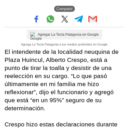
Compartir
Agregar La Tecla Patagonia en Google
Agrega La Tecla Patagonia a tus medios preferidos en Google.
El intendente de la localidad neuquina de
Plaza Huincul, Alberto Crespo, está a
punto de tirar la toalla y desistir de una
reelección en su cargo. “Lo que pasó
últimamente en mi familia me hizo
reflexionar”, dijo el funcionario y agregó
que está “en un 95%” seguro de su
determinación.
Crespo hizo estas declaraciones durante