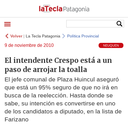
Volver
|
La Tecla Patagonia
Política Provincial
9 de noviembre de 2010
NEUQUEN
El intendente Crespo está a un
paso de arrojar la toalla
El jefe comunal de Plaza Huincul aseguró
que está un 95% seguro de que no irá en
busca de la reelección. Hasta donde se
sabe, su intención es convertirse en uno
de los candidatos a diputado, en la lista de
Farizano