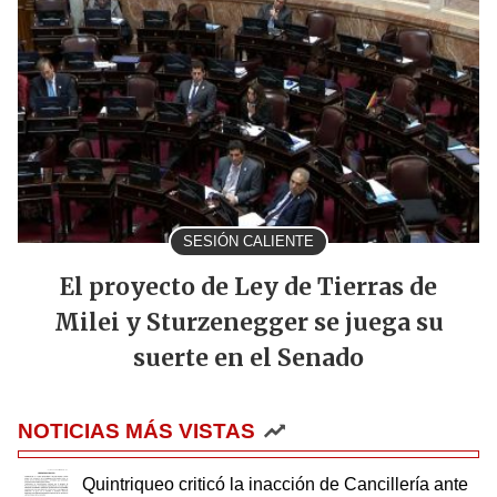
SESIÓN CALIENTE
El proyecto de Ley de Tierras de
Milei y Sturzenegger se juega su
suerte en el Senado
NOTICIAS MÁS VISTAS
Quintriqueo criticó la inacción de Cancillería ante