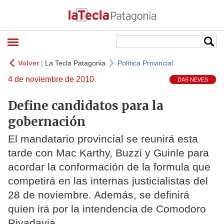
Volver
|
La Tecla Patagonia
Política Provincial
4 de noviembre de 2010
DAS NEVES
Define candidatos para la
gobernación
El mandatario provincial se reunirá esta
tarde con Mac Karthy, Buzzi y Guinle para
acordar la conformación de la formula que
competirá en las internas justicialistas del
28 de noviembre. Además, se definirá
quien irá por la intendencia de Comodoro
Rivadavia