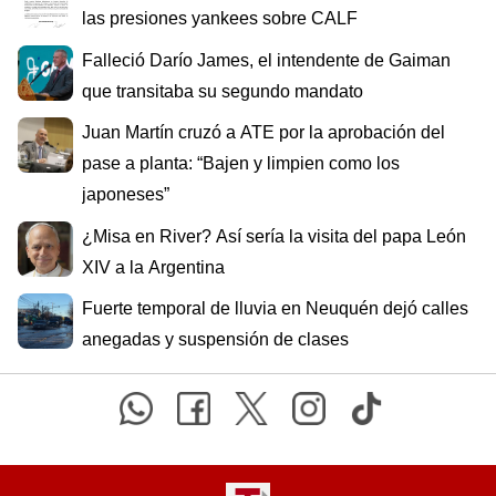
las presiones yankees sobre CALF
Falleció Darío James, el intendente de Gaiman
que transitaba su segundo mandato
Juan Martín cruzó a ATE por la aprobación del
pase a planta: “Bajen y limpien como los
japoneses”
¿Misa en River? Así sería la visita del papa León
XIV a la Argentina
Fuerte temporal de lluvia en Neuquén dejó calles
anegadas y suspensión de clases