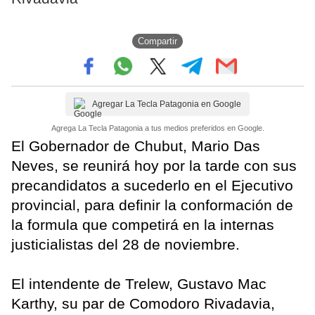
Compartir
Agregar La Tecla Patagonia en Google
Agrega La Tecla Patagonia a tus medios preferidos en Google.
El Gobernador de Chubut, Mario Das
Neves, se reunirá hoy por la tarde con sus
precandidatos a sucederlo en el Ejecutivo
provincial, para definir la conformación de
la formula que competirá en la internas
justicialistas del 28 de noviembre.
El intendente de Trelew, Gustavo Mac
Karthy, su par de Comodoro Rivadavia,