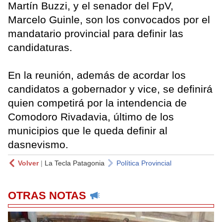
Martín Buzzi, y el senador del FpV,
Marcelo Guinle, son los convocados por el
mandatario provincial para definir las
candidaturas.
En la reunión, además de acordar los
candidatos a gobernador y vice, se definirá
quien competirá por la intendencia de
Comodoro Rivadavia, último de los
municipios que le queda definir al
dasnevismo.
Volver
|
La Tecla Patagonia
Política Provincial
OTRAS NOTAS