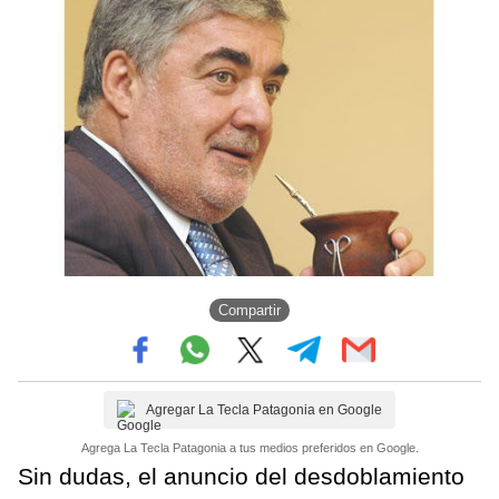
Compartir
Agregar La Tecla Patagonia en Google
Agrega La Tecla Patagonia a tus medios preferidos en Google.
Sin dudas, el anuncio del desdoblamiento