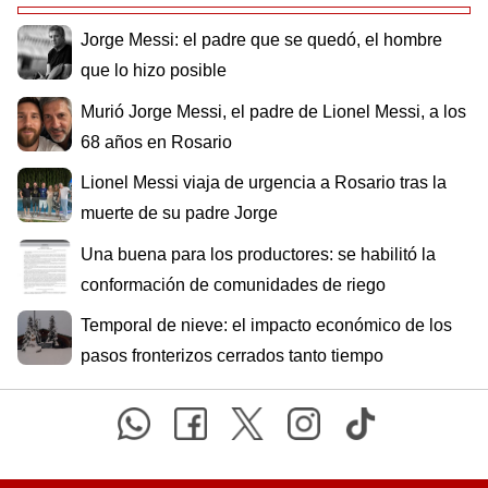
Jorge Messi: el padre que se quedó, el hombre
que lo hizo posible
Murió Jorge Messi, el padre de Lionel Messi, a los
68 años en Rosario
Lionel Messi viaja de urgencia a Rosario tras la
muerte de su padre Jorge
Una buena para los productores: se habilitó la
conformación de comunidades de riego
Temporal de nieve: el impacto económico de los
pasos fronterizos cerrados tanto tiempo