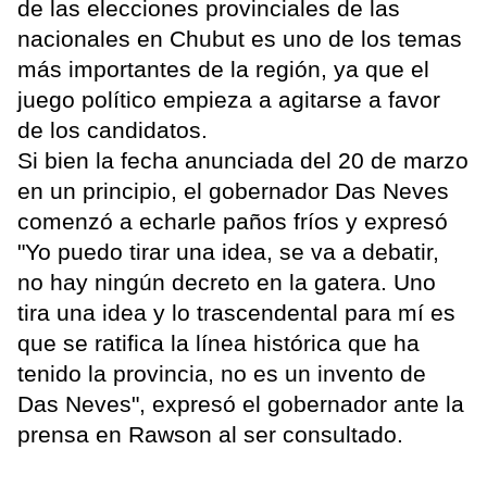
de las elecciones provinciales de las
nacionales en Chubut es uno de los temas
más importantes de la región, ya que el
juego político empieza a agitarse a favor
de los candidatos.
Si bien la fecha anunciada del 20 de marzo
en un principio, el gobernador Das Neves
comenzó a echarle paños fríos y expresó
"Yo puedo tirar una idea, se va a debatir,
no hay ningún decreto en la gatera. Uno
tira una idea y lo trascendental para mí es
que se ratifica la línea histórica que ha
tenido la provincia, no es un invento de
Das Neves", expresó el gobernador ante la
prensa en Rawson al ser consultado.