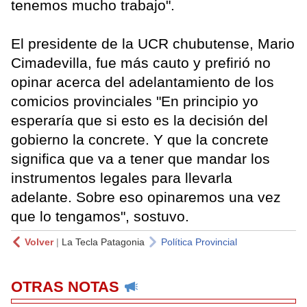
tenemos mucho trabajo".
El presidente de la UCR chubutense, Mario
Cimadevilla, fue más cauto y prefirió no
opinar acerca del adelantamiento de los
comicios provinciales "En principio yo
esperaría que si esto es la decisión del
gobierno la concrete. Y que la concrete
significa que va a tener que mandar los
instrumentos legales para llevarla
adelante. Sobre eso opinaremos una vez
que lo tengamos", sostuvo.
Volver
|
La Tecla Patagonia
Política Provincial
OTRAS NOTAS