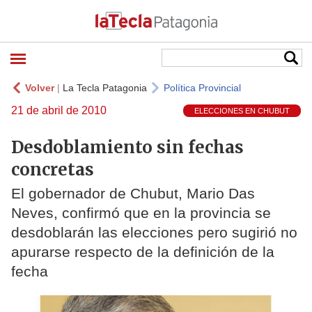
Volver
|
La Tecla Patagonia
Política Provincial
21 de abril de 2010
ELECCIONES EN CHUBUT
Desdoblamiento sin fechas
concretas
El gobernador de Chubut, Mario Das
Neves, confirmó que en la provincia se
desdoblarán las elecciones pero sugirió no
apurarse respecto de la definición de la
fecha