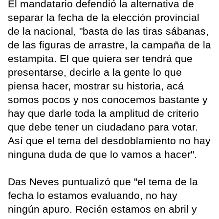
El mandatario defendió la alternativa de
separar la fecha de la elección provincial
de la nacional, "basta de las tiras sábanas,
de las figuras de arrastre, la campaña de la
estampita. El que quiera ser tendrá que
presentarse, decirle a la gente lo que
piensa hacer, mostrar su historia, acá
somos pocos y nos conocemos bastante y
hay que darle toda la amplitud de criterio
que debe tener un ciudadano para votar.
Así que el tema del desdoblamiento no hay
ninguna duda de que lo vamos a hacer".
Das Neves puntualizó que "el tema de la
fecha lo estamos evaluando, no hay
ningún apuro. Recién estamos en abril y