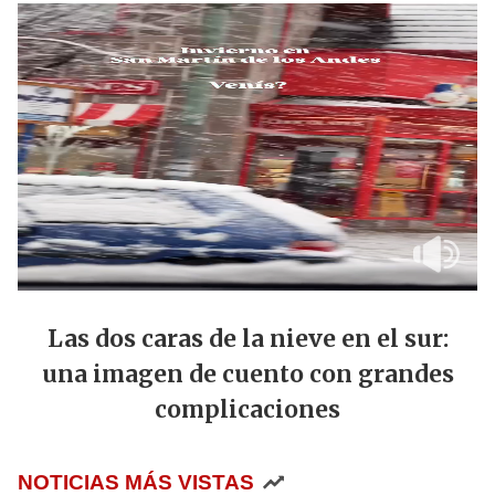
Las dos caras de la nieve en el sur:
una imagen de cuento con grandes
complicaciones
NOTICIAS MÁS VISTAS