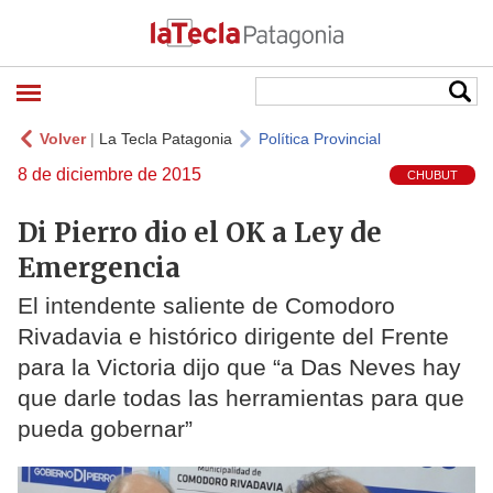
Volver
|
La Tecla Patagonia
Política Provincial
8 de diciembre de 2015
CHUBUT
Di Pierro dio el OK a Ley de
Emergencia
El intendente saliente de Comodoro
Rivadavia e histórico dirigente del Frente
para la Victoria dijo que “a Das Neves hay
que darle todas las herramientas para que
pueda gobernar”