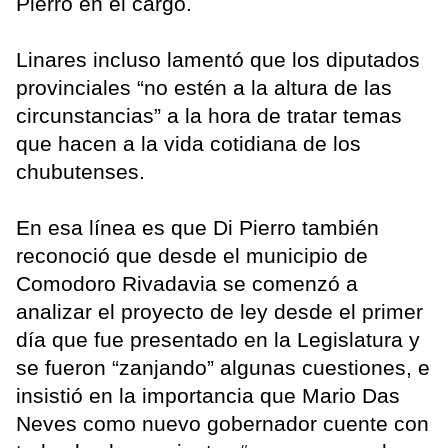
Pierro en el cargo.
Linares incluso lamentó que los diputados
provinciales “no estén a la altura de las
circunstancias” a la hora de tratar temas
que hacen a la vida cotidiana de los
chubutenses.
En esa línea es que Di Pierro también
reconoció que desde el municipio de
Comodoro Rivadavia se comenzó a
analizar el proyecto de ley desde el primer
día que fue presentado en la Legislatura y
se fueron “zanjando” algunas cuestiones, e
insistió en la importancia que Mario Das
Neves como nuevo gobernador cuente con