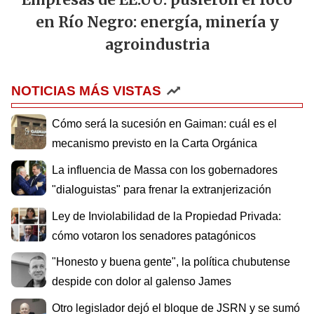
en Río Negro: energía, minería y
agroindustria
NOTICIAS MÁS VISTAS
Cómo será la sucesión en Gaiman: cuál es el
mecanismo previsto en la Carta Orgánica
La influencia de Massa con los gobernadores
"dialoguistas" para frenar la extranjerización
Ley de Inviolabilidad de la Propiedad Privada:
cómo votaron los senadores patagónicos
"Honesto y buena gente", la política chubutense
despide con dolor al galenso James
Otro legislador dejó el bloque de JSRN y se sumó