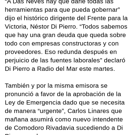
“A Das Neves hay que darle todas las
herramientas para que pueda gobernar”
dijo el histórico dirigente del Frente para la
Victoria, Néstor Di Pierro. “Todos sabemos
que hay una gran deuda que queda sobre
todo con empresas constructoras y con
proveedores. Eso redunda después en
perjuicio de las fuentes laborales” declaró
Di Pierro a Radio del Mar este martes.
También y por la misma emisora se
pronunció a favor de la aprobación de la
Ley de Emergencia dado que se necesita
de manera “urgente”, Carlos Linares que
mañana asumirá como nuevo intendente
de Comodoro Rivadavia sucediendo a Di