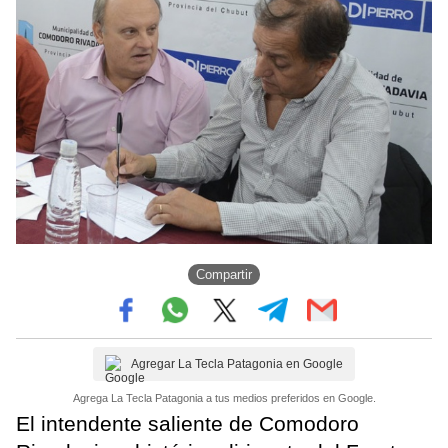
Compartir
Agregar La Tecla Patagonia en Google
Agrega La Tecla Patagonia a tus medios preferidos en Google.
El intendente saliente de Comodoro