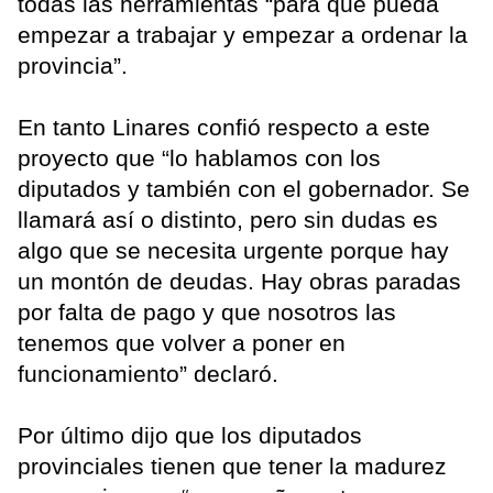
todas las herramientas “para que pueda
empezar a trabajar y empezar a ordenar la
provincia”.
En tanto Linares confió respecto a este
proyecto que “lo hablamos con los
diputados y también con el gobernador. Se
llamará así o distinto, pero sin dudas es
algo que se necesita urgente porque hay
un montón de deudas. Hay obras paradas
por falta de pago y que nosotros las
tenemos que volver a poner en
funcionamiento” declaró.
Por último dijo que los diputados
provinciales tienen que tener la madurez