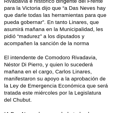
Rivadavia e histórico dirigente del Frente
para la Victoria dijo que “a Das Neves hay
que darle todas las herramientas para que
pueda gobernar”. En tanto Linares, que
asumirá mañana en la Municipalidad, les
pidió “madurez” a los diputados y
acompañen la sanción de la norma
El intendente de Comodoro Rivadavia,
Néstor Di Pierro, y quien lo sucederá
mañana en el cargo, Carlos Linares,
manifestaron su apoyo a la aprobación de
la Ley de Emergencia Económica que será
tratada este miércoles por la Legislatura
del Chubut.