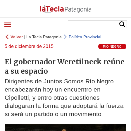
Volver
|
La Tecla Patagonia
Política Provincial
5 de diciembre de 2015
RíO NEGRO
El gobernador Weretilneck reúne
a su espacio
Dirigentes de Juntos Somos Río Negro
encabezarán hoy un encuentro en
Cipolletti, y entro otras cuestiones
dialogaran la forma que adoptará la fuerza
si será un partido o un movimiento