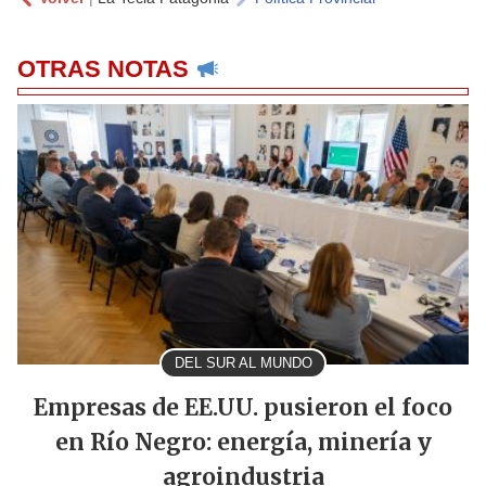
OTRAS NOTAS
DEL SUR AL MUNDO
Empresas de EE.UU. pusieron el foco
en Río Negro: energía, minería y
agroindustria