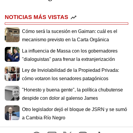
NOTICIAS MÁS VISTAS
Cómo será la sucesión en Gaiman: cuál es el
mecanismo previsto en la Carta Orgánica
La influencia de Massa con los gobernadores
"dialoguistas" para frenar la extranjerización
Ley de Inviolabilidad de la Propiedad Privada:
cómo votaron los senadores patagónicos
"Honesto y buena gente", la política chubutense
despide con dolor al galenso James
Otro legislador dejó el bloque de JSRN y se sumó
a Cambia Río Negro