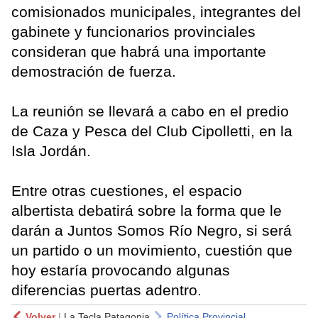
comisionados municipales, integrantes del
gabinete y funcionarios provinciales
consideran que habrá una importante
demostración de fuerza.
La reunión se llevará a cabo en el predio
de Caza y Pesca del Club Cipolletti, en la
Isla Jordán.
Entre otras cuestiones, el espacio
albertista debatirá sobre la forma que le
darán a Juntos Somos Río Negro, si será
un partido o un movimiento, cuestión que
hoy estaría provocando algunas
diferencias puertas adentro.
Volver
|
La Tecla Patagonia
Política Provincial