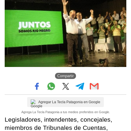
Compartir
Agregar La Tecla Patagonia en Google
Agrega La Tecla Patagonia a tus medios preferidos en Google.
Legisladores, intendentes, concejales,
miembros de Tribunales de Cuentas,