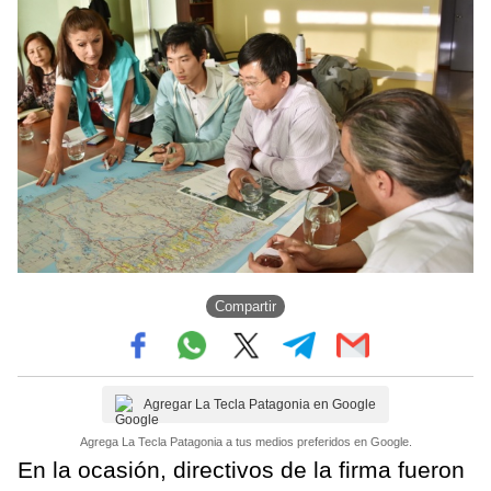
Compartir
Agregar La Tecla Patagonia en Google
Agrega La Tecla Patagonia a tus medios preferidos en Google.
En la ocasión, directivos de la firma fueron