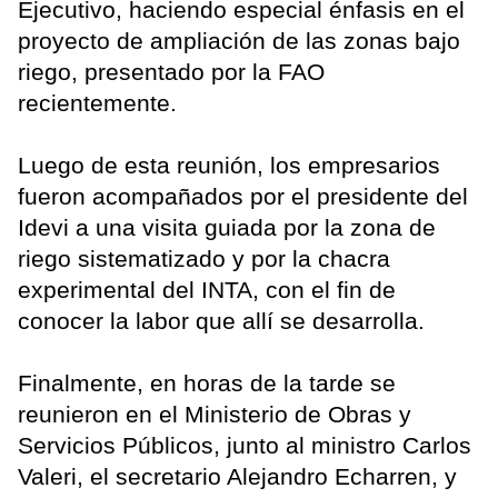
Ejecutivo, haciendo especial énfasis en el
proyecto de ampliación de las zonas bajo
riego, presentado por la FAO
recientemente.
Luego de esta reunión, los empresarios
fueron acompañados por el presidente del
Idevi a una visita guiada por la zona de
riego sistematizado y por la chacra
experimental del INTA, con el fin de
conocer la labor que allí se desarrolla.
Finalmente, en horas de la tarde se
reunieron en el Ministerio de Obras y
Servicios Públicos, junto al ministro Carlos
Valeri, el secretario Alejandro Echarren, y