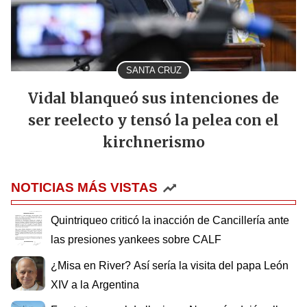
SANTA CRUZ
Vidal blanqueó sus intenciones de
ser reelecto y tensó la pelea con el
kirchnerismo
NOTICIAS MÁS VISTAS
Quintriqueo criticó la inacción de Cancillería ante
las presiones yankees sobre CALF
¿Misa en River? Así sería la visita del papa León
XIV a la Argentina