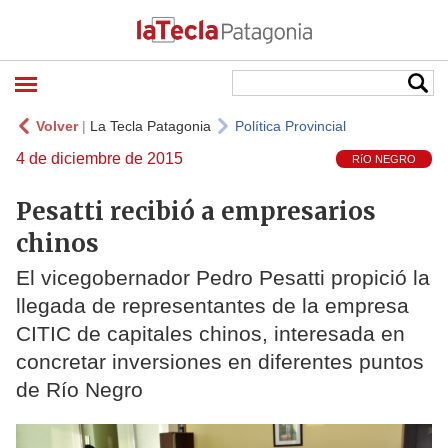
Volver
|
La Tecla Patagonia
Política Provincial
4 de diciembre de 2015
RíO NEGRO
Pesatti recibió a empresarios
chinos
El vicegobernador Pedro Pesatti propició la
llegada de representantes de la empresa
CITIC de capitales chinos, interesada en
concretar inversiones en diferentes puntos
de Río Negro