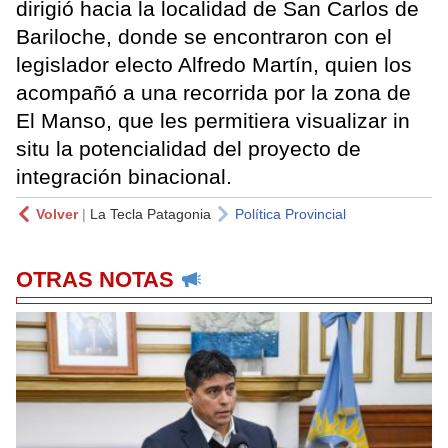
dirigió hacia la localidad de San Carlos de
Bariloche, donde se encontraron con el
legislador electo Alfredo Martín, quien los
acompañó a una recorrida por la zona de
El Manso, que les permitiera visualizar in
situ la potencialidad del proyecto de
integración binacional.
Volver
|
La Tecla Patagonia
Política Provincial
OTRAS NOTAS