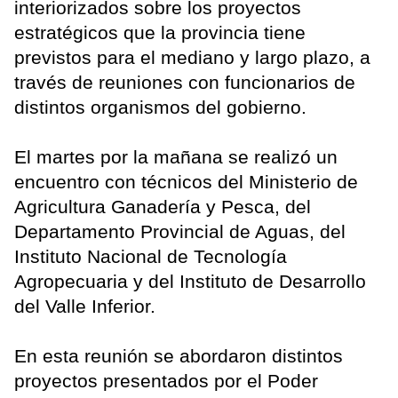
interiorizados sobre los proyectos
estratégicos que la provincia tiene
previstos para el mediano y largo plazo, a
través de reuniones con funcionarios de
distintos organismos del gobierno.
El martes por la mañana se realizó un
encuentro con técnicos del Ministerio de
Agricultura Ganadería y Pesca, del
Departamento Provincial de Aguas, del
Instituto Nacional de Tecnología
Agropecuaria y del Instituto de Desarrollo
del Valle Inferior.
En esta reunión se abordaron distintos
proyectos presentados por el Poder