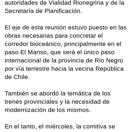
autoridades de Vialidad Rionegrina y de la
Secretaría de Planificación.
El eje de esta reunión estuvo puesto en las
obras necesarias para concretar el
corredor bioceánico, principalmente en el
paso El Manso, que será el único paso
internacional de la provincia de Río Negro
por vía terrestre hacia la vecina República
de Chile.
También se abordó la temática de los
trenes provinciales y la necesidad de
modernización de los mismos.
En el tanto, el miércoles, la comitiva se