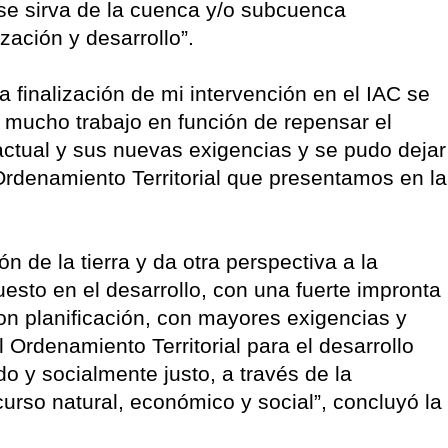
e se sirva de la cuenca y/o subcuenca
zación y desarrollo”.
a finalización de mi intervención en el IAC se
 mucho trabajo en función de repensar el
actual y sus nuevas exigencias y se pudo dejar
rdenamiento Territorial que presentamos en la
n de la tierra y da otra perspectiva a la
uesto en el desarrollo, con una fuerte impronta
on planificación, con mayores exigencias y
l Ordenamiento Territorial para el desarrollo
ado y socialmente justo, a través de la
urso natural, económico y social”, concluyó la