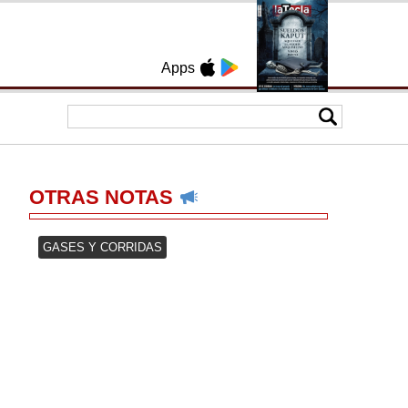
Apps
OTRAS NOTAS
GASES Y CORRIDAS