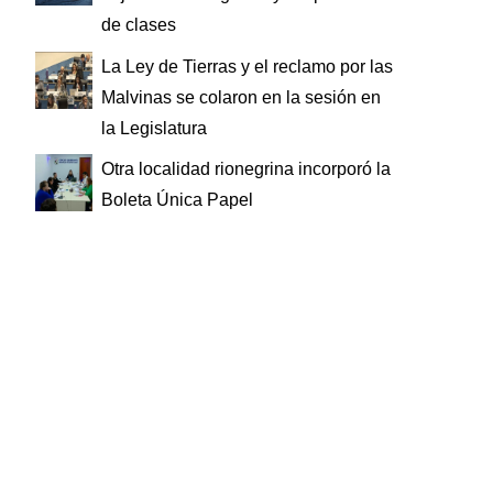
de clases
La Ley de Tierras y el reclamo por las
Malvinas se colaron en la sesión en
la Legislatura
Otra localidad rionegrina incorporó la
Boleta Única Papel