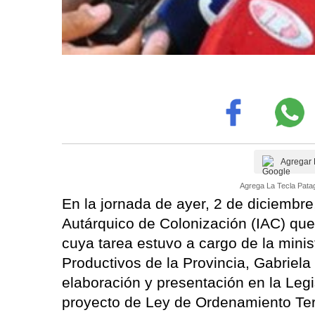
Agregar 
Agrega La Tecla Patag
En la jornada de ayer, 2 de diciembre,
Autárquico de Colonización (IAC) que
cuya tarea estuvo a cargo de la minist
Productivos de la Provincia, Gabriela
elaboración y presentación en la Legis
proyecto de Ley de Ordenamiento Terri