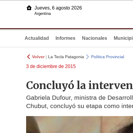
Jueves, 6 agosto 2026
Argentina
Actualidad
Informes
Nacionales
Municip
Volver
|
La Tecla Patagonia
Política Provincial
3 de diciembre de 2015
Concluyó la interven
Gabriela Dufour, ministra de Desarroll
Chubut, concluyó su etapa como inte