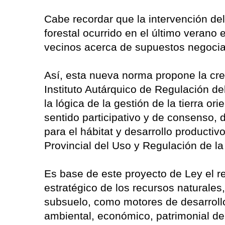
Cabe recordar que la intervención del
forestal ocurrido en el último verano
vecinos acerca de supuestos negocia
Así, esta nueva norma propone la cre
Instituto Autárquico de Regulación de
la lógica de la gestión de la tierra or
sentido participativo y de consenso,
para el hábitat y desarrollo producti
Provincial del Uso y Regulación de la 
Es base de este proyecto de Ley el re
estratégico de los recursos naturales, 
subsuelo, como motores de desarrollo 
ambiental, económico, patrimonial de