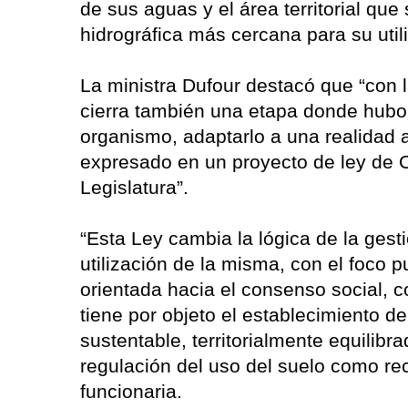
de sus aguas y el área territorial qu
hidrográfica más cercana para su utili
La ministra Dufour destacó que “con l
cierra también una etapa donde hubo
organismo, adaptarlo a una realidad 
expresado en un proyecto de ley de O
Legislatura”.
“Esta Ley cambia la lógica de la gestió
utilización de la misma, con el foco p
orientada hacia el consenso social, c
tiene por objeto el establecimiento de
sustentable, territorialmente equilibr
regulación del uso del suelo como rec
funcionaria.