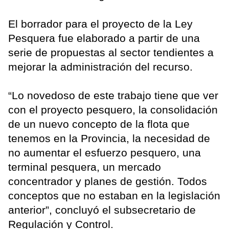
El borrador para el proyecto de la Ley
Pesquera fue elaborado a partir de una
serie de propuestas al sector tendientes a
mejorar la administración del recurso.
“Lo novedoso de este trabajo tiene que ver
con el proyecto pesquero, la consolidación
de un nuevo concepto de la flota que
tenemos en la Provincia, la necesidad de
no aumentar el esfuerzo pesquero, una
terminal pesquera, un mercado
concentrador y planes de gestión. Todos
conceptos que no estaban en la legislación
anterior”, concluyó el subsecretario de
Regulación y Control.