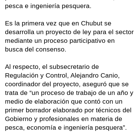
pesca e ingeniería pesquera.
Es la primera vez que en Chubut se
desarrolla un proyecto de ley para el sector
mediante un proceso participativo en
busca del consenso.
Al respecto, el subsecretario de
Regulación y Control, Alejandro Canio,
coordinador del proyecto, aseguró que se
trata de “un proceso de trabajo de un año y
medio de elaboración que contó con un
primer borrador elaborado por técnicos del
Gobierno y profesionales en materia de
pesca, economía e ingeniería pesquera”.