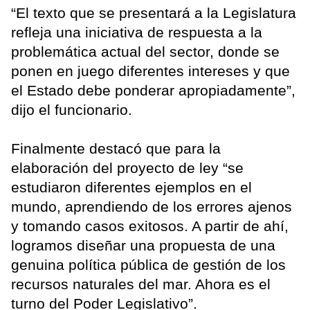
“El texto que se presentará a la Legislatura
refleja una iniciativa de respuesta a la
problemática actual del sector, donde se
ponen en juego diferentes intereses y que
el Estado debe ponderar apropiadamente”,
dijo el funcionario.
Finalmente destacó que para la
elaboración del proyecto de ley “se
estudiaron diferentes ejemplos en el
mundo, aprendiendo de los errores ajenos
y tomando casos exitosos. A partir de ahí,
logramos diseñar una propuesta de una
genuina política pública de gestión de los
recursos naturales del mar. Ahora es el
turno del Poder Legislativo”.