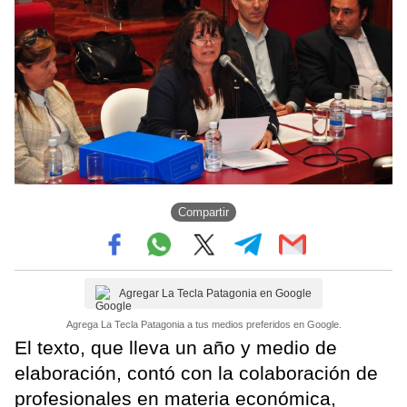
Compartir
Agregar La Tecla Patagonia en Google
Agrega La Tecla Patagonia a tus medios preferidos en Google.
El texto, que lleva un año y medio de
elaboración, contó con la colaboración de
profesionales en materia económica,