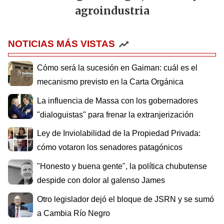
agroindustria
NOTICIAS MÁS VISTAS
Cómo será la sucesión en Gaiman: cuál es el
mecanismo previsto en la Carta Orgánica
La influencia de Massa con los gobernadores
"dialoguistas" para frenar la extranjerización
Ley de Inviolabilidad de la Propiedad Privada:
cómo votaron los senadores patagónicos
"Honesto y buena gente", la política chubutense
despide con dolor al galenso James
Otro legislador dejó el bloque de JSRN y se sumó
a Cambia Río Negro