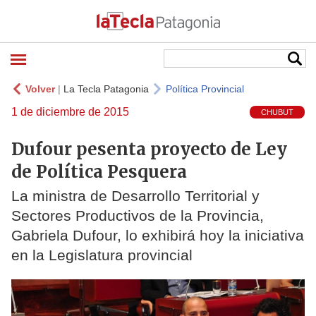
Volver
|
La Tecla Patagonia
Política Provincial
1 de diciembre de 2015
CHUBUT
Dufour pesenta proyecto de Ley
de Política Pesquera
La ministra de Desarrollo Territorial y
Sectores Productivos de la Provincia,
Gabriela Dufour, lo exhibirá hoy la iniciativa
en la Legislatura provincial