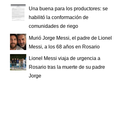
Una buena para los productores: se
habilitó la conformación de
comunidades de riego
Murió Jorge Messi, el padre de Lionel
Messi, a los 68 años en Rosario
Lionel Messi viaja de urgencia a
Rosario tras la muerte de su padre
Jorge