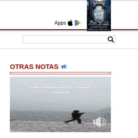
Apps
OTRAS NOTAS