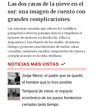
Las dos caras de la nieve en el
sur: una imagen de cuento con
grandes complicaciones
Las intensas nevadas que cubren la Cordillera
patagónica ofrecen paisajes únicos y impulsan el
turismo de invierno en Bariloche, Villa La
Angostura y San Martín de los Andes. Al mismo
tiempo, generan cancelaciones de vuelos, rutas
cortadas, camiones varados, suspensión de clases y
complicaciones en la vida cotidiana
NOTICIAS MÁS VISTAS
Jorge Messi: el padre que se quedó,
el hombre que lo hizo posible
Temporal de nieve: el impacto
económico de los pasos fronterizos
cerrados tanto tiempo