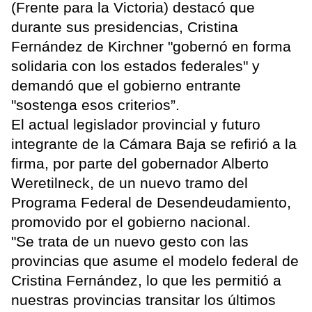
(Frente para la Victoria) destacó que
durante sus presidencias, Cristina
Fernández de Kirchner "gobernó en forma
solidaria con los estados federales" y
demandó que el gobierno entrante
"sostenga esos criterios”.
El actual legislador provincial y futuro
integrante de la Cámara Baja se refirió a la
firma, por parte del gobernador Alberto
Weretilneck, de un nuevo tramo del
Programa Federal de Desendeudamiento,
promovido por el gobierno nacional.
"Se trata de un nuevo gesto con las
provincias que asume el modelo federal de
Cristina Fernández, lo que les permitió a
nuestras provincias transitar los últimos