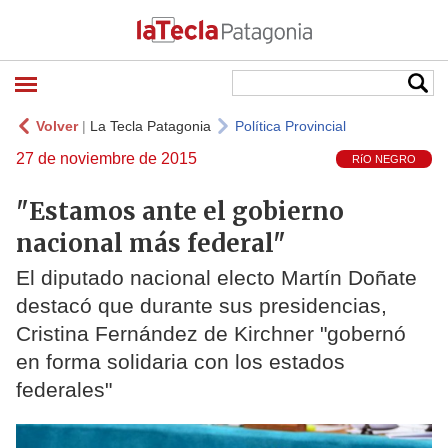
Volver
|
La Tecla Patagonia
Política Provincial
27 de noviembre de 2015
RíO NEGRO
"Estamos ante el gobierno
nacional más federal"
El diputado nacional electo Martín Doñate
destacó que durante sus presidencias,
Cristina Fernández de Kirchner "gobernó
en forma solidaria con los estados
federales"