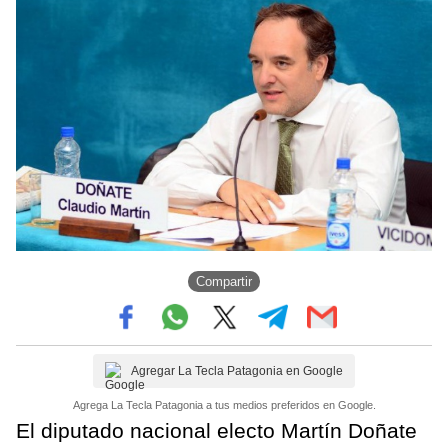
Compartir
Agregar La Tecla Patagonia en Google
Agrega La Tecla Patagonia a tus medios preferidos en Google.
El diputado nacional electo Martín Doñate