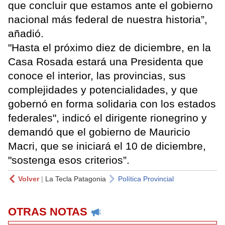
que concluir que estamos ante el gobierno
nacional más federal de nuestra historia”,
añadió.
"Hasta el próximo diez de diciembre, en la
Casa Rosada estará una Presidenta que
conoce el interior, las provincias, sus
complejidades y potencialidades, y que
gobernó en forma solidaria con los estados
federales", indicó el dirigente rionegrino y
demandó que el gobierno de Mauricio
Macri, que se iniciará el 10 de diciembre,
"sostenga esos criterios”.
Volver
|
La Tecla Patagonia
Política Provincial
OTRAS NOTAS