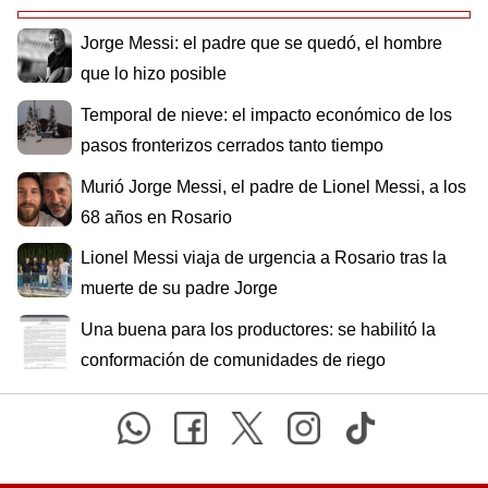
Jorge Messi: el padre que se quedó, el hombre
que lo hizo posible
Temporal de nieve: el impacto económico de los
pasos fronterizos cerrados tanto tiempo
Murió Jorge Messi, el padre de Lionel Messi, a los
68 años en Rosario
Lionel Messi viaja de urgencia a Rosario tras la
muerte de su padre Jorge
Una buena para los productores: se habilitó la
conformación de comunidades de riego