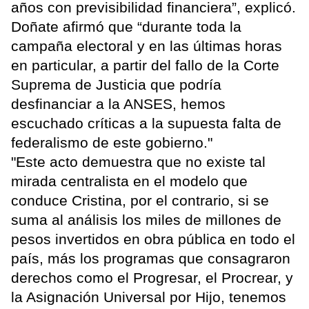
años con previsibilidad financiera”, explicó.
Doñate afirmó que “durante toda la
campaña electoral y en las últimas horas
en particular, a partir del fallo de la Corte
Suprema de Justicia que podría
desfinanciar a la ANSES, hemos
escuchado críticas a la supuesta falta de
federalismo de este gobierno."
"Este acto demuestra que no existe tal
mirada centralista en el modelo que
conduce Cristina, por el contrario, si se
suma al análisis los miles de millones de
pesos invertidos en obra pública en todo el
país, más los programas que consagraron
derechos como el Progresar, el Procrear, y
la Asignación Universal por Hijo, tenemos