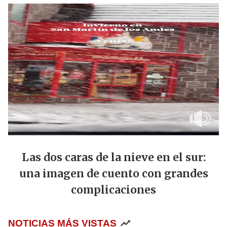
Las dos caras de la nieve en el sur:
una imagen de cuento con grandes
complicaciones
NOTICIAS MÁS VISTAS