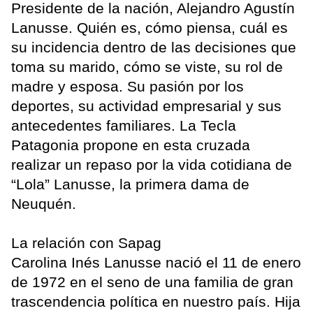
Presidente de la nación, Alejandro Agustín
Lanusse. Quién es, cómo piensa, cuál es
su incidencia dentro de las decisiones que
toma su marido, cómo se viste, su rol de
madre y esposa. Su pasión por los
deportes, su actividad empresarial y sus
antecedentes familiares. La Tecla
Patagonia propone en esta cruzada
realizar un repaso por la vida cotidiana de
“Lola” Lanusse, la primera dama de
Neuquén.
La relación con Sapag
Carolina Inés Lanusse nació el 11 de enero
de 1972 en el seno de una familia de gran
trascendencia política en nuestro país. Hija