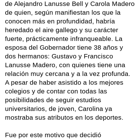
de Alejandro Lanusse Bell y Carola Madero
de quien, según manifiestan los que la
conocen más en profundidad, habría
heredado el aire gallego y su carácter
fuerte, prácticamente infranqueable. La
esposa del Gobernador tiene 38 años y
dos hermanos: Gustavo y Francisco
Lanusse Madero, con quienes tiene una
relación muy cercana y a la vez profunda.
A pesar de haber asistido a los mejores
colegios y de contar con todas las
posibilidades de seguir estudios
universitarios, de joven, Carolina ya
mostraba sus atributos en los deportes.
Fue por este motivo que decidió