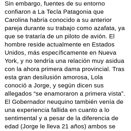
Sin embargo, fuentes de su entorno
confiaron a La Tecla Patagonia que
Carolina habría conocido a su anterior
pareja durante su trabajo como azafata, ya
que se trataría de un piloto de avión. El
hombre reside actualmente en Estados
Unidos, más específicamente en Nueva
York, y no tendría una relación muy asidua
con la ahora primera dama provincial. Tras
esta gran desilusión amorosa, Lola
conoció a Jorge, y según dicen sus
allegados “se enamoraron a primera vista”.
El Gobernador neuquino también venía de
una experiencia fallida en cuanto a lo
sentimental y a pesar de la diferencia de
edad (Jorge le lleva 21 años) ambos se