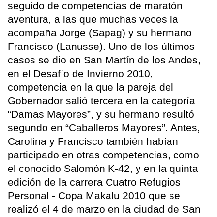
seguido de competencias de maratón
aventura, a las que muchas veces la
acompaña Jorge (Sapag) y su hermano
Francisco (Lanusse). Uno de los últimos
casos se dio en San Martín de los Andes,
en el Desafío de Invierno 2010,
competencia en la que la pareja del
Gobernador salió tercera en la categoría
“Damas Mayores”, y su hermano resultó
segundo en “Caballeros Mayores”. Antes,
Carolina y Francisco también habían
participado en otras competencias, como
el conocido Salomón K-42, y en la quinta
edición de la carrera Cuatro Refugios
Personal - Copa Makalu 2010 que se
realizó el 4 de marzo en la ciudad de San