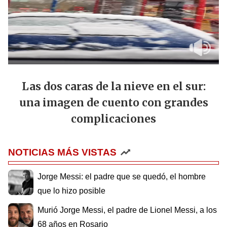
Las dos caras de la nieve en el sur:
una imagen de cuento con grandes
complicaciones
NOTICIAS MÁS VISTAS
Jorge Messi: el padre que se quedó, el hombre
que lo hizo posible
Murió Jorge Messi, el padre de Lionel Messi, a los
68 años en Rosario