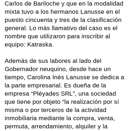
Carlos de Bariloche y que en la modalidad
mixta tuvo a los hermanos Lanusse en el
puesto cincuenta y tres de la clasificación
general. Lo más llamativo del caso es el
nombre que utilizaron para inscribir al
equipo: Katraska.
Además de sus labores al lado del
Gobernador neuquino, desde hace un
tiempo, Carolina Inés Lanusse se dedica a
la parte empresarial. Es dueña de la
empresa “Pléyades SRL”, una sociedad
que tiene por objeto “la realización por sí
misma o por terceros de la actividad
inmobiliaria mediante la compra, venta,
permuta, arrendamiento, alquiler y la