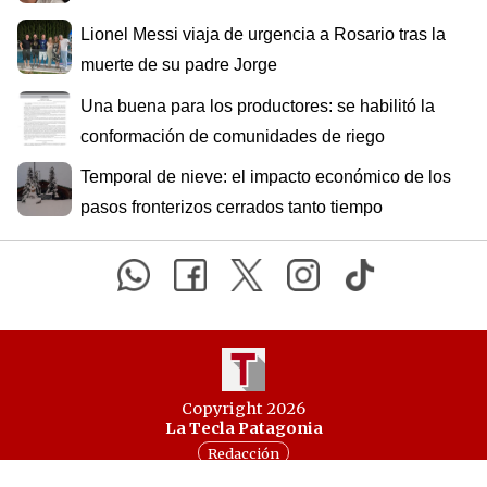
Lionel Messi viaja de urgencia a Rosario tras la
muerte de su padre Jorge
Una buena para los productores: se habilitó la
conformación de comunidades de riego
Temporal de nieve: el impacto económico de los
pasos fronterizos cerrados tanto tiempo
Copyright 2026
La Tecla Patagonia
Redacción
Todos los derechos reservados