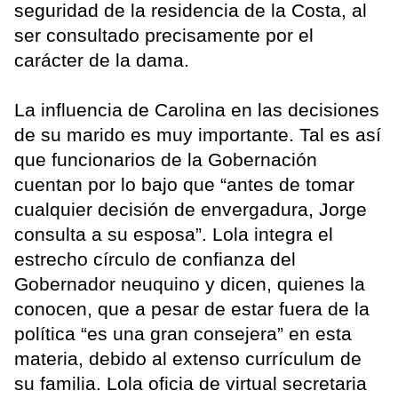
seguridad de la residencia de la Costa, al
ser consultado precisamente por el
carácter de la dama.
La influencia de Carolina en las decisiones
de su marido es muy importante. Tal es así
que funcionarios de la Gobernación
cuentan por lo bajo que “antes de tomar
cualquier decisión de envergadura, Jorge
consulta a su esposa”. Lola integra el
estrecho círculo de confianza del
Gobernador neuquino y dicen, quienes la
conocen, que a pesar de estar fuera de la
política “es una gran consejera” en esta
materia, debido al extenso currículum de
su familia. Lola oficia de virtual secretaria