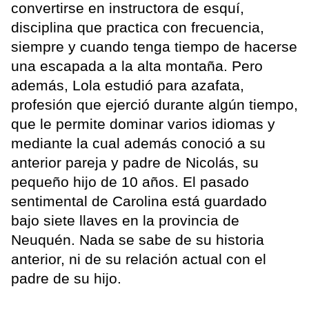
convertirse en instructora de esquí,
disciplina que practica con frecuencia,
siempre y cuando tenga tiempo de hacerse
una escapada a la alta montaña. Pero
además, Lola estudió para azafata,
profesión que ejerció durante algún tiempo,
que le permite dominar varios idiomas y
mediante la cual además conoció a su
anterior pareja y padre de Nicolás, su
pequeño hijo de 10 años. El pasado
sentimental de Carolina está guardado
bajo siete llaves en la provincia de
Neuquén. Nada se sabe de su historia
anterior, ni de su relación actual con el
padre de su hijo.