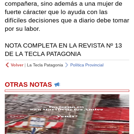
compañera, sino además a una mujer de
fuerte cáracter que lo ayuda con las
difíciles decisiones que a diario debe tomar
por su labor.
NOTA COMPLETA EN LA REVISTA Nº 13
DE LA TECLA PATAGONIA
Volver
|
La Tecla Patagonia
Política Provincial
OTRAS NOTAS