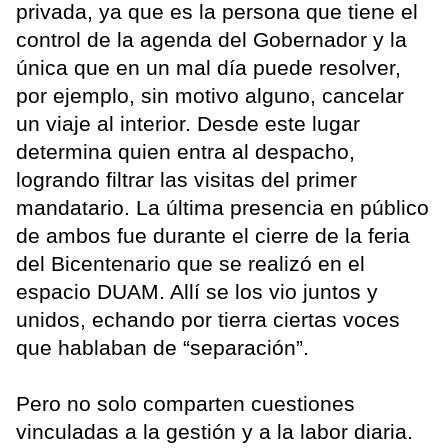
privada, ya que es la persona que tiene el
control de la agenda del Gobernador y la
única que en un mal día puede resolver,
por ejemplo, sin motivo alguno, cancelar
un viaje al interior. Desde este lugar
determina quien entra al despacho,
logrando filtrar las visitas del primer
mandatario. La última presencia en público
de ambos fue durante el cierre de la feria
del Bicentenario que se realizó en el
espacio DUAM. Allí se los vio juntos y
unidos, echando por tierra ciertas voces
que hablaban de “separación”.
Pero no solo comparten cuestiones
vinculadas a la gestión y a la labor diaria.