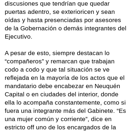
discusiones que tendrían que quedar
puertas adentro, se exterioricen y sean
oídas y hasta presenciadas por asesores
de la Gobernación o demás integrantes del
Ejecutivo.
A pesar de esto, siempre destacan lo
“compañeros” y remarcan que trabajan
codo a codo y que tal situación se ve
reflejada en la mayoría de los actos que el
mandatario debe encabezar en Neuquén
Capital o en ciudades del interior, donde
ella lo acompaña constantemente, como si
fuera una integrante más del Gabinete. “Es
una mujer común y corriente”, dice en
estricto off uno de los encargados de la