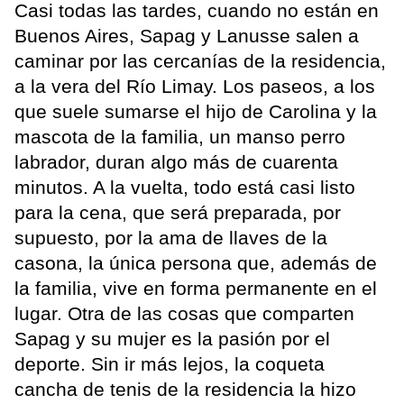
Casi todas las tardes, cuando no están en
Buenos Aires, Sapag y Lanusse salen a
caminar por las cercanías de la residencia,
a la vera del Río Limay. Los paseos, a los
que suele sumarse el hijo de Carolina y la
mascota de la familia, un manso perro
labrador, duran algo más de cuarenta
minutos. A la vuelta, todo está casi listo
para la cena, que será preparada, por
supuesto, por la ama de llaves de la
casona, la única persona que, además de
la familia, vive en forma permanente en el
lugar. Otra de las cosas que comparten
Sapag y su mujer es la pasión por el
deporte. Sin ir más lejos, la coqueta
cancha de tenis de la residencia la hizo