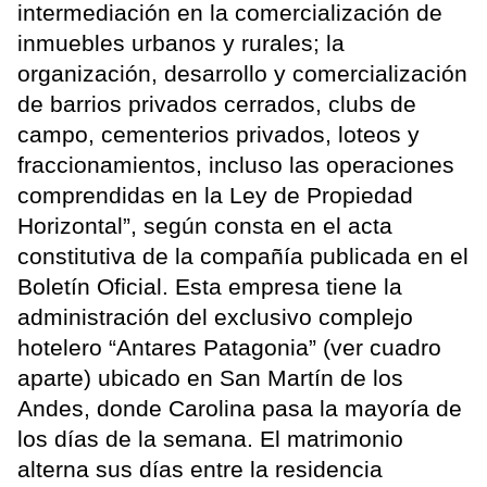
intermediación en la comercialización de
inmuebles urbanos y rurales; la
organización, desarrollo y comercialización
de barrios privados cerrados, clubs de
campo, cementerios privados, loteos y
fraccionamientos, incluso las operaciones
comprendidas en la Ley de Propiedad
Horizontal”, según consta en el acta
constitutiva de la compañía publicada en el
Boletín Oficial. Esta empresa tiene la
administración del exclusivo complejo
hotelero “Antares Patagonia” (ver cuadro
aparte) ubicado en San Martín de los
Andes, donde Carolina pasa la mayoría de
los días de la semana. El matrimonio
alterna sus días entre la residencia