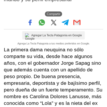
Compartir
Agregar La Tecla Patagonia en Google
Agrega La Tecla Patagonia a tus medios preferidos en Google.
La primera dama neuquina no sólo
comparte su vida, desde hace algunos
años, con el gobernador Jorge Sapag sino
que además cuenta con un apellido de
peso propio. De buena presencia,
empresaria, deportista y de bajísimo perfil,
pero dueña de un fuerte temperamento. Su
nombre es Carolina Dolores Lanusse, más
conocida como “Lola” y es la nieta del ex