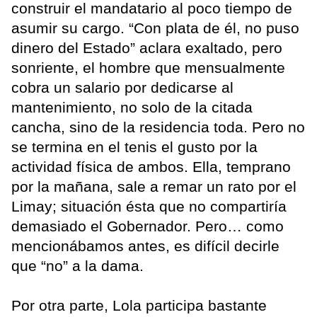
construir el mandatario al poco tiempo de
asumir su cargo. “Con plata de él, no puso
dinero del Estado” aclara exaltado, pero
sonriente, el hombre que mensualmente
cobra un salario por dedicarse al
mantenimiento, no solo de la citada
cancha, sino de la residencia toda. Pero no
se termina en el tenis el gusto por la
actividad física de ambos. Ella, temprano
por la mañana, sale a remar un rato por el
Limay; situación ésta que no compartiría
demasiado el Gobernador. Pero… como
mencionábamos antes, es difícil decirle
que “no” a la dama.
Por otra parte, Lola participa bastante