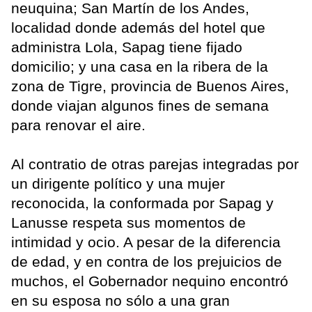
neuquina; San Martín de los Andes,
localidad donde además del hotel que
administra Lola, Sapag tiene fijado
domicilio; y una casa en la ribera de la
zona de Tigre, provincia de Buenos Aires,
donde viajan algunos fines de semana
para renovar el aire.
Al contratio de otras parejas integradas por
un dirigente político y una mujer
reconocida, la conformada por Sapag y
Lanusse respeta sus momentos de
intimidad y ocio. A pesar de la diferencia
de edad, y en contra de los prejuicios de
muchos, el Gobernador nequino encontró
en su esposa no sólo a una gran