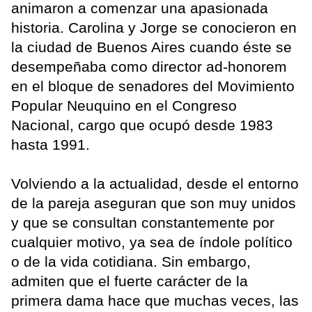
animaron a comenzar una apasionada
historia. Carolina y Jorge se conocieron en
la ciudad de Buenos Aires cuando éste se
desempeñaba como director ad-honorem
en el bloque de senadores del Movimiento
Popular Neuquino en el Congreso
Nacional, cargo que ocupó desde 1983
hasta 1991.
Volviendo a la actualidad, desde el entorno
de la pareja aseguran que son muy unidos
y que se consultan constantemente por
cualquier motivo, ya sea de índole político
o de la vida cotidiana. Sin embargo,
admiten que el fuerte carácter de la
primera dama hace que muchas veces, las