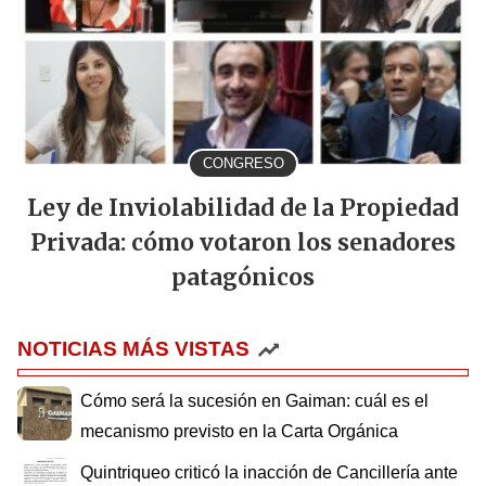
CONGRESO
Ley de Inviolabilidad de la Propiedad
Privada: cómo votaron los senadores
patagónicos
NOTICIAS MÁS VISTAS
Cómo será la sucesión en Gaiman: cuál es el
mecanismo previsto en la Carta Orgánica
Quintriqueo criticó la inacción de Cancillería ante