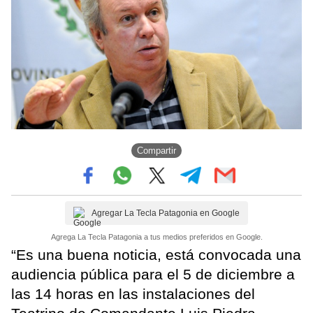
Compartir
Agregar La Tecla Patagonia en Google
Agrega La Tecla Patagonia a tus medios preferidos en Google.
“Es una buena noticia, está convocada una
audiencia pública para el 5 de diciembre a
las 14 horas en las instalaciones del