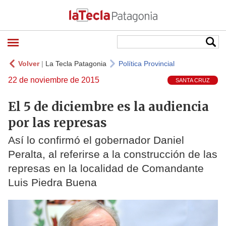
Volver
|
La Tecla Patagonia
Política Provincial
22 de noviembre de 2015
SANTA CRUZ
El 5 de diciembre es la audiencia
por las represas
Así lo confirmó el gobernador Daniel
Peralta, al referirse a la construcción de las
represas en la localidad de Comandante
Luis Piedra Buena