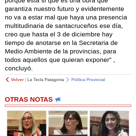
porque esta si que es una obra que
garantiza nuestro futuro y evidentemente
no va a estar mal que haya una presencia
multitudinaria de santacruceños ese día,
creo que hasta el 3 de diciembre hay
tiempo de anotarse en la Secretaria de
Medio Ambiente de la provincias, para
todos aquellos que quieran exponer” ,
concluyó.
Volver
|
La Tecla Patagonia
Política Provincial
OTRAS NOTAS