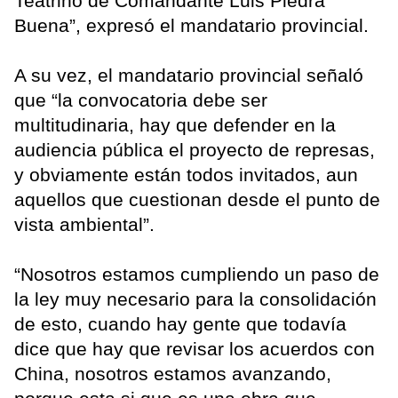
Teatrino de Comandante Luis Piedra
Buena”, expresó el mandatario provincial.
A su vez, el mandatario provincial señaló
que “la convocatoria debe ser
multitudinaria, hay que defender en la
audiencia pública el proyecto de represas,
y obviamente están todos invitados, aun
aquellos que cuestionan desde el punto de
vista ambiental”.
“Nosotros estamos cumpliendo un paso de
la ley muy necesario para la consolidación
de esto, cuando hay gente que todavía
dice que hay que revisar los acuerdos con
China, nosotros estamos avanzando,