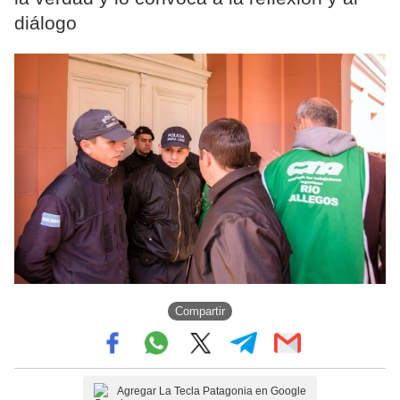
diálogo
Compartir
Agregar La Tecla Patagonia en Google