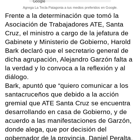
Agrega La Tecla Patagonia a tus medios preferidos en Google.
Frente a la determinación que tomó la
Asociación de Trabajadores ATE, Santa
Cruz, el ministro a cargo de la jefatura de
Gabinete y Ministerio de Gobierno, Harold
Bark declaró que el secretario general de
dicha agrupación, Alejandro Garzón falta a
la verdad y lo convoca a la reflexión y al
diálogo.
Bark, apuntó que “quiero comunicar a los
santacruceños que debido a la acción
gremial que ATE Santa Cruz se encuentra
desarrollando en casa de Gobierno, y de
acuerdo a las manifestaciones de Garzón,
donde alega, que por decisión del
gobernador de la provincia, Daniel Peralta,