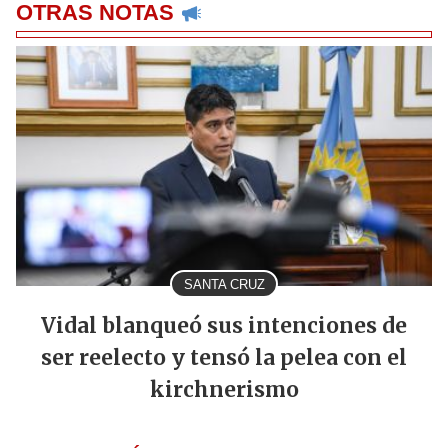
OTRAS NOTAS
SANTA CRUZ
Vidal blanqueó sus intenciones de
ser reelecto y tensó la pelea con el
kirchnerismo