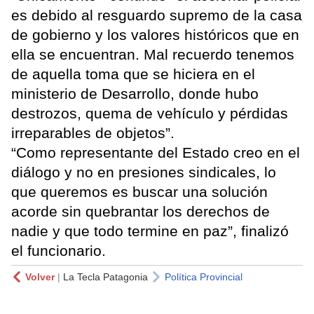
es debido al resguardo supremo de la casa
de gobierno y los valores históricos que en
ella se encuentran. Mal recuerdo tenemos
de aquella toma que se hiciera en el
ministerio de Desarrollo, donde hubo
destrozos, quema de vehículo y pérdidas
irreparables de objetos”.
“Como representante del Estado creo en el
diálogo y no en presiones sindicales, lo
que queremos es buscar una solución
acorde sin quebrantar los derechos de
nadie y que todo termine en paz”, finalizó
el funcionario.
Volver
|
La Tecla Patagonia
Política Provincial