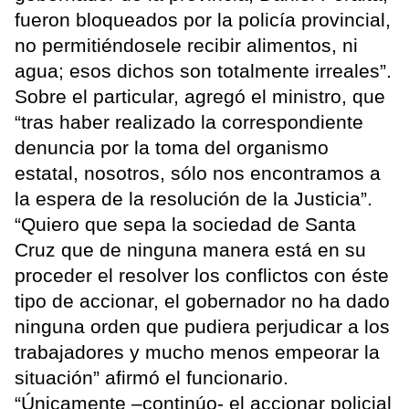
fueron bloqueados por la policía provincial,
no permitiéndosele recibir alimentos, ni
agua; esos dichos son totalmente irreales”.
Sobre el particular, agregó el ministro, que
“tras haber realizado la correspondiente
denuncia por la toma del organismo
estatal, nosotros, sólo nos encontramos a
la espera de la resolución de la Justicia”.
“Quiero que sepa la sociedad de Santa
Cruz que de ninguna manera está en su
proceder el resolver los conflictos con éste
tipo de accionar, el gobernador no ha dado
ninguna orden que pudiera perjudicar a los
trabajadores y mucho menos empeorar la
situación” afirmó el funcionario.
“Únicamente –continúo- el accionar policial