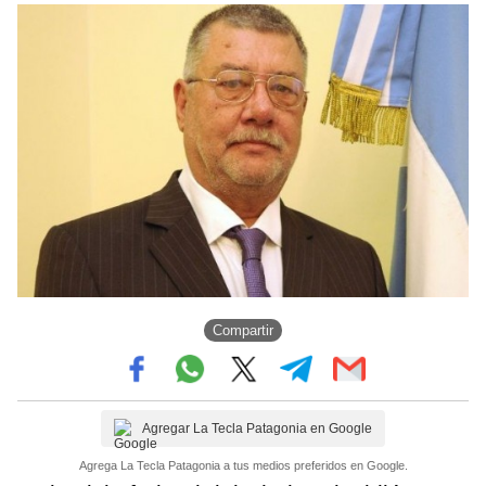
Compartir
Agregar La Tecla Patagonia en Google
Agrega La Tecla Patagonia a tus medios preferidos en Google.