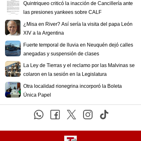
Quintriqueo criticó la inacción de Cancillería ante
las presiones yankees sobre CALF
¿Misa en River? Así sería la visita del papa León
XIV a la Argentina
Fuerte temporal de lluvia en Neuquén dejó calles
anegadas y suspensión de clases
La Ley de Tierras y el reclamo por las Malvinas se
colaron en la sesión en la Legislatura
Otra localidad rionegrina incorporó la Boleta
Única Papel