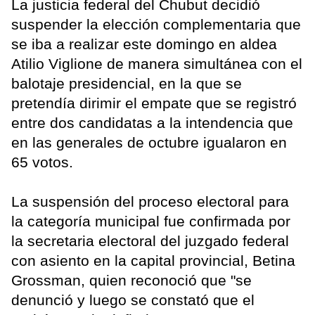
La justicia federal del Chubut decidió
suspender la elección complementaria que
se iba a realizar este domingo en aldea
Atilio Viglione de manera simultánea con el
balotaje presidencial, en la que se
pretendía dirimir el empate que se registró
entre dos candidatas a la intendencia que
en las generales de octubre igualaron en
65 votos.
La suspensión del proceso electoral para
la categoría municipal fue confirmada por
la secretaria electoral del juzgado federal
con asiento en la capital provincial, Betina
Grossman, quien reconoció que "se
denunció y luego se constató que el