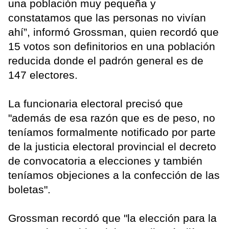
una población muy pequeña y
constatamos que las personas no vivían
ahí”, informó Grossman, quien recordó que
15 votos son definitorios en una población
reducida donde el padrón general es de
147 electores.
La funcionaria electoral precisó que
"además de esa razón que es de peso, no
teníamos formalmente notificado por parte
de la justicia electoral provincial el decreto
de convocatoria a elecciones y también
teníamos objeciones a la confección de las
boletas".
Grossman recordó que "la elección para la