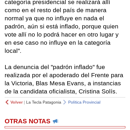
categoría presidencial se realizará allí
como en el resto del país de manera
normal ya que no influye en nada el
padrón, aún si está inflado, porque quien
vote allí no lo podrá hacer en otro lugar y
en ese caso no influye en la categoría
local".
La denuncia del "padrón inflado" fue
realizada por el apoderado del Frente para
la Victoria, Blas Mesa Evans, a instancias
de la candidata oficialista, Cristina Solís.
Volver
|
La Tecla Patagonia
Política Provincial
OTRAS NOTAS