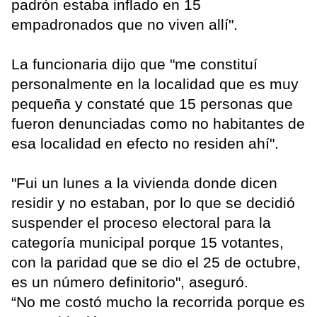
padrón estaba inflado en 15
empadronados que no viven allí".
La funcionaria dijo que "me constituí
personalmente en la localidad que es muy
pequeña y constaté que 15 personas que
fueron denunciadas como no habitantes de
esa localidad en efecto no residen ahí".
"Fui un lunes a la vivienda donde dicen
residir y no estaban, por lo que se decidió
suspender el proceso electoral para la
categoría municipal porque 15 votantes,
con la paridad que se dio el 25 de octubre,
es un número definitorio", aseguró.
“No me costó mucho la recorrida porque es