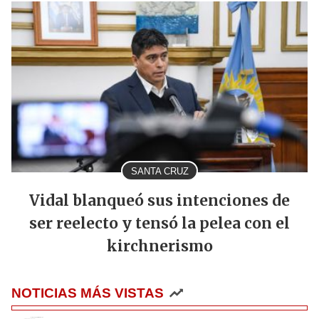
SANTA CRUZ
Vidal blanqueó sus intenciones de
ser reelecto y tensó la pelea con el
kirchnerismo
NOTICIAS MÁS VISTAS