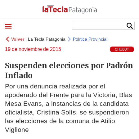
Volver
|
La Tecla Patagonia
Política Provincial
19 de noviembre de 2015
CHUBUT
Suspenden elecciones por Padrón
Inflado
Por una denuncia realizada por el
apoderado del Frente para la Victoria, Blas
Mesa Evans, a instancias de la candidata
oficialista, Cristina Solís, se suspendieron
las elecciones de la comuna de Atilio
Viglione