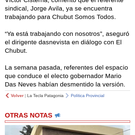
sindical, Jorge Avila, ya se encuentra
trabajando para Chubut Somos Todos.
“Ya está trabajando con nosotros”, aseguró
el dirigente dasnevista en diálogo con El
Chubut.
La semana pasada, referentes del espacio
que conduce el electo gobernador Mario
Das Neves habían desmentido la versión.
Volver
|
La Tecla Patagonia
Política Provincial
OTRAS NOTAS