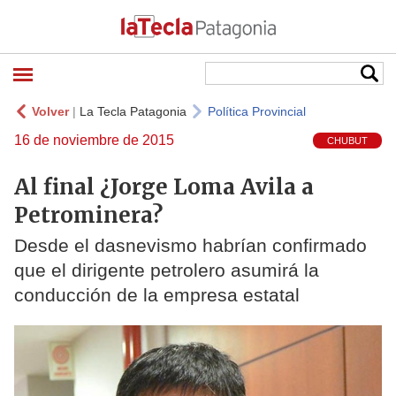
Volver
|
La Tecla Patagonia
Política Provincial
16 de noviembre de 2015
CHUBUT
Al final ¿Jorge Loma Avila a
Petrominera?
Desde el dasnevismo habrían confirmado
que el dirigente petrolero asumirá la
conducción de la empresa estatal