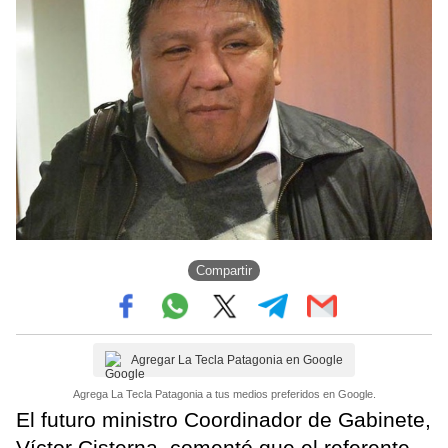
Compartir
Agregar La Tecla Patagonia en Google
Agrega La Tecla Patagonia a tus medios preferidos en Google.
El futuro ministro Coordinador de Gabinete,
Víctor Cisterna, comentó que el referente