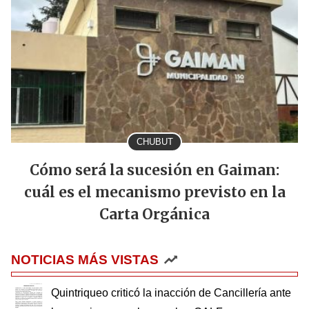
CHUBUT
Cómo será la sucesión en Gaiman:
cuál es el mecanismo previsto en la
Carta Orgánica
NOTICIAS MÁS VISTAS
Quintriqueo criticó la inacción de Cancillería ante